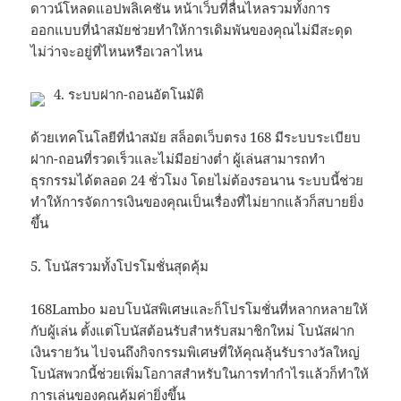
ดาวน์โหลดแอปพลิเคชัน หน้าเว็บที่ลื่นไหลรวมทั้งการ
ออกแบบที่นำสมัยช่วยทำให้การเดิมพันของคุณไม่มีสะดุด
ไม่ว่าจะอยู่ที่ไหนหรือเวลาไหน
4. ระบบฝาก-ถอนอัตโนมัติ
ด้วยเทคโนโลยีที่นำสมัย สล็อตเว็บตรง 168 มีระบบระเบียบ
ฝาก-ถอนที่รวดเร็วและไม่มีอย่างต่ำ ผู้เล่นสามารถทำ
ธุรกรรมได้ตลอด 24 ชั่วโมง โดยไม่ต้องรอนาน ระบบนี้ช่วย
ทำให้การจัดการเงินของคุณเป็นเรื่องที่ไม่ยากแล้วก็สบายยิ่ง
ขึ้น
5. โบนัสรวมทั้งโปรโมชั่นสุดคุ้ม
168Lambo มอบโบนัสพิเศษและก็โปรโมชั่นที่หลากหลายให้
กับผู้เล่น ตั้งแต่โบนัสต้อนรับสำหรับสมาชิกใหม่ โบนัสฝาก
เงินรายวัน ไปจนถึงกิจกรรมพิเศษที่ให้คุณลุ้นรับรางวัลใหญ่
โบนัสพวกนี้ช่วยเพิ่มโอกาสสำหรับในการทำกำไรแล้วก็ทำให้
การเล่นของคุณคุ้มค่ายิ่งขึ้น