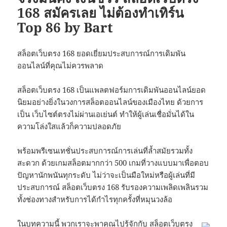
168 สมัครเลย ไม่ต้องทำเทิร์น
Top 86 by Bart
สล็อตเว็บตรง 168 ยอดเยี่ยมประสบการณ์การเดิมพัน
ออนไลน์ที่คุณไม่ควรพลาด
สล็อตเว็บตรง 168 เป็นแพลตฟอร์มการเดิมพันออนไลน์ยอด
นิยมอย่างยิ่งในวงการสล็อตออนไลน์ของเมืองไทย ด้วยการ
เป็น เว็บไซต์ตรงไม่ผ่านเอเย่นต์ ทำให้ผู้เล่นเชื่อมั่นได้ใน
ความโล่งใสแล้วก็ความปลอดภัย
พร้อมพรีเซนเทชั่นประสบการณ์การเล่นที่ล้ำสมัยรวมทั้ง
สะดวก ด้วยเกมสล็อตมากกว่า 500 เกมที่วางแบบมาเพื่อตอบ
ปัญหานักพนันทุกระดับ ไม่ว่าจะเป็นมือใหม่หรือผู้เล่นที่มี
ประสบการณ์ สล็อตเว็บตรง 168 รับรองความเพลิดเพลินรวม
ทั้งช่องทางสำหรับการได้กำไรทุกครั้งที่หมุนวงล้อ
ในบทความนี้ พวกเราจะพาคุณไปรู้จักกับ สล็อตเว็บตรง