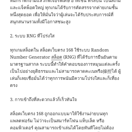
ที่มีกราฟิกงามแล้วก็ฟีเจอร์พิเศษ อาทิเช่น ฟรีสปิน โบนัสเกม
และแจ็คพ็อตใหญ่ ทุกเกมได้รับการคัดสรรจากค่ายเกมชั้น
หนึ่งสุดยอด เพื่อให้มั่นใจว่าผู้เล่นจะได้รับประสบการณ์ที่
สนุกสนานรวมทั้งมีโอกาสชนะสูง
2. ระบบ RNG ที่โปร่งใส
ทุกเกมสล็อตใน สล็อตเว็บตรง 168 ใช้ระบบ Random
Number Generator
สล็อต
(RNG) ที่ได้รับการยืนยันตาม
มาตรฐานสากล ระบบนี้ทำให้คำตอบของการหมุนแต่ละครั้ง
เป็นไปอย่างยุติธรรมและไม่สามารถคาดคะเนหรือ操控ได้ ผู้
เล่นก็เลยเชื่อมั่นได้ว่าทุกการพนันมีความโปร่งใสและก็เที่ยง
ตรง
3. การเข้าถึงที่สะดวกแล้วก็เร็วทันใจ
สล็อตเว็บตรง 168 ถูกออกแบบมาให้ใช้งานง่ายบนทุก
แพลตฟอร์ม ไม่ว่าจะเป็นสมาร์ทโฟน แท็บเล็ต หรือ
คอมพิวเตอร์ คุณสามารถเข้าเล่นได้โดยทันทีโดยไม่ต้อง