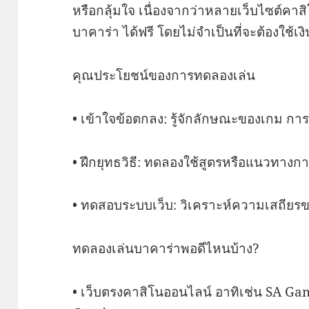
หรือกลุ้มใจ เนื่องจากว่าหลายเว็บไซต์คาส
บาคาร่า ได้ฟรี โดยไม่จำเป็นที่จะต้องใช้เงิ
คุณประโยชน์ของการทดลองเล่น
• เข้าใจข้อตกลง: รู้จักลักษณะของเกม ก
• ฝึกยุทธวิธี: ทดลองใช้สูตรหรือแนวทางการ
• ทดสอบระบบเว็บ: วิเคราะห์ความเสถีย
ทดลองเล่นบาคาร่าพอดีไหนบ้าง?
• เว็บตรงคาสิโนออนไลน์ อาทิเช่น SA Ga