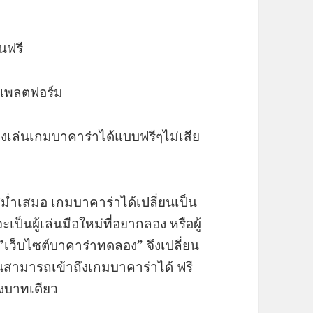
นฟรี
ละแพลตฟอร์ม
เล่นเกมบาคาร่าได้แบบฟรีๆไม่เสีย
่ำเสมอ เกมบาคาร่าได้เปลี่ยนเป็น
จะเป็นผู้เล่นมือใหม่ที่อยากลอง หรือผู้
ๆ”เว็บไซต์บาคาร่าทดลอง” จึงเปลี่ยน
คนสามารถเข้าถึงเกมบาคาร่าได้ ฟรี
้งบาทเดียว