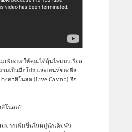
เพียงแต่ให้คุณได้ลุ้นไพ่แบบเรียล
ความเป็นมือโปร และเสน่ห์ของดีล
ย่างคาสิโนสด (Live Casino) อีก
าสิโนสด?
มมากเพิ่มขึ้นในหมู่นักเดิมพัน