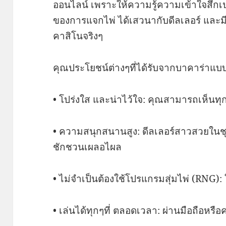
ออนไลน์ เพราะให้ความรู้ความเข้าใจสึกเปร
ของการแจกไพ่ ได้เสวนากับดีลเลอร์ และมีบ
คาสิโนจริงๆ
คุณประโยชน์ต่างๆที่ได้รับจากบาคาร่าแ
• โปร่งใส และน่าไว้ใจ: คุณสามารถเห็นท
• ความสนุกสนานสูง: ดีลเลอร์สาวสวยใน
ชักชวนเผลอไผล
• ไม่จำเป็นต้องใช้โปรแกรมสุ่มไพ่ (RNG): 
• เล่นได้ทุกๆที่ ตลอดเวลา: ผ่านมือถือหรือ