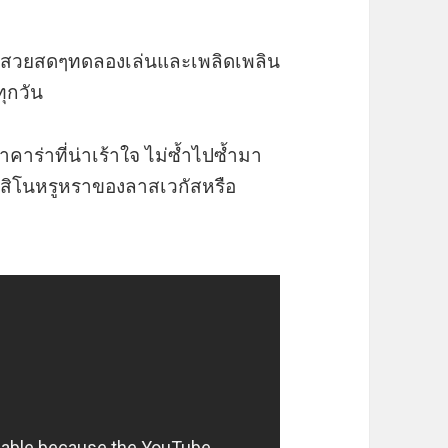
าวสวยสดๆทดลองเล่นและเพลิดเพลิน
ุกวัน
ร่าที่น่าเร้าใจ ไม่ซ้ำไปซ้ำมา
คาสิโนหรูหราของลาสเวกัสหรือ