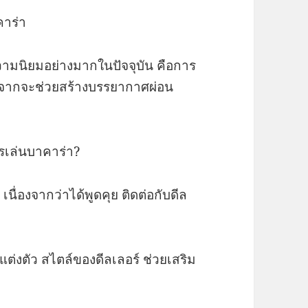
คาร่า
วามนิยมอย่างมากในปัจจุบัน คือการ
อกจากจะช่วยสร้างบรรยากาศผ่อน
รเล่นบาคาร่า?
อ เนื่องจากว่าได้พูดคุย ติดต่อกับดีล
่แต่งตัว สไตล์ของดีลเลอร์ ช่วยเสริม