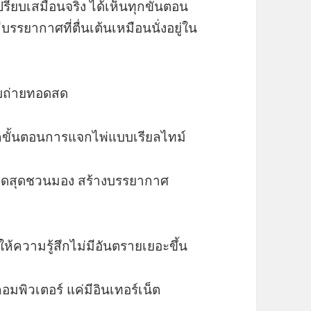
ียบเสมือนจริง ได้เห็นทุกขั้นตอน
รรยากาศที่ตื่นเต้นเหมือนนั่งอยู่ใน
บบถ่ายทอดสด
ุกขั้นตอนการแจกไพ่แบบเรียลไทม์
ชุดสุดชวนมอง สร้างบรรยากาศ
ให้ความรู้สึกไม่มีอันตรายเยอะขึ้น
คอมพิวเตอร์ แค่มีอินเทอร์เน็ต