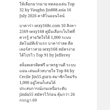
ให้เลือกมากมาย ทดลองเล่น Top
32 by Vaughn Jin888.asia 16
July 2026 คาสิโนออนไลน์
บาคาร่า sexy168c.com 10 สิงหา
2569 sexy168 คู่มือเลือกเว็บไพ่ที่
ควรรู้ สายวัดใจได้ 1,000 ระบบ
อัตโนมัติเจ้าแรก บาคาร่าสด ดีล
เลอร์สาวสวย sexy168 สมัครง่าย
ได้โปรไว Top 91 by Jefferey
สล็อตเครดิตฟรี มาตรฐานดี ระบบ
แน่น เล่นแล้วสบายใจ Top 84 by
Cecile Jin55.guru สมาชิกใหม่รับ
1,000 อยู่ไหนก็เล่นได้
ประสบการณ์เกมเหนือระดับ
jinda55 สมัครไว้ก่อน คุ้มกว่า 26
กรกฎา 69