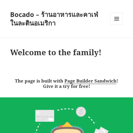
Bocado – ร้านอาหารและคาเฟ่
ในละตินอเมริกา
เมนู
และวิด
เจ็ต
Welcome to the family!
The page is built with
Page Builder Sandwich
!
Give it a try for free!