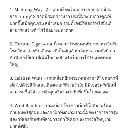
1. Mahjong Ways 2 – เกมสล็อตไพ่นกกระจอกยอดนิยม
จาก funny18 ยอดนิยมอย่างมาก เกมนี้มีระบบการคูณที่
มากขึ้นเมื่อคุณชนะสม่ำเสมอ รวมทั้งยังมีฟีเจอร์ฟรีสปินที่
สามารถสร้างกำไรได้อย่างมหาศาล
2. Fortune Tiger – เกมนี้เหมาะสำหรับคนที่ปรารถนาลุ้นรับ
โชคใหญ่ ด้วยธีมเสือทองที่เป็นสัญลักษณ์แห่งความมั่งมี มา
กับฟีเจอร์พิเศษที่เพิ่มโอกาสสำหรับในการได้รับแจ็คพอต
ใหญ่
3. Caishen Wins – เกมสล็อตธีมทวยเทพเทวดาที่โชคลาภที่
เต็มไปด้วยสีสันและเสียงดนตรีที่น่าเร้าใจ มีฟีเจอร์ฟรีสปินที่
สามารถซื้อได้ และตัวคูณเงินรางวัลที่เพิ่มขึ้นโดยตลอด
4. Wild Bandito – เกมสล็อตโจรชาวเม็กซิโกที่มาพร้อม
ด้วยดนตรีสุดมันและกราฟิกที่งดงาม เกมนี้มีอัตราการจ่ายสูง
และก็ฟีเจอร์พิเศษที่สามารถทำให้คุณชนะรางวัลใหญ่ง่าย
มากยิ่งขึ้น