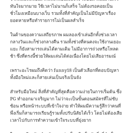
ทันใจมากมาย ใช้เวลาไม่นานก็เสร็จ ไม่ต้องรอคอยเป็น
ชั่วโมงเหมือนบางเว็บ รวมทั้งที่สำคัญเป็นไม่มีปัญหาเรื่อง
ยอดหายหรือทำรายการไม่เป็นผลสำเร็จ
ในด้านของความเสถียรภาพ ผมลองเข้าเล่นอีกทั้งช่วงเวลา
กลางวันและก็ช่วงกลางคืน รวมทั้งช่วงที่คนคงจะใช้งานเยอะ
แยะ ก็ยังสามารถเล่นได้ตามเดิม ไม่มีอาการถ่วงหรือโหลด
ช้า ซึ่งที่ตรงนี้ช่วยให้ผมเล่นได้ต่อเนื่องโดยไม่เสียอารมณ์
เพราะอะไรผมถึงคิดว่า funny18 เป็นตัวเลือกที่ตอบปัญหา
ทั้งมือใหม่และก็สายเล่นเป็นจริงเป็นจัง
สำหรับมือใหม่ สิ่งที่สำคัญที่สุดคือความง่ายในการเริ่มต้น ซึ่ง
PG ทำออกมาเจริญมาก ไม่ว่าจะเป็นขั้นตอนสมัครที่ไม่ซับ
ซ้อน หรือหน้าระบบที่เข้าใจง่าย ทำให้ผมมีความรู้สึกว่าคนที่
พึ่งเริ่มก็สามารถเรียนรู้รวมทั้งปรับนิสัยได้เร็ว โดยไม่ต้องเสีย
เวลาไปกับการทำความเข้าใจระบบที่ยุ่งยาก