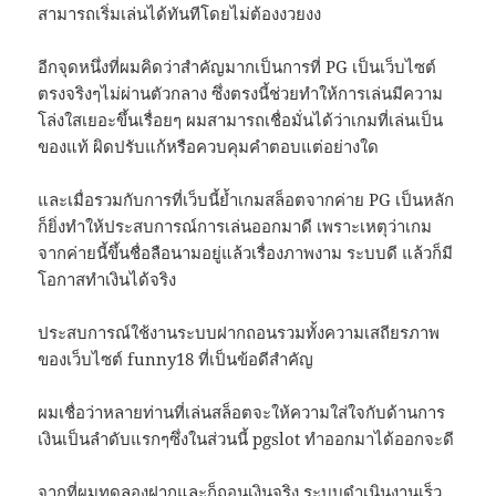
สามารถเริ่มเล่นได้ทันทีโดยไม่ต้องงวยงง
อีกจุดหนึ่งที่ผมคิดว่าสำคัญมากเป็นการที่ PG เป็นเว็บไซต์
ตรงจริงๆไม่ผ่านตัวกลาง ซึ่งตรงนี้ช่วยทำให้การเล่นมีความ
โล่งใสเยอะขึ้นเรื่อยๆ ผมสามารถเชื่อมั่นได้ว่าเกมที่เล่นเป็น
ของแท้ ผิดปรับแก้หรือควบคุมคำตอบแต่อย่างใด
และเมื่อรวมกับการที่เว็บนี้ย้ำเกมสล็อตจากค่าย PG เป็นหลัก
ก็ยิ่งทำให้ประสบการณ์การเล่นออกมาดี เพราะเหตุว่าเกม
จากค่ายนี้ขึ้นชื่อลือนามอยู่แล้วเรื่องภาพงาม ระบบดี แล้วก็มี
โอกาสทำเงินได้จริง
ประสบการณ์ใช้งานระบบฝากถอนรวมทั้งความเสถียรภาพ
ของเว็บไซต์ funny18 ที่เป็นข้อดีสำคัญ
ผมเชื่อว่าหลายท่านที่เล่นสล็อตจะให้ความใส่ใจกับด้านการ
เงินเป็นลำดับแรกๆซึ่งในส่วนนี้ pgslot ทำออกมาได้ออกจะดี
จากที่ผมทดลองฝากและก็ถอนเงินจริง ระบบดำเนินงานเร็ว