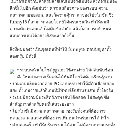
ในเวลาเดียวกัน สำหรับสายเล่นเป็นจริงเป็นจัง สิ่งที่จำเป็นจะ
ลึกขึ้นไปอีก ดังเช่นว่า ความเสถียรภาพของระบบ ความ
หลากหลายของเกม และก็ความคุ้มราคาของโปรโมชั่น ซึ่ง
funny18 ก็สามารถตอบโจทย์ได้ครบเช่นกัน ทำให้ผมมี
ความคิดว่าเล่นแล้วไม่ติดข้อจำกัด แล้วก็สามารถกำหนด
แผนการเล่นได้อย่างอิสระมากยิ่งขึ้น
สิ่งที่ผมมองว่าเป็นจุดเด่นที่ทำให้ funny18 ตอบปัญหาทั้ง
สองกรุ๊ป มีดังนี้
• ระบบหน้าเว็บไซต์pgslot ใช้งานง่าย ไม่สลับซับซ้อน
มือใหม่สามารถเริ่มเล่นได้ทันทีโดยไม่ต้องเรียนรู้นาน
• รวมเกมสล็อตจากค่าย PG แบบครบ ทำให้มีตัวเลือกเยอะ
แยะ ทั้งเกมง่ายแล้วก็เกมที่มีฟีพบร์ลึกสำหรับสายตั้งใจจริง
• ระบบมีความมีประสิทธิภาพ เล่นได้ตลอด ไม่สะดุด ซึ่ง
สำคัญมากสำหรับคนที่เล่นระยะยาว
• โปรโมชั่นมีความหลากหลาย รองรับทั้งคนที่ต้องการ
ทดลองเล่น และคนที่ต้องการเพิ่มทุนสำหรับการได้กำไร
• ฝากถอนเร็ว ทำให้บริหารรายได้ง่าย ไม่ต้องรอนานกระทั่ง