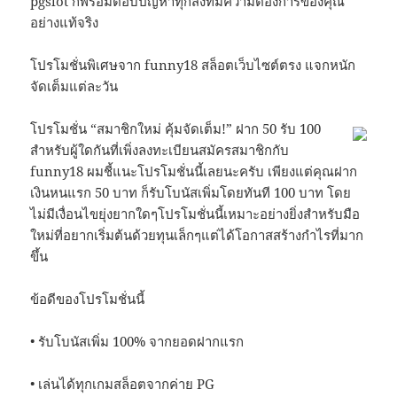
pgslot ก็พร้อมตอบปัญหาทุกสิ่งที่มีความต้องการของคุณ
อย่างแท้จริง
โปรโมชั่นพิเศษจาก funny18 สล็อตเว็บไซต์ตรง แจกหนัก
จัดเต็มแต่ละวัน
โปรโมชั่น “สมาชิกใหม่ คุ้มจัดเต็ม!” ฝาก 50 รับ 100
สำหรับผู้ใดกันที่เพิ่งลงทะเบียนสมัครสมาชิกกับ
funny18 ผมชี้แนะโปรโมชั่นนี้เลยนะครับ เพียงแต่คุณฝาก
เงินหนแรก 50 บาท ก็รับโบนัสเพิ่มโดยทันที 100 บาท โดย
ไม่มีเงื่อนไขยุ่งยากใดๆโปรโมชั่นนี้เหมาะอย่างยิ่งสำหรับมือ
ใหม่ที่อยากเริ่มต้นด้วยทุนเล็กๆแต่ได้โอกาสสร้างกำไรที่มาก
ขึ้น
ข้อดีของโปรโมชั่นนี้
• รับโบนัสเพิ่ม 100% จากยอดฝากแรก
• เล่นได้ทุกเกมสล็อตจากค่าย PG