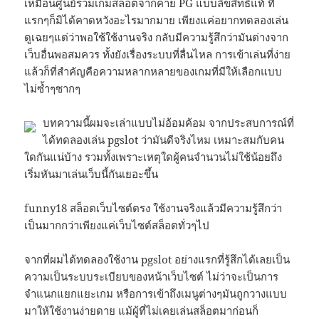
เหมือนศูนย์รวมเกมสล็อตจากค่าย PG แบบลิขสิทธิ์แท้ ที
แรกๆก็มิได้คาดหวังอะไรมากมาย เพียงแค่อยากทดลองเล่น
ดูเฉยๆแต่ว่าพอใช้ใช้งานจริง กลับมีความรู้สึกว่ามันต่างจาก
เว็บอื่นพอสมควร ทั้งยังเรื่องระบบที่ลื่นไหล การเข้าเล่นที่ง่าย
แล้วก็ที่สำคัญคือความหลากหลายของเกมที่มีให้เลือกแบบ
ไม่ซ้ำๆซากๆ
บทความนี้ผมจะเล่าแบบไม่อ้อมค้อม จากประสบการณ์ที่
ได้ทดลองเล่น pgslot ว่ามันดีจริงไหม เหมาะสมกับคน
ใดกันแน่บ้าง รวมทั้งเพราะเหตุใดผู้คนจำนวนไม่ใช้น้อยถึง
เริ่มหันมาเล่นเว็บนี้กันเยอะขึ้น
funny18 สล็อตเว็บไซต์ตรง ใช้งานจริงแล้วมีความรู้สึกว่า
เป็นมากกว่าเพียงแค่เว็บไซต์สล็อตทั่วๆไป
จากที่ผมได้ทดลองใช้งาน pgslot อย่างแรกที่รู้สึกได้เลยเป็น
ความเป็นระบบระเบียบของหน้าเว็บไซต์ ไม่ว่าจะเป็นการ
จำแนกแยกแยะเกม หรือการเข้าถึงเมนูต่างๆมันถูกวางแบบ
มาให้ใช้งานง่ายดาย แม้ผู้ที่ไม่เคยเล่นสล็อตมาก่อนก็