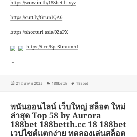
https://wow.in.th/188betth-xyz
https://cutt.ly/GrunIQA6
https://shorturl.asia/0ZaPX
https://t.co/EpcSfmumhI
…
เขียน
หมวด
ป้าย
21 มีนาคม 2025
188betth
188bet
เมื่อ
หมู่
กำกับ
พนันออนไลน์ เว็บใหญ่ สล็อต ใหม่
ล่าสุด Top 58 by Aurora
188bet 188betth.cc 18 188bet
เวปไซต์แตกง่าย ทดลองเล่นสล็อต