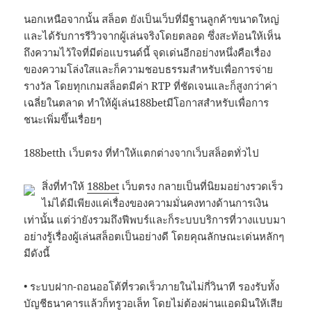
นอกเหนือจากนั้น สล็อต ยังเป็นเว็บที่มีฐานลูกค้าขนาดใหญ่
และได้รับการรีวิวจากผู้เล่นจริงโดยตลอด ซึ่งสะท้อนให้เห็น
ถึงความไว้ใจที่มีต่อแบรนด์นี้ จุดเด่นอีกอย่างหนึ่งคือเรื่อง
ของความโล่งใสและก็ความชอบธรรมสำหรับเพื่อการจ่าย
รางวัล โดยทุกเกมสล็อตมีค่า RTP ที่ชัดเจนและก็สูงกว่าค่า
เฉลี่ยในตลาด ทำให้ผู้เล่น188betมีโอกาสสำหรับเพื่อการ
ชนะเพิ่มขึ้นเรื่อยๆ
188betth เว็บตรง ที่ทำให้แตกต่างจากเว็บสล็อตทั่วไป
สิ่งที่ทำให้
188bet
เว็บตรง กลายเป็นที่นิยมอย่างรวดเร็ว
ไม่ได้มีเพียงแค่เรื่องของความมั่นคงทางด้านการเงิน
เท่านั้น แต่ว่ายังรวมถึงฟีพบร์และก็ระบบบริการที่วางแบบมา
อย่างรู้เรื่องผู้เล่นสล็อตเป็นอย่างดี โดยคุณลักษณะเด่นหลักๆ
มีดังนี้
• ระบบฝาก-ถอนออโต้ที่รวดเร็วภายในไม่กี่วินาที รองรับทั้ง
บัญชีธนาคารแล้วก็ทรูวอเล็ท โดยไม่ต้องผ่านแอดมินให้เสีย