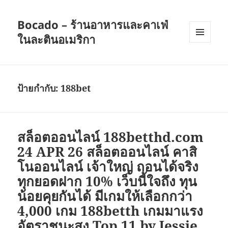
Bocado – ร้านอาหารและคาเฟ่
ในละตินอเมริกา
เมนู
และวิด
เจ็ต
ป้ายกำกับ:
188bet
สล็อตออนไลน์ 188betthd.com
24 APR 26 สล็อตออนไลน์ คาสิ
โนออนไลน์ เจ้าใหญ่ ถอนได้จริง
ทุกยอดฝาก 10% เว็บนี้ใจถึง ทุน
น้อยคุยกันได้ มีเกมให้เลือกกว่า
4,000 เกม 188betth เกมมาแรง
อัตราชนะสูง Top 11 by Jessie