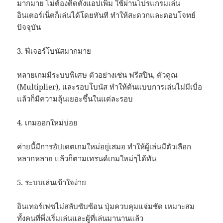
มากมาย ไม่ต้องติดตั้งแอปเพิ่ม ใช้ผ่านโปรแกรมเล่น
อินเตอร์เน็ตก็เล่นได้โดยทันที ทำให้สะดวกและตอบโจทย์
ปัจจุบัน
3. ฟีเจอร์โบนัสมากมาย
หลายเกมมีระบบพิเศษ ตัวอย่างเช่น ฟรีสปิน, ตัวคูณ
(Multiplier), และรอบโบนัส ทำให้ต้นแบบการเล่นไม่มีเบื่อ
แล้วก็มีความลุ้นเยอะขึ้นในแต่ละรอบ
4. เกมออกใหม่บ่อย
ค่ายนี้มีการอัปเดตเกมใหม่อยู่เสมอ ทำให้ผู้เล่นมีตัวเลือก
หลากหลาย แล้วก็ตามเทรนด์เกมใหม่ๆได้ทัน
5. ระบบเล่นเข้าใจง่าย
อินเทอร์เฟซไม่สลับซับซ้อน ปุ่มควบคุมแจ่มชัด เหมาะสม
ทั้งคนที่พึ่งเริ่มเล่นและผู้ที่เล่นมานานแล้ว