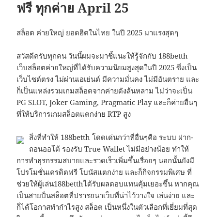
ฟรี ทุกค่าย April 25
สล็อต ค่ายใหญ่ ยอดฮิตในไทย ในปี 2025 มาแรงสุดๆ
สวัสดีครับทุกคน วันนี้ผมจะมาชี้แนะให้รู้จักกับ 188betth
เว็บสล็อตค่ายใหญ่ที่ได้รับความนิยมสูงสุดในปี 2025 ซึ่งเป็น
เว็บไซต์ตรง ไม่ผ่านเอเย่นต์ มีความมั่นคง ไม่มีอันตราย และ
ก็เป็นแหล่งรวมเกมสล็อตจากค่ายดังล้นหลาม ไม่ว่าจะเป็น
PG SLOT, Joker Gaming, Pragmatic Play และก็ค่ายอื่นๆ
ที่ให้บริการเกมสล็อตแตกง่าย RTP สูง
สิ่งที่ทำให้ 188betth โดดเด่นกว่าที่อื่นๆคือ ระบบ ฝาก-
ถอนออโต้ รองรับ True Wallet ไม่มีอย่างน้อย ทำให้
การทำธุรกรรมสบายและรวดเร็วเพิ่มขึ้นเรื่อยๆ นอกนั้นยังมี
โปรโมชั่นเครดิตฟรี โบนัสแตกง่าย และก็กิจกรรมพิเศษ ที่
ช่วยให้ผู้เล่น188betthได้รับผลตอบแทนคุ้มเยอะขึ้น หากคุณ
เป็นสายปั่นสล็อตที่ปรารถนาเว็บที่น่าไว้วางใจ เล่นง่าย และ
ก็ได้โอกาสทำกำไรสูง สล็อต เป็นหนึ่งในตัวเลือกที่เยี่ยมที่สุด