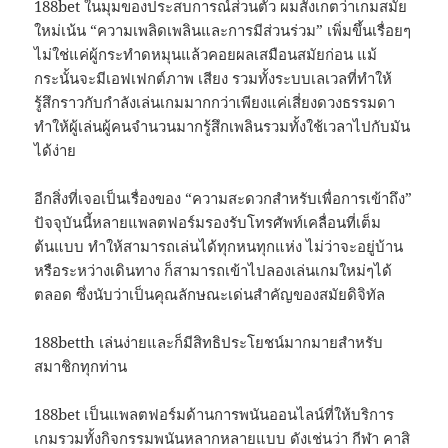
188bet ในมุมของประสบการณ์ส่วนตัว ผมสังเกตว่าเกมสมัย
ใหม่เน้น “ความเพลิดเพลินและการมีส่วนร่วม” เพิ่มขึ้นเรื่อยๆ
ไม่ใช่แค่ผู้กระทำดหมุนแล้วคอยผลเสมือนสมัยก่อน แม้
กระนั้นจะมีเอฟเฟกต์ภาพ เสียง รวมทั้งระบบเลเวลที่ทำให้
รู้สึกราวกับกำลังเล่นเกมมากกว่าเพียงแค่เสี่ยงดวงธรรมดา
ทำให้ผู้เล่นผู้คนจำนวนมากรู้สึกเพลินรวมทั้งใช้เวลาไปกับมัน
ได้ง่าย
อีกสิ่งที่เจอเป็นเรื่องของ “ความสะดวกสำหรับเพื่อการเข้าถึง”
ปัจจุบันนี้หลายแพลตฟอร์มรองรับโทรศัพท์เคลื่อนที่เต็ม
ต้นแบบ ทำให้สามารถเล่นได้ทุกหนทุกแห่ง ไม่ว่าจะอยู่บ้าน
หรือระหว่างเดินทาง ก็สามารถเข้าไปลองเล่นเกมใหม่ๆได้
ตลอด ซึ่งนับว่าเป็นคุณลักษณะเด่นสำคัญของสมัยดิจิทัล
188betth เล่นง่ายและก็มีสิทธิประโยชน์มากมายสำหรับ
สมาชิกทุกท่าน
188bet เป็นแพลตฟอร์มด้านการพนันออนไลน์ที่ให้บริการ
เกมรวมทั้งกิจกรรมพนันหลากหลายแบบ ดังเช่นว่า กีฬา คาสิ