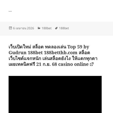
…
เขียน
หมวด
ป้าย
6 เมษายน 2026
188bet
188bet
เมื่อ
หมู่
กำกับ
เว็บเปิดใหม่ สล็อต ทดลองเล่น Top 59 by
Gudrun 188bet 188betthb.com สล็อต
เว็บไซต์แจกหนัก เล่นสล็อตยังไง ให้แตกทุกตา
เผยเทคนิคฟรี 21 ก.ย. 68 casino online