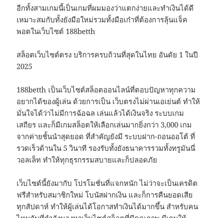
อีกทั้งสามเกมนี้เป็นเกมที่ผมมองว่าแตกง่ายและทำเงินได้ดี
เหมาะสมกับทั้งยังมือใหม่รวมทั้งมือเก๋าที่ต้องการลุ้นแจ็ค
พอตในเว็บไซต์ 188betth
สล็อตเว็บไซต์ตรง บริการครบถ้วนที่สุดในไทย อันดัย 1 ในปี
2025
188betth เป็นเว็บไซต์สล็อตออนไลน์ที่ตอบปัญหาทุกความ
อยากได้ของผู้เล่น ด้วยการเป็น เว็บตรงไม่ผ่านเอเย่นต์ ทำให้
มั่นใจได้ว่าไม่มีการฉ้อฉล เล่นแล้วได้เงินจริง ระบบเกม
เสถียร และก็มีเกมสล็อตให้เลือกเล่นมากยิ่งกว่า 3,000 เกม
จากค่ายชั้นนำสุดยอด ที่สำคัญยังมี ระบบฝาก-ถอนออโต้ ที่
รวดเร็วด้านใน 5 วินาที รองรับทั้งยังธนาคารรวมทั้งทรูมันนี่
วอลเล็ท ทำให้ทุกธุรกรรมสบายและก็ปลอดภัย
เว็บไซต์นี้ยังมากับ โปรโมชั่นที่แจกหนัก ไม่ว่าจะเป็นเครดิต
ฟรีสำหรับสมาชิกใหม่ โบนัสฝากเงิน และก็การคืนยอดเสีย
ทุกสัปดาห์ ทำให้ผู้เล่นได้โอกาสทำเงินได้มากขึ้น สำหรับคน
ไหนกันที่กำลังมองหาเว็บไซต์สล็อตที่มีคุณภาพ มีเกมให้