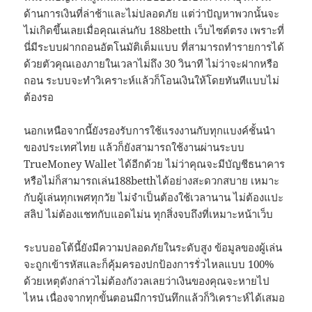
ด้านการเงินที่ล่าช้าและไม่ปลอดภัย แต่ว่าปัญหาพวกนั้นจะ
ไม่เกิดขึ้นเลยเมื่อคุณเล่นกับ 188betth เว็บไซต์ตรง เพราะที่
นี่มีระบบฝากถอนอัตโนมัติเต็มแบบ ที่สามารถทำรายการได้
ด้วยตัวคุณเองภายในเวลาไม่ถึง 30 วินาที ไม่ว่าจะฝากหรือ
ถอน ระบบจะทำวิเคราะห์แล้วก็โอนเงินให้โดยทันทีแบบไม่
ต้องรอ
นอกเหนือจากนี้ยังรองรับการใช้แรงงานกับทุกแบงค์ชั้นนำ
ของประเทศไทย แล้วก็ยังสามารถใช้งานผ่านระบบ
TrueMoney Wallet ได้อีกด้วย ไม่ว่าคุณจะมีบัญชีธนาคาร
หรือไม่ก็สามารถเล่น188betthได้อย่างสะดวกสบาย เหมาะ
กับผู้เล่นทุกเพศทุกวัย ไม่จำเป็นต้องใช้เวลานาน ไม่ต้องแปะ
สลิป ไม่ต้องแชทกับแอดไม่น ทุกสิ่งจบถึงที่เหมาะหน้าเว็บ
ระบบออโต้นี้ยังมีความปลอดภัยในระดับสูง ข้อมูลของผู้เล่น
จะถูกเข้ารหัสและก็คุ้มครองปกป้องการรั่วไหลแบบ 100%
ด้วยเหตุดังกล่าวไม่ต้องกังวลเลยว่าเงินของคุณจะหายไป
ไหน เนื่องจากทุกขั้นตอนมีการบันทึกแล้วก็วิเคราะห์ได้เสมอ