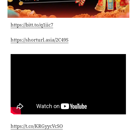
https://bitt.to/q1iic7
https://shorturl.asia/2C49S
https://t.co/KRGyycVcSO