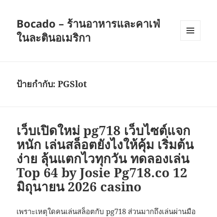
Bocado – ร้านอาหารและคาเฟ่
ในละตินอเมริกา
เมนู
และวิด
เจ็ต
ป้ายกำกับ:
PGSlot
เว็บเปิดใหม่ pg718 เว็บไซต์แจก
หนัก เล่นสล็อตยังไงให้คุ้ม เริ่มต้น
ง่าย ลุ้นแตกไวทุกวัน ทดลองเล่น
Top 64 by Josie Pg718.co 12
มิถุนายน 2026 casino
เพราะเหตุใดคนเล่นสล็อตกับ pg718 ส่วนมากถึงเล่นผ่านมือ