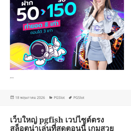
…
เขียน
หมวด
ป้าย
18 พฤษภาคม 2026
PGSlot
PGSlot
เมื่อ
หมู่
กำกับ
เว็บใหญ่ pgfish เวปไซต์ตรง
สล็อตน่าเล่นที่สุดตอนนี้ เกมสวย