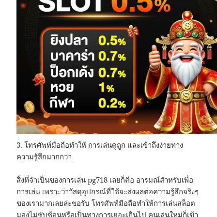
3. โทรศัพท์มือถือทำให้ การเล่นดูถูก และเข้าถึงง่ายทาง
ความรู้สึกมากกว่า
สิ่งที่จำเป็นของการเล่น pg718 เลยก็คือ อารมณ์สำหรับเพื่อ
การเล่น เพราะว่าวัสดุอุปกรณ์ที่ใช้จะส่งผลต่อความรู้สึกจริงๆ
ของเรามากเลยล่ะขอรับ โทรศัพท์มือถือทำให้การเล่นสล็อต
มองไม่ซับซ้อนหรือเป็นทางการเยอะเกินไป คนเล่นใหม่ก็เข้า