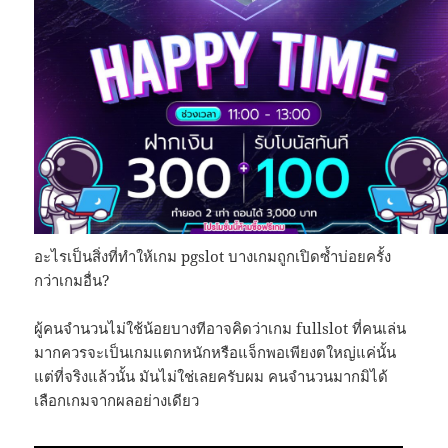
อะไรเป็นสิ่งที่ทำให้เกม pgslot บางเกมถูกเปิดซ้ำบ่อยครั้ง
กว่าเกมอื่น?
ผู้คนจำนวนไม่ใช้น้อยบางทีอาจคิดว่าเกม fullslot ที่คนเล่น
มากควรจะเป็นเกมแตกหนักหรือแจ็กพอเพียงตใหญ่แค่นั้น
แต่ที่จริงแล้วนั้น มันไม่ใช่เลยครับผม คนจำนวนมากมิได้
เลือกเกมจากผลอย่างเดียว