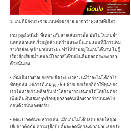
1. เกมที่มีจังหวะจ่ายแบบค่อยๆจ่าย มากกว่าพุ่งแรงทีเดียว
เกม pgslotfish ที่เหมาะกับสายเล่นยาวนั้น มันไม่ใช่เกมย้ำ
แตกหนักแตกเร็วอยู่แล้ว แต่ว่ามันจะเป็นเกมแบบที่มีการเติม
รางวัลย่อยๆเข้ามาเป็นระยะ ทำให้ท่านอยู่ในเกมได้นาน ไม่รู้
เรื่องสึกเสียสม่ำเสมอ มีโอกาสได้รับเงินคืนตลอดระยะเวลา
ด้วยนั่นเอง
• เพิ่มเติมรางวัลย่อยช่วยยืดระยะเวลา: แม้ว่าจะไม่ได้กำไร
ชัดทุกหน แต่การที่เกม pgslot จ่ายย่อยเรื่อยก็ทำให้ทุนของ
เราไม่หายเร็วเหลือเกิน ทำให้สามารถเล่นต่อได้โดยไม่ต้อง
เพิ่มเติมเงินเสมอๆหรือหยุดกลางคันเนื่องจากว่างบหมดไป
ก่อนด้วยนั่นเองขอรับ
• ลดแรงกดดันระหว่างเล่น: เมื่อเกมไม่ได้ปลดปล่อยให้คุณ
เสียยาวติดกัน ความรู้สึกบีบคั้นจะลดน้อยลงมากมายเลยครับ