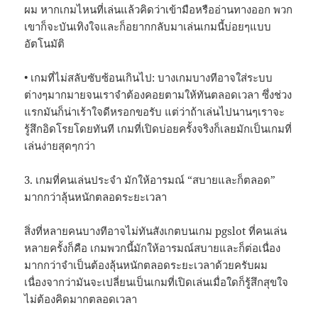
ผม หากเกมไหนที่เล่นแล้วคิดว่าเข้ามือหรืออ่านทางออก พวก
เขาก็จะบันเทิงใจและก็อยากกลับมาเล่นเกมนี้บ่อยๆแบบ
อัตโนมัติ
• เกมที่ไม่สลับซับซ้อนเกินไป: บางเกมบางทีอาจใส่ระบบ
ต่างๆมากมายจนเราจำต้องคอยตามให้ทันตลอดเวลา ซึ่งช่วง
แรกมันก็น่าเร้าใจดีหรอกขอรับ แต่ว่าถ้าเล่นไปนานๆเราจะ
รู้สึกอิดโรยโดยทันที เกมที่เปิดบ่อยครั้งจริงก็เลยมักเป็นเกมที่
เล่นง่ายสุดๆกว่า
3. เกมที่คนเล่นประจำ มักให้อารมณ์ “สบายและก็ตลอด”
มากกว่าลุ้นหนักตลอดระยะเวลา
สิ่งที่หลายคนบางทีอาจไม่ทันสังเกตบนเกม pgslot ที่คนเล่น
หลายครั้งก็คือ เกมพวกนี้มักให้อารมณ์สบายและก็ต่อเนื่อง
มากกว่าจำเป็นต้องลุ้นหนักตลอดระยะเวลาด้วยครับผม
เนื่องจากว่ามันจะเปลี่ยนเป็นเกมที่เปิดเล่นเมื่อใดก็รู้สึกสุขใจ
ไม่ต้องคิดมากตลอดเวลา