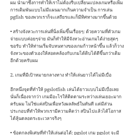
ผม นำมาซึ่งการทำให้เราไม่ต้องรีบเปลี่ยนแปลงเกมหรือเพิ่ม
การเดิมพันแบบไม่มีแผนมากเกินความจำเป็น การเล่น
pgfish ของพวกเราก็จะเสถียรและก็มีทิศทางมากขึ้นด้วย
• สร้างจังหวะการเล่นที่นิ่งเพิ่มขึ้นเรื่อยๆ: ด้วยความที่ตัวเกม
จ่ายแบบค่อยๆจ่าย มันก็ทำให้มีจังหวะอ่านเกมได้ง่ายสุดๆ
ขอรับ ทำให้ท่านเริ่มจับหนทางของเกมก้าวหน้าขึ้น แล้วก็วาง
จังหวะของตัวเองให้สอดคล้องกับเกมได้ดิบได้ดีขึ้นกว่าเดิม
อีกด้วยครับผม
2. เกมที่มีเป้าหมายกลางทาง ทำให้เล่นยาวได้ไม่มีเบื่อ
อีกหนึ่งจุดที่ทำให้ pgslotfish เล่นได้ยาวแบบไม่มีเบื่อเลย
นั่นก็เนื่องจากว่า เกมมีอะไรให้ติดตามระหว่างเล่นเยอะมาก
ครับผม ไม่ใช่แค่สปินเพื่อหวังผลลัพธ์ในทันที แต่มีส่วน
ประกอบที่ทำให้พวกเรามีความคิดว่า สปินไปแล้วได้โอกาส
ได้ลุ้นตลอดระยะเวลาจริงๆ
• ข้อตกลงพิเศษที่ทำให้เล่นต่อได้:
pgslot
เกม pgslot จะมี