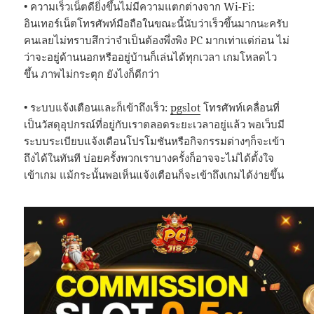
• ความเร็วเน็ตดียิ่งขึ้นไม่มีความแตกต่างจาก Wi-Fi:
อินเทอร์เน็ตโทรศัพท์มือถือในขณะนี้นับว่าเร็วขึ้นมากนะครับ
คนเลยไม่ทราบสึกว่าจำเป็นต้องพึ่งพิง PC มากเท่าแต่ก่อน ไม่
ว่าจะอยู่ด้านนอกหรืออยู่บ้านก็เล่นได้ทุกเวลา เกมโหลดไว
ขึ้น ภาพไม่กระตุก ยังไงก็ดีกว่า
• ระบบแจ้งเตือนและก็เข้าถึงเร็ว:
pgslot
โทรศัพท์เคลื่อนที่
เป็นวัสดุอุปกรณ์ที่อยู่กับเราตลอดระยะเวลาอยู่แล้ว พอเว็บมี
ระบบระเบียบแจ้งเตือนโปรโมชันหรือกิจกรรมต่างๆก็จะเข้า
ถึงได้ในทันที บ่อยครั้งพวกเราบางครั้งก็อาจจะไม่ได้ตั้งใจ
เข้าเกม แม้กระนั้นพอเห็นแจ้งเตือนก็จะเข้าถึงเกมได้ง่ายขึ้น