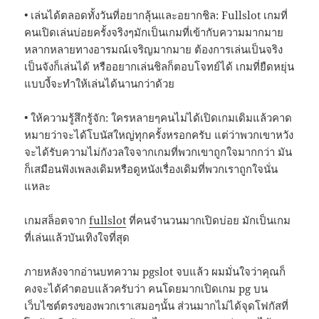
• เล่นได้ตลอดทั้งวันที่อยากลุ้นและอยากชิล: Fullslot เกมที่
คนเปิดเล่นบ่อยครั้งจริงๆมักเป็นเกมที่เข้ากับความมากมาย
หลากหลายทางอารมณ์เจริญมากมาย ต้องการเล่นเป็นจริง
เป็นจังก็เล่นได้ หรืออยากเล่นชิลก็ตอบโจทย์ได้ เกมที่ยืดหยุ่น
แบบงี้จะทำให้เล่นได้นานกว่าด้วย
• ให้ความรู้สึกรู้จัก: ใครหลายๆคนไม่ได้เปิดเกมเดิมแล้วคาด
หมายว่าจะได้โบนัสใหญ่ทุกครั้งหรอกครับ แต่ว่าพวกเขาหวัง
จะได้รับความไม่กังวลใจจากเกมที่พวกเขาถูกใจมากกว่า มัน
ก็เสมือนฟังเพลงเดิมหรือดูหนังเรื่องเดิมที่พวกเราถูกใจนั่น
แหละ
เกมสล็อตจาก
fullslot
ที่คนจำนวนมากเปิดบ่อย มักเป็นเกม
ที่เล่นแล้วบันเทิงใจที่สุด
ภายหลังจากอ่านบทความ pgslot จบแล้ว ผมมั่นใจว่าคุณก็
คงจะได้คำตอบแล้วครับว่า คนโดยมากเปิดเกม pg บน
เว็บไซต์ตรงของพวกเราเสมอๆนั้น ส่วนมากไม่ได้จุดโฟกัสที่