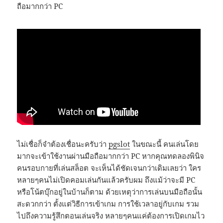
ถือมากกว่า PC
ไม่เชื่อก็จำต้องเชื่อนะครับว่า
pgslot
ในขณะนี้ คนเล่นโดย
มากจะเข้าใช้งานผ่านมือถือมากกว่า PC หากคุณทดลองพินิจ
คนรอบกายที่เล่นสล็อต จะเห็นได้ชัดเจนกว่าเดิมเลยว่า ใคร
หลายๆคนไม่เปิดคอมเล่นกันแล้วครับผม ถึงแม้ว่าจะมี PC
หรือโน้ตบุ๊กอยู่ในบ้านก็ตาม ด้วยเหตุว่าการเล่นบนมือถือนั้น
สะดวกกว่า ตั้งแต่วิธีการเข้าเกม การใช้เวลาอยู่กับเกม รวม
ไปถึงความรู้สึกตอนเล่นจริง หลายๆคนแค่ต้องการเปิดเกมไว