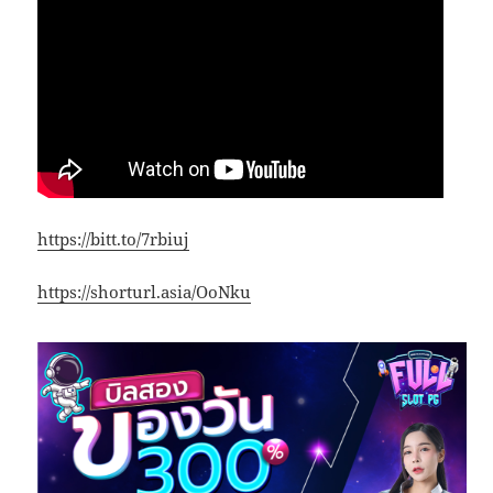
https://bitt.to/7rbiuj
https://shorturl.asia/OoNku