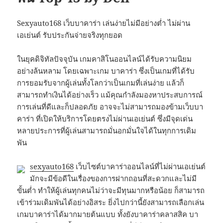
Sexyauto168 เว็บบาคาร่า เล่นง่ายไม่มีอย่างต่ำ ไม่ผ่าน
เอเย่นต์ รับประกันจ่ายจริงทุกยอด
ในยุคดิจิทัลปัจจุบัน เกมคาสิโนออนไลน์ได้รับความนิยม
อย่างล้นหลาม โดยเฉพาะเกม บาคาร่า ซึ่งเป็นเกมที่ได้รับ
การยอมรับจากผู้เล่นทั้งโลกว่าเป็นเกมที่เล่นง่าย แล้วก็
สามารถทำเงินได้อย่างเร็ว แม้คุณกำลังมองหาประสบการณ์
การเล่นที่ดีและก็ปลอดภัย อาจจะไม่สามารถมองข้ามเว็บบา
คาร่า ที่เปิดให้บริการโดยตรงไม่ผ่านเอเย่นต์ ซึ่งมีจุดเด่น
หลายประการที่ผู้เล่นสามารถมั่นอกมั่นใจได้ในทุกการเดิม
พัน
sexyauto168
เว็บไซต์บาคาร่าออนไลน์ที่ไม่ผ่านเอเย่นต์
มักจะมีข้อดีในเรื่องของการฝากถอนที่สะดวกและไม่มี
ขั้นต่ำ ทำให้ผู้เล่นทุกคนไม่ว่าจะมีทุนมากหรือน้อย ก็สามารถ
เข้าร่วมเดิมพันได้อย่างอิสระ ยิ่งไปกว่านี้ยังสามารถเลือกเล่น
เกมบาคาร่าได้มากมายต้นแบบ ทั้งยังบาคาร่าคลาสสิค บา