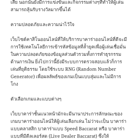
เสีย นอกนั้นยังมีการแข่งขันและกิจกรรมต่างๆที่ทำให้ผู้เล่น
สามารถลุ้นรับรางวัลมากขึ้นได้
ความปลอดภัยและความน่าไว้ใจ
เว็บไซต์คาสิโนออนไลน์ที่ให้บริการบาคาร่าออนไลน์ที่ดีจะมี
การใช้เทคโนโลยีการเข้ารหัสข้อมูลที่ล้ำยุคเพื่อผู้เล่นเชื่อมั่น
ในความปลอดภัยของข้อมูลส่วนตัวรวมทั้งการทำธุรกรรม
ด้านการเงิน ยิ่งไปกว่านี้ยังมีระบบการตรวจสอบแล้วก็การ
เล่นที่ยุติธรรม โดยใช้ระบบ RNG (Random Number
Generator) เพื่อผลลัพธ์ของเกมเป็นแบบสุ่มและไม่มีการ
โกง
ตัวเลือกเกมและแบบต่างๆ
เว็บบาคาร่าชั้นแนวหน้ามักจะมีนานาประการลักษณะของ
เกมบาคาร่าออนไลน์ให้ผู้เล่นเลือกเล่น ไม่ว่าจะเป็น บาคาร่า
แบบคลาสสิก บาคาร่าแบบ Speed Baccarat หรือ บาคาร่า
แบบที่มีดีลเลอร์สด (Live Dealer Baccarat) ซึ่งให้