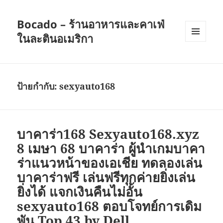
Bocado – ร้านอาหารและคาเฟ่
ในละตินอเมริกา
เมนู
และวิด
เจ็ต
ป้ายกำกับ:
sexyauto168
บาคาร่า168 Sexyauto168.xyz
8 เมษา 68 บาคาร่า ผู้นำเกมบาคา
ร่าแนวหน้าของเอเชีย ทดลองเล่น
บาคาร่าฟรี เล่นฟรีทุกค่ายยิ่งเล่น
ยิ่งได้ แจกเงินคืนไม่อั้น
sexyauto168 ตอบโจทย์การเดิม
พัน Top 43 by Dell