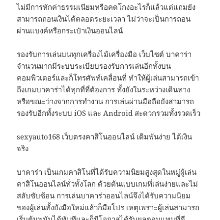
ไม่มีการหักค่าธรรมเนียมหรือคดโกงอะไรก็แล้วแต่แถมยัง
สามารถถอนเงินได้ตลอดระยะเวลา ไม่ว่าจะเป็นการถอน
ผ่านแบงค์หรือกระเป๋าเงินออนไลน์
รองรับการเล่นบนทุกเครื่องไม้เครื่องมือ เว็บไซต์ บาคาร่า
จำนวนมากมีระบบระเบียบรองรับการเล่นอีกทั้งบน
คอมพิวเตอร์และก็โทรศัพท์เคลื่อนที่ ทำให้ผู้เล่นสามารถเข้า
ถึงเกมบาคาร่าได้ทุกที่ที่ต้องการ ทั้งยังในระหว่างเดินทาง
หรือขณะว่างจากการทำงาน การเล่นผ่านมือถือยังสามารถ
รองรับอีกทั้งระบบ iOS และ Android สะดวกรวมทั้งรวดเร็ว
sexyauto168 เว็บตรงคาสิโนออนไลน์ เดิมพันง่าย ได้เงิน
จริง
บาคาร่า เป็นเกมคาสิโนที่ได้รับความนิยมสูงสุดในหมู่ผู้เล่น
คาสิโนออนไลน์ทั่วทั้งโลก ด้วยต้นแบบเกมที่เล่นง่ายและไม่
สลับซับซ้อน การเล่นบาคาร่าออนไลน์จึงได้รับความนิยม
ของผู้เล่นทั้งยังมือใหม่แล้วก็มือโปร เหตุเพราะผู้เล่นสามารถ
เริ่มต้นพนันได้ทันทีและก็มีโอกาสได้รับผลตอบแทนที่ดี