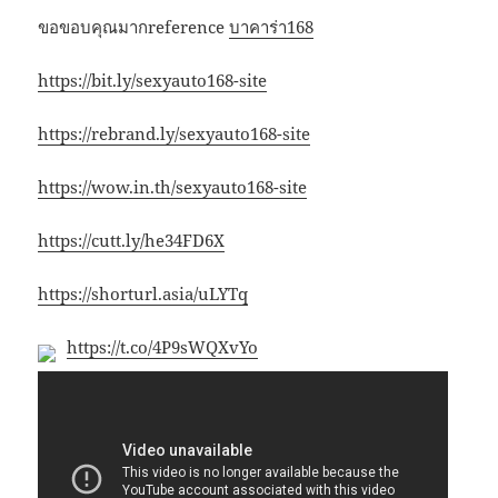
ขอขอบคุณมากreference
บาคาร่า168
https://bit.ly/sexyauto168-site
https://rebrand.ly/sexyauto168-site
https://wow.in.th/sexyauto168-site
https://cutt.ly/he34FD6X
https://shorturl.asia/uLYTq
https://t.co/4P9sWQXvYo