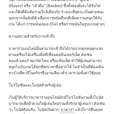
(Player) หรือ “เจ้ามือ” (Banker) ซึ่งทั้งสองฝั่งจะได้รับไพ่
และก็ฝั่งที่มีแต้มรวมใกล้เคียงกับ 9 เยอะที่สุดจะเป็นฝ่ายชนะ
นอกจากนั้นยังมีตัวเลือกการพนันอื่นๆที่เพิ่มความสนุกให้กับ
เกม ได้แก่ การพนันเสมอ (Tie) หรือการพนันในรูปแบบต่างๆ
ความสบายสำหรับการเข้าถึง
บาคาร่าออนไลน์นั้นสามารถเข้าถึงได้ง่ายจากทุกหนทุกแห่ง
ผ่านเครื่องไม้เครื่องมือที่เชื่อมต่ออินเทอร์เน็ต ดังเช่น
คอมพิวเตอร์ สมาร์ตโฟน หรือแท็บเล็ต ทำให้ผู้เล่นสามารถ
สนุกไปกับเกมได้ทุกที่ทุกเวลาที่อยากได้ ไม่จำเป็นที่ต้องเดิน
ทางไปที่คาสิโนจริงๆซึ่งอาจเสียเวล่ำเวลารวมทั้งค่าใช้สอย
โปรโมชั่นและโบนัสสำหรับผู้เล่น
เว็บผู้ให้บริการบาคาร่าออนไลน์มักมีโปรโมชั่นรวมทั้งโบนัส
มากมายเพื่อยั่วยวนใจผู้เล่นใหม่รวมทั้งรักษาผู้เล่นเก่า ดังเช่น
ว่า โบนัสต้อนรับ, โบนัสเงินฝาก,
บาคาร่า
แล้วก็การคืนยอด