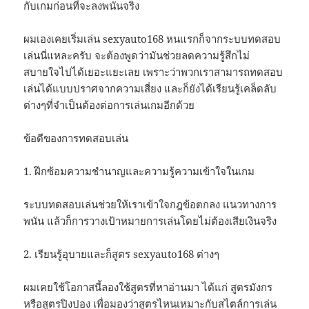
กับเกมก่อนที่จะลงพนันจริง
ผมเองเคยเริ่มเล่น sexyauto168 หนแรกก็จากระบบทดสอบ
เล่นนี่แหละครับ จะต้องพูดว่ามันช่วยลดความรู้สึกไม่
สบายใจไปได้เยอะแยะเลย เพราะว่าพวกเราสามารถทดสอบ
เล่นได้แบบปราศจากความเสี่ยง และก็ยังได้เรียนรู้เคล็ดลับ
ต่างๆที่จำเป็นต้องต่อการเล่นเกมอีกด้วย
ข้อดีของการทดสอบเล่น
1. ฝึกซ้อมความชำนาญและความรู้ความเข้าใจในเกม
ระบบทดสอบเล่นช่วยให้เราเข้าใจกฎข้อตกลง แนวทางการ
พนัน แล้วก็การวางเป้าหมายการเล่นโดยไม่ต้องเสียเงินจริง
2. เรียนรู้อุบายและก็สูตร sexyauto168 ต่างๆ
ผมเคยใช้โอกาสนี้ลองใช้สูตรที่หาอ่านมา ได้แก่ สูตรมังกร
หรือสูตรปิงปอง เพื่อมองว่าสูตรไหนเหมาะกับสไตล์การเล่น