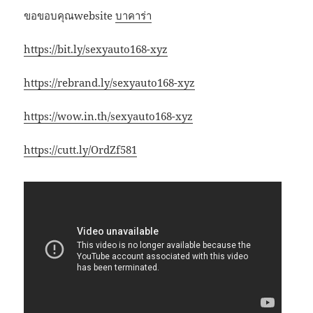
ขอขอบคุณwebsite
บาคาร่า
https://bit.ly/sexyauto168-xyz
https://rebrand.ly/sexyauto168-xyz
https://wow.in.th/sexyauto168-xyz
https://cutt.ly/OrdZf581