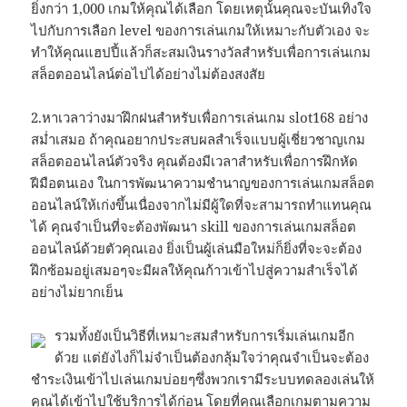
ยิ่งกว่า 1,000 เกมให้คุณได้เลือก โดยเหตุนั้นคุณจะบันเทิงใจ
ไปกับการเลือก level ของการเล่นเกมให้เหมาะกับตัวเอง จะ
ทำให้คุณแฮปปี้แล้วก็สะสมเงินรางวัลสำหรับเพื่อการเล่นเกม
สล็อตออนไลน์ต่อไปได้อย่างไม่ต้องสงสัย
2.หาเวลาว่างมาฝึกฝนสำหรับเพื่อการเล่นเกม slot168 อย่าง
สม่ำเสมอ ถ้าคุณอยากประสบผลสำเร็จแบบผู้เชี่ยวชาญเกม
สล็อตออนไลน์ตัวจริง คุณต้องมีเวลาสำหรับเพื่อการฝึกหัด
ฝีมือตนเอง ในการพัฒนาความชำนาญของการเล่นเกมสล็อต
ออนไลน์ให้เก่งขึ้นเนื่องจากไม่มีผู้ใดที่จะสามารถทำแทนคุณ
ได้ คุณจำเป็นที่จะต้องพัฒนา skill ของการเล่นเกมสล็อต
ออนไลน์ด้วยตัวคุณเอง ยิ่งเป็นผู้เล่นมือใหม่ก็ยิ่งที่จะจะต้อง
ฝึกซ้อมอยู่เสมอๆจะมีผลให้คุณก้าวเข้าไปสู่ความสำเร็จได้
อย่างไม่ยากเย็น
รวมทั้งยังเป็นวิธีที่เหมาะสมสำหรับการเริ่มเล่นเกมอีก
ด้วย แต่ยังไงก็ไม่จำเป็นต้องกลุ้มใจว่าคุณจำเป็นจะต้อง
ชำระเงินเข้าไปเล่นเกมบ่อยๆซึ่งพวกเรามีระบบทดลองเล่นให้
คุณได้เข้าไปใช้บริการได้ก่อน โดยที่คุณเลือกเกมตามความ