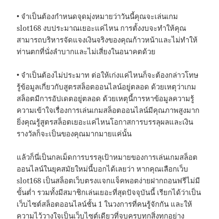
• จำเป็นต้องกำหนดจุดมุ่งหมายว่าวันนี้คุณจะเล่นเกม
slot168 งบประมาณเยอะแค่ไหน การตั้งงบจะทำให้คุณ
สามารถบริหารจัดแจงเงินจริงของคุณก้าวหน้าและไม่ทำให้
ท่านตกที่นั่งลำบากและไม่เสี่ยงในอนาคตด้วย
• จำเป็นต้องไม่ประมาท ต่อให้เก่งแค่ไหนก็จะต้องกล่าวโทษ
รู้ข้อมูลเกี่ยวกับสูตรสล็อตออนไลน์อยู่ตลอด ด้วยเหตุว่าเกม
สล็อตมีการอัปเดตอยู่ตลอด ด้วยเหตุนี้การหาข้อมูลความรู้
ความเข้าใจเรื่องการเล่นเกมสล็อตออนไลน์มีคุณภาพสูงมาก
ยิ่งคุณรู้สูตรสล็อตเยอะแค่ไหนโอกาสการบรรลุผลและเงิน
รางวัลก็จะเป็นของคุณมากมายแค่นั้น
แล้วก็นี่เป็นกลเม็ดการบรรลุเป้าหมายของการเล่นเกมสล็อต
ออนไลน์ในยุคสมัยใหม่นี้บอกได้เลยว่า หากคุณเลือกเว็บ
slot168 เป็นสล็อตเว็บตรงแจกแจ็คพอตง่ายฝากถอนฟรีไม่มี
ขั้นต่ำ รวมทั้งมีสมาชิกเล่นเยอะที่สุดปัจจุบันนี้ เรียกได้ว่าเป็น
เว็บไซต์สล็อตออนไลน์ชั้น 1 ในวงการที่คนรู้จักกัน และให้
ความไว้วางใจเป็นเว็บไซต์เดียวที่จบครบทุกสิ่งทุกอย่าง