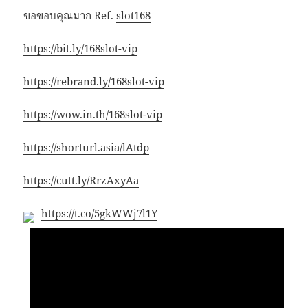
ขอขอบคุณมาก Ref.
slot168
https://bit.ly/168slot-vip
https://rebrand.ly/168slot-vip
https://wow.in.th/168slot-vip
https://shorturl.asia/lAtdp
https://cutt.ly/RrzAxyAa
https://t.co/5gkWWj7l1Y