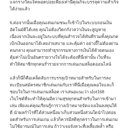
แจกรางวัลแจ็คพอตบ่อยเพียงเท่านี้คุณก็จะบรรลุความสำเร็จ
ได้ง่ายแล้ว
6.ต่อจากนั้นเมื่อคุณเล่นเกมชนะก็เข้าไปในระบบถอนเงิน
อัตโนมัติได้เลย คุณไม่ต้องวิตกกังวลว่าเงินจะสูญหาย
เนื่องจากเงินจะอยู่ในระบบที่คุณสำรวจได้ทันทีรวมทั้งคุณกด
เบิกเงินออกมาได้เลยง่ายสบาย และคุ้มค่า อย่างงี้ไม่ต้องผ่าน
คนกลาง คุณสามารถทำธุรกรรมทางการเงินได้ด้วยตนเอง
คุ้มค่าไม่เป็นอันตรายวางใจได้จะต้องที่นี่เท่านั้น เว็บที่จะ
ทำให้สมาชิกทุกคนร่ำรวยจากการเล่นเกมสล็อตออนไลน์
แล้วก็นี่ก็คือเคล็ดลับการบรรลุเป้าหมายสำหรับในการลง
ทะเบียนสมัครสมาชิกเล่นเกมกับเราที่นี่เมื่อคุณพอใจและก็
ชอบใจในการเล่นเกมสล็อต เราเสนอแนะว่า slot168
เว็บไซต์ที่จะทำให้คุณมีความสุขทุกหนสำหรับในการเข้ามา
เล่น เพียงแค่คุณเรียนรู้การวางเป้าหมายจัดแจงเงินลงทุนให้
ดี นำผลกำไรที่ได้ส่วนหนึ่งมาเก็บส่วนหนึ่งส่วนใดนำไปต่อย
อดสำหรับการเล่นเกม แล้วก็ควรมีสติทุกคราวในการเล่นเกม
ไม่ใช้อารมณ์ในการเล่น ถ้าว่าเจอจังหวะที่เพลี้ยงพล้ำ หรือ