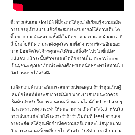
ซึ่งการเล่นเกม slot168 ที่นี่จะก่อให้คุณได้เรียนรู้ความถนัด
การบรรลุเป้าหมายแล้วก็สะสมประสบการณ์ให้ท่านเติบโต
ขึ้นอย่างรวยมั่นคงรวมทั้งมีเงินมีทอง พวกเราแนะนำเลยว่าที่
นี่เป็นเว็บที่มีความน่าดึงดูดใจรวมทั้งกิจกรรมพิเศษอีกเยอะ
มาก ป้อมจิตใจได้ว่าคุณจะได้รับแต่สิ่งดีๆโปรโมชั่นปังๆ
แน่นอน แม้กระนั้นสำหรับคนใดที่อยากเป็น The Winner
เป็นผู้ชนะ คุณจำเป็นที่จะต้องศึกษาเทคนิคที่จะทำให้ท่านไป
ถึงเป้าหมายได้จริงคือ
1.เลือกเกมที่เหมาะกับประสบการณ์ของคุณ ถ้าว่าคุณเป็นผู้
เล่นมือใหม่ที่มีประสบการณ์น้อย พวกเราเสนอแนะว่าควร
เริ่มต้นสำหรับในการเล่นเกมสล็อตออนไลน์ด้วยlevel แรกๆ
ก่อน เพราะเหตุว่าจะทำให้คุณสามารถเกิดกำลังใจสำหรับใน
การเล่นเกมต่อไปได้ เพราะว่าถ้าว่าเริ่มต้นที่ level ยากเลย
อาจจะส่งผลให้คุณท้อกำเนิดความเครียดและไม่สนุกสนาน
กับการเล่นเกมสล็อตอีกต่อไป สำหรับ 168slot เรามีเกมมาก