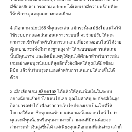
มีข้อสงสัยสามารถถาม admin ได้เลยเรามีความพร้อมที่จะ
ให้บริการดูแลคุณอย่างยอดเยี่ยม
4.เลือกเกม slot168 ที่คุณจะเล่น แม้กระนั้นแม้ยังไม่แน่ใจให้
ใช้ระบบทดลองเล่นก่อนเพราะระบบนี้ จะช่วยปรับให้คุณ
สามารถเข้าใจสำหรับในการเล่นเกมเสี่ยงดวงออนไลน์ได้ง่าย
คุ้มสบายรวมทั้งมีมาตรฐานสูง ทำให้ระบบของการเล่นเกม
นั้นมีคุณภาพ และยังเป็นเหตุให้คุณได้ศึกษาสำหรับการเล่น
เกมอย่างสมบูรณ์แบบที่สุดอีกทั้งยังมีผลให้คุณได้ฝึกซ้อม
ฝีมือ แล้วก็ปรับปรุงตนเองสำหรับการเล่นเกมให้เก่งขึ้นได้
ด้วย
5.เมื่อเลือกเกม
สล็อต168
ได้แล้วให้คุณเพิ่มเงินในระบบ
อย่างน้อยแล้วเข้าไปเล่นได้เลย คุณไม่สำคัญจะต้องมีเงินสูง
ก็สามารถทำได้ เนื่องจากว่าเว็บไซต์ของเราเป็นเว็บที่ให้
โอกาสให้สมาชิกทุกคนเข้ามาเล่นเกมสล็อตออนไลน์ ไม่ว่า
คุณจะมีทุนน้อยหรือทุนมากมายก็ตามคนที่มีทุนน้อยจะ
สามารถทำเงินสูงขึ้นได้ แค่เพียงคุณเลือกเกมที่เล่นง่าย แล้วก็