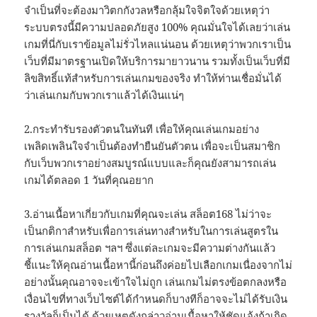
จำเป็นที่จะต้องมาวิตกกังวลหรือกลุ้มใจจิตใจด้วยเหตุว่า
ระบบตรงนี้มีความปลอดภัยสูง 100% คุณมั่นใจได้เลยว่าเล่น
เกมที่นี่กับเราข้อมูลไม่รั่วไหลแน่นอน ด้วยเหตุว่าพวกเราเป็น
เว็บที่มีมาตรฐานเปิดให้บริการมายาวนาน รวมทั้งเป็นเว็บที่มี
ลิขสิทธิ์แท้สำหรับการเล่นเกมของจริง ทำให้ท่านเชื่อมั่นได้
ว่าเล่นเกมกับพวกเราแล้วได้เงินแน่ๆ
2.กระทำรับรองตัวตนในทันที เพื่อให้คุณเล่นเกมอย่าง
เพลิดเพลินใจจำเป็นต้องทำยืนยันตัวตน เพื่อจะเป็นสมาชิก
กับเว็บพวกเราอย่างสมบูรณ์แบบและก็คุณยังสามารถเล่น
เกมได้ตลอด 1 วันที่คุณอยาก
3.อ่านเนื้อหาเกี่ยวกับเกมที่คุณจะเล่น สล็อต168 ไม่ว่าจะ
เป็นกติกาสำหรับเพื่อการเล่นทางสำหรับในการเล่นสูตรใน
การเล่นเกมสล็อต ฯลฯ ซึ่งแต่ละเกมจะมีความต่างกันแล้ว
ชี้แนะให้คุณอ่านเนื้อหานี้ก่อนถึงค่อยไปเลือกเกมเนื่องจากไม่
อย่างนั้นคุณอาจจะเข้าใจไม่ถูก เล่นเกมไม่ตรงข้อตกลงหรือ
เงื่อนไขที่ทางเว็บไซต์ได้กำหนดก็บางทีก็อาจจะไม่ได้รับเงิน
รางวัลก็เป็นได้ ด้วยเหตุดังกล่าวอ่านเนื้อหาให้ชัดแจ้งถ้าเกิด