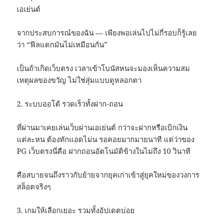
เอเย่นต์
จากประสบการณ์ของฉัน — เพียงพอเล่นไปไม่กี่รอบก็รู้เลย
ว่า “ฟีลแตกมันไม่เหมือนกัน”
เป็นถ้าเกิดเว็บตรง เวลาเข้าโบนัสหนจะมองเห็นความสม
เหตุผลของขวัญ ไม่ใช่สุ่มแบบดูหลอกตา
2. ระบบออโต้ รวดเร็วทั้งฝาก-ถอน
ที่ผ่านมาเคยเล่นเว็บผ่านเอเย่นต์ กว่าจะฝากหรือเบิกเงิน
แต่ละหน ต้องทักแอดไม่น รอคอยมากมายนาที แต่ว่าของ
PG เว็บตรงนี่คือ ฝากถอนอัตโนมัติข้างในไม่ถึง 10 วินาที
คือสบายจนถึงราวกับย้ายจากยุคเก่าเข้าสู่ยุคใหม่ของวงการ
สล็อตจริงๆ
3. เกมให้เลือกเยอะ รวมทั้งอัปเดตบ่อย