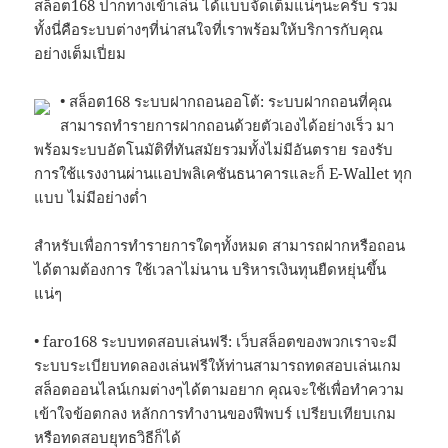
สล็อต168 ปากทางเข้าเล่น ได้แบบจัดเต็มแน่ๆนะครับ รวม
ทั้งนี่คือระบบต่างๆที่น่าสนใจที่เราพร้อมให้บริการกับคุณ
อย่างเต็มเปี่ยม
• สล็อต168 ระบบฝากถอนออโต้: ระบบฝากถอนที่คุณ
สามารถทำรายการฝากถอนด้วยตัวเองได้อย่างเร็ว มา
พร้อมระบบอัตโนมัติที่ทันสมัยรวมทั้งไม่มีอันตราย รองรับ
การใช้แรงงานผ่านแอปพลิเคชันธนาคารและก็ E-Wallet ทุก
แบบ ไม่มีอย่างต่ำ
สำหรับเพื่อการทำรายการใดๆทั้งหมด สามารถฝากหรือถอน
ได้ตามต้องการ ใช้เวลาไม่นาน บริหารเงินทุนยืดหยุ่นขึ้น
แน่ๆ
• faro168 ระบบทดสอบเล่นฟรี: เว็บสล็อตของพวกเราจะมี
ระบบระเบียบทดลองเล่นฟรีให้ท่านสามารถทดสอบเล่นเกม
สล็อตออนไลน์เกมต่างๆได้ตามอยาก คุณจะใช้เพื่อทำความ
เข้าใจข้อตกลง หลักการทำงานของฟีพบร์ เปรียบเทียบเกม
หรือทดสอบยุทธวิธีก็ได้