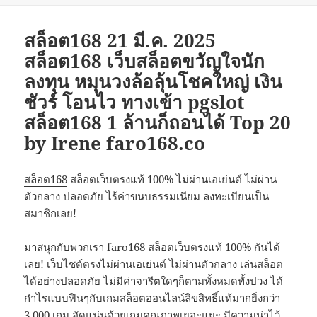
สล็อต168 21 มี.ค. 2025
สล็อต168 เว็บสล็อตขวัญใจนัก
ลงทุน หมุนวงล้อลุ้นโชคใหญ่ เงิน
ชัวร์ โอนไว ทางเข้า pgslot
สล็อต168 1 ล้านก็ถอนได้ Top 20
by Irene faro168.co
สล็อต168
สล็อตเว็บตรงแท้ 100% ไม่ผ่านเอเย่นต์ ไม่ผ่าน
ตัวกลาง ปลอดภัย ไร้ค่าขนบธรรมเนียม ลงทะเบียนเป็น
สมาชิกเลย!
มาสนุกกับพวกเรา faro168 สล็อตเว็บตรงแท้ 100% กันได้
เลย! เว็บไซต์ตรงไม่ผ่านเอเย่นต์ ไม่ผ่านตัวกลาง เล่นสล็อต
ได้อย่างปลอดภัย ไม่มีค่าจารีตใดๆก็ตามทั้งหมดทั้งปวง ได้
กำไรแบบฟินๆกับเกมสล็อตออนไลน์ลิขสิทธิ์แท้มากยิ่งกว่า
3,000 เกม อัดแน่นด้วยเกมคุณภาพเยอะแยะ มีความน่าไว้