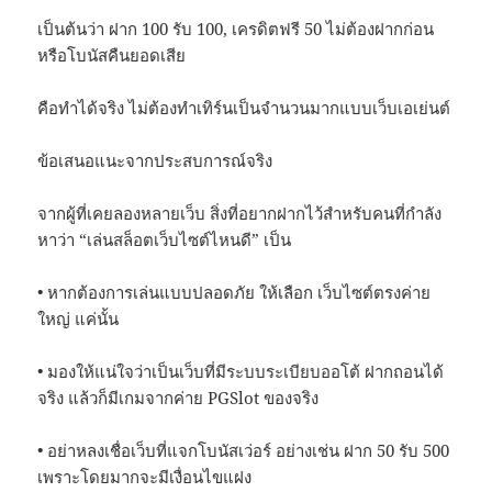
เป็นต้นว่า ฝาก 100 รับ 100, เครดิตฟรี 50 ไม่ต้องฝากก่อน
หรือโบนัสคืนยอดเสีย
คือทำได้จริง ไม่ต้องทำเทิร์นเป็นจำนวนมากแบบเว็บเอเย่นต์
ข้อเสนอแนะจากประสบการณ์จริง
จากผู้ที่เคยลองหลายเว็บ สิ่งที่อยากฝากไว้สำหรับคนที่กำลัง
หาว่า “เล่นสล็อตเว็บไซต์ไหนดี” เป็น
• หากต้องการเล่นแบบปลอดภัย ให้เลือก เว็บไซต์ตรงค่าย
ใหญ่ แค่นั้น
• มองให้แน่ใจว่าเป็นเว็บที่มีระบบระเบียบออโต้ ฝากถอนได้
จริง แล้วก็มีเกมจากค่าย PGSlot ของจริง
• อย่าหลงเชื่อเว็บที่แจกโบนัสเว่อร์ อย่างเช่น ฝาก 50 รับ 500
เพราะโดยมากจะมีเงื่อนไขแฝง