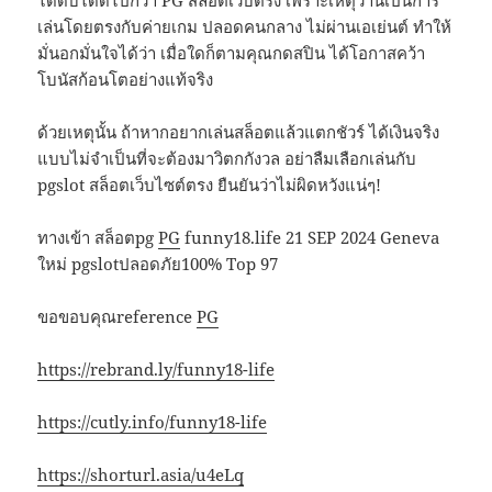
ได้ดิบได้ดีไปกว่า PG สล็อตเว็บตรง เพราะเหตุว่านี่เป็นการ
เล่นโดยตรงกับค่ายเกม ปลอดคนกลาง ไม่ผ่านเอเย่นต์ ทำให้
มั่นอกมั่นใจได้ว่า เมื่อใดก็ตามคุณกดสปิน ได้โอกาสคว้า
โบนัสก้อนโตอย่างแท้จริง
ด้วยเหตุนั้น ถ้าหากอยากเล่นสล็อตแล้วแตกชัวร์ ได้เงินจริง
แบบไม่จำเป็นที่จะต้องมาวิตกกังวล อย่าลืมเลือกเล่นกับ
pgslot สล็อตเว็บไซต์ตรง ยืนยันว่าไม่ผิดหวังแน่ๆ!
ทางเข้า สล็อตpg
PG
funny18.life 21 SEP 2024 Geneva
ใหม่ pgslotปลอดภัย100% Top 97
ขอขอบคุณreference
PG
https://rebrand.ly/funny18-life
https://cutly.info/funny18-life
https://shorturl.asia/u4eLq