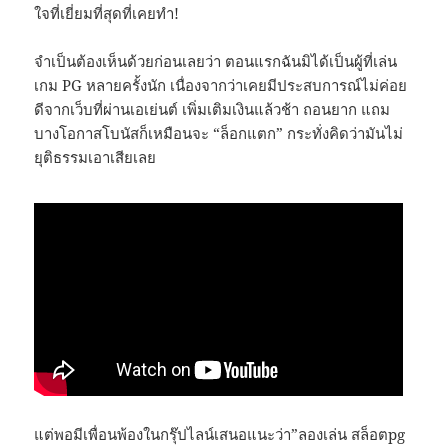
ใจที่เยี่ยมที่สุดที่เคยทำ!
จำเป็นต้องเห็นด้วยก่อนเลยว่า ตอนแรกฉันมิได้เป็นผู้ที่เล่น
เกม PG หลายครั้งนัก เนื่องจากว่าเคยมีประสบการณ์ไม่ค่อย
ดีจากเว็บที่ผ่านเอเย่นต์ เพิ่มเติมเงินแล้วช้า ถอนยาก แถม
บางโอกาสโบนัสก็เหมือนจะ “ล็อกแตก” กระทั่งคิดว่ามันไม่
ยุติธรรมเอาเสียเลย
แต่พอมีเพื่อนพ้องในกรุ๊ปไลน์เสนอแนะว่า”ลองเล่น สล็อตpg