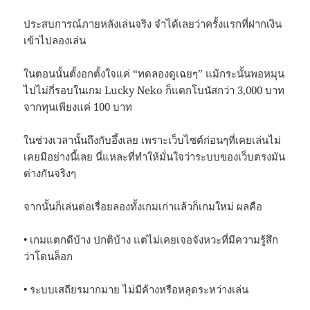
ประสบการณ์ภายหลังเล่นจริง จำได้เลยว่าครั้งแรกที่ฝากเงิน
เข้าไปลองเล่น
ในตอนนั้นตั้งอกตั้งใจแค่ “ทดลองดูเฉยๆ” แม้กระนั้นพอหมุน
ไปไม่กี่รอบในเกม Lucky Neko ก็แตกโบนัสกว่า 3,000 บาท
จากทุนเพียงแค่ 100 บาท
ในช่วงเวลานั้นถึงกับอึ้งเลย เพราะเว็บไซต์ก่อนๆที่เคยเล่นไม่
เคยมีอย่างนี้เลย นี่แหละที่ทำให้มั่นใจว่าระบบของเว็บตรงมัน
ต่างกันจริงๆ
จากนั้นก็เล่นต่อเรื่อยลองทั้งเกมเก่าแล้วก็เกมใหม่ ผลคือ
• เกมแตกดีบ้าง ปกติบ้าง แต่ไม่เคยเจอจังหวะที่มีความรู้สึก
ว่าโดนล็อก
• ระบบเสถียรมากมาย ไม่มีค้างหรือหลุดระหว่างเล่น