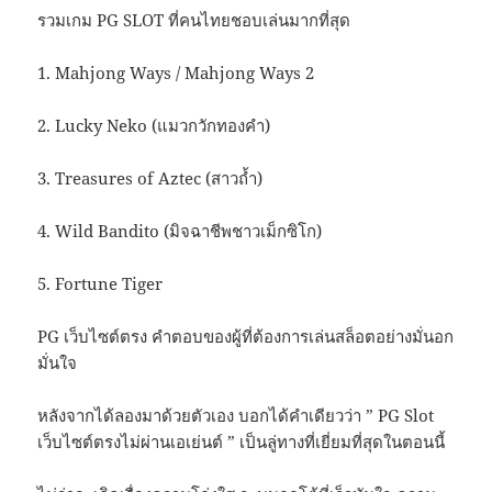
รวมเกม PG SLOT ที่คนไทยชอบเล่นมากที่สุด
1. Mahjong Ways / Mahjong Ways 2
2. Lucky Neko (แมวกวักทองคำ)
3. Treasures of Aztec (สาวถ้ำ)
4. Wild Bandito (มิจฉาชีพชาวเม็กซิโก)
5. Fortune Tiger
PG เว็บไซต์ตรง คำตอบของผู้ที่ต้องการเล่นสล็อตอย่างมั่นอก
มั่นใจ
หลังจากได้ลองมาด้วยตัวเอง บอกได้คำเดียวว่า ” PG Slot
เว็บไซต์ตรงไม่ผ่านเอเย่นต์ ” เป็นลู่ทางที่เยี่ยมที่สุดในตอนนี้