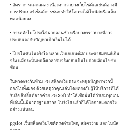
• อัตราการแตกลดลง เนื่องจากว่าบางเว็บไซต์เอเย่นต์อาจมี
การปรับเปอร์เซ็นต์การชนะ ทำให้โอกาสได้โบนัสหรือแจ็ค
พอตน้อยลง
• การคลังไม่โปร่งใส ฝากถอนช้า หรือบางคราวบางทีอาจ
ประสบเจอกับปัญหาเบิกเงินไม่ได้
• โปรโมชั่นไม่จริงใจ หลายเว็บเอเย่นต์มักประชาสัมพันธ์เกิน
จริง แม้กระนั้นพอถึงเวลารับจริงกลับเต็มไปด้วยเงื่อนไขซับ
ซ้อน
ในทางตรงกันข้าม PG สล็อตเว็บตรง จะหยุดปัญหาพวกนี้
ออกไปทั้งผอง ด้วยเหตุว่าคุณเล่นโดยตรงกับผู้ให้บริการที่ได้
รับลิขสิทธิ์แท้จากค่าย PG Soft ทำให้เชื่อมั่นได้ว่าเกมทุกเกม
ที่เล่นนั้นมีมาตรฐานสากล โปร่งใส แล้วก็ได้โอกาสแตกจริง
อย่างแน่นอน
pgslot เว็บสล็อตเว็บไซต์ตรงค่ายใหญ่ สมัครง่าย แจกโบนัส