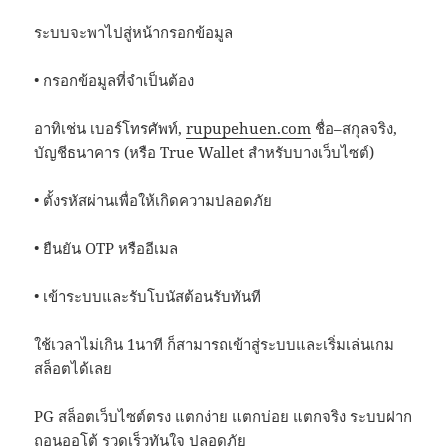
ระบบจะพาไปสู่หน้ากรอกข้อมูล
• กรอกข้อมูลที่จำเป็นต้อง
อาทิเช่น เบอร์โทรศัพท์,
rupupehuen.com
ชื่อ–สกุลจริง,
บัญชีธนาคาร (หรือ True Wallet สำหรับบางเว็บไซต์)
• ตั้งรหัสผ่านเพื่อให้เกิดความปลอดภัย
• ยืนยัน OTP หรืออีเมล
• เข้าระบบและรับโบนัสต้อนรับทันที
ใช้เวลาไม่เกิน 1นาที ก็สามารถเข้าสู่ระบบและเริ่มเล่นเกม
สล็อตได้เลย
PG สล็อตเว็บไซต์ตรง แตกง่าย แตกบ่อย แตกจริง ระบบฝาก
ถอนออโต้ รวดเร็วทันใจ ปลอดภัย