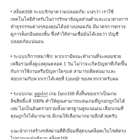
• สล็อต168 ระบบรักษาความปลอดภัย: แน่ๆว่า เราใช้
เทคโนโลยีสำหรับในการรักษาข้อมูลส่วนตัวและแนวทางการ
ทำธุรกรรมต่างๆของคุณได้อย่างปลอดภัย มีมาตรการตรวจ
ดูการล็อกอินสองชั้น ซึ่งทำให้ท่านเชื่อมั่นได้เลยว่า บัญชี
ปลอดภัยแน่นอน
• ระบบบริการสมาชิก: พวกเรามีคณะทำงานที่จะคอยช่วย
เหลือรวมทั้งดูแลคุณตลอด 1 วัน ไม่ว่าจะเกิดปัญหาที่เกิดขึ้น
กับการใช้งานหรือปัญหาใดๆแต่ สามารถติดต่อมาและ
สอบถามกับพวกเราได้เลยที่ Line@ ของพวกเราครับผม
• ระบบเกม:
pgslot
เกม faro168 ทั้งสิ้นของเราเป็นเกม
ลิขสิทธิ์แท้ 100% ทำให้คุณสามารถเล่นเกมที่ถูกอกถูกใจได้
เลย ไม่เป็นอันตรายรวมทั้งมาตรฐานสูงแน่นอน เลือกเกมที่
คุณถูกใจได้มากมาย มีเกมให้เลือกมากมายอีกด้วยครับ
แนะนำการสร้างรหัสผ่านที่ดีเยี่ยมที่สุดบนสล็อตเว็บไซต์ตรง
ไม่ผ่านเอเย่นต์จาก
สล็อต168