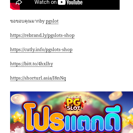
ขอขอบคุณมากby
pgslot
https://rebrand.ly/pgslots-shop
https://cutly.info/pgslots-shop
https://bitt.to/4hxlhy
https://shorturl.asia/I8nNq