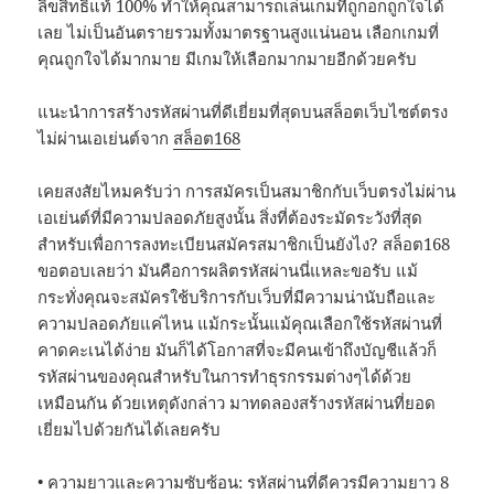
ลิขสิทธิ์แท้ 100% ทำให้คุณสามารถเล่นเกมที่ถูกอกถูกใจได้
เลย ไม่เป็นอันตรายรวมทั้งมาตรฐานสูงแน่นอน เลือกเกมที่
คุณถูกใจได้มากมาย มีเกมให้เลือกมากมายอีกด้วยครับ
แนะนำการสร้างรหัสผ่านที่ดีเยี่ยมที่สุดบนสล็อตเว็บไซต์ตรง
ไม่ผ่านเอเย่นต์จาก
สล็อต168
เคยสงสัยไหมครับว่า การสมัครเป็นสมาชิกกับเว็บตรงไม่ผ่าน
เอเย่นต์ที่มีความปลอดภัยสูงนั้น สิ่งที่ต้องระมัดระวังที่สุด
สำหรับเพื่อการลงทะเบียนสมัครสมาชิกเป็นยังไง? สล็อต168
ขอตอบเลยว่า มันคือการผลิตรหัสผ่านนี่แหละขอรับ แม้
กระทั่งคุณจะสมัครใช้บริการกับเว็บที่มีความน่านับถือและ
ความปลอดภัยแค่ไหน แม้กระนั้นแม้คุณเลือกใช้รหัสผ่านที่
คาดคะเนได้ง่าย มันก็ได้โอกาสที่จะมีคนเข้าถึงบัญชีแล้วก็
รหัสผ่านของคุณสำหรับในการทำธุรกรรมต่างๆได้ด้วย
เหมือนกัน ด้วยเหตุดังกล่าว มาทดลองสร้างรหัสผ่านที่ยอด
เยี่ยมไปด้วยกันได้เลยครับ
• ความยาวและความซับซ้อน: รหัสผ่านที่ดีควรมีความยาว 8