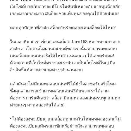
เว็บไซต์บางเว็บอาจจะมีโปรโมชั่นที่เหมาะกับสายทุนน้อยอีก
เยอะมากเยอะมาก มันก็จะช่วยเพิ่มทุนของคุณได้ด้วยนั่นเอง
ตอบทุกปัญหาที่สงสัย สล็อต168 ทดลองเล่นสล็อตได้ไหม?
ในเวลาที่พวกเราเข้ามาเล่นสล็อต faro168 หลายท่านอาจจะ
สงสัยว่า เว็บตรงไม่ผ่านเอเย่นต์ของเรานั้น สามารถทดสอบ
เล่นสล็อตก่อนเล่นจริงได้ไหม? แน่นอนว่า ได้เลยครับผม!
ด้วยความที่เว็บไซต์ตรงของเรานับว่าเป็นเว็บไซต์ใหญ่ ถือ
ลิขสิทธิ์แท้จากค่ายเกมต่างๆจำนวนมาก
แล้วมันจะไม่มีเกมทดสอบเล่นฟรีได้ยังไงล่ะขอรับจริงไหม
ซึ่งคุณสามารถเข้ามาทดสอบเล่นฟรีกับพวกเราได้ตาม
ต้องการ การันตีเลยว่า สล็อต มีเกมทดลองเล่นครบทุกเกมทุก
ค่ายแน่ๆ มาทดลองกันได้เลย!
• ไม่ต้องลงทะเบียน: เกมสล็อตทุกเกมในโหมดทดลองเล่น ไม่
ต้องลงทะเบียนสมัครสมาชิกหรือฝากเงิน สามารถทดสอบ