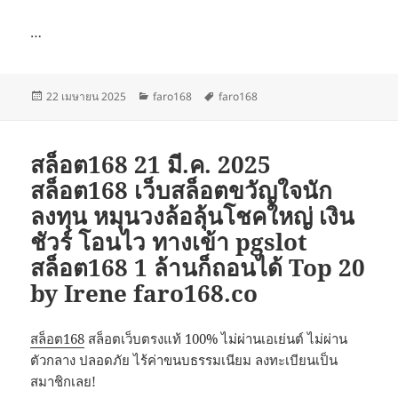
…
เขียน
หมวด
ป้าย
22 เมษายน 2025
faro168
faro168
เมื่อ
หมู่
กำกับ
สล็อต168 21 มี.ค. 2025
สล็อต168 เว็บสล็อตขวัญใจนัก
ลงทุน หมุนวงล้อลุ้นโชคใหญ่ เงิน
ชัวร์ โอนไว ทางเข้า pgslot
สล็อต168 1 ล้านก็ถอนได้ Top 20
by Irene faro168.co
สล็อต168
สล็อตเว็บตรงแท้ 100% ไม่ผ่านเอเย่นต์ ไม่ผ่าน
ตัวกลาง ปลอดภัย ไร้ค่าขนบธรรมเนียม ลงทะเบียนเป็น
สมาชิกเลย!