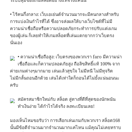
ระบบสุ่มของเกมสล็อตอย่างแท้จริงแค่นั้น
• ไร้คนกึ่งกลาง: เว็บเอเย่นต์จำนวนมากจะมีคนกลางสำหรับ
การแบ่งเงินกำไรที่ได้ ซึ่งอาจส่งผลให้บางเว็บไซต์ที่ไม่มี
ความน่าเชื่อถือหรือความปลอดภัยกระทำการปรับแต่งเกม
ของผู้เล่น ก็เลยทำให้เกมสล็อตที่เล่นแตกยากกว่าเว็บตรง
นั่นเอง
• ความน่าเชื่อถือสูง: เว็บตรงของพวกเรา faro มีความน่า
เชื่อถือและก็ความปลอดภัยสูง ถือลิขสิทธิ์แท้ 100% จาก
ค่ายเกมต่างๆมากมาย เล่นแล้วสุขใจ ไม่มีหนี ไม่มีทุจริต
ไม่มีกลั้นถอนอีกด้วย เล่นได้เท่าใดก็ถอนได้ไม่ยั้งแน่นอนนะ
ครับ
สมัครสมาชิกใหม่กับ สล็อต ลู่ทางที่ดีที่สุดของนักพนัน
ทำเงินง่าย ได้กำไรได้จริง ลงทะเบียนเลย!
มองเห็นไหมขอรับว่า การเลือกเล่นเกมกับพวกเรา สล็อต168
นั้นมีข้อดีจำนวนมากจำนวนมากแค่ไหน แม้คุณไม่เคยทราบ