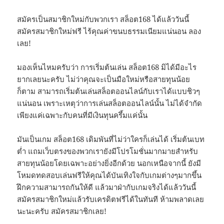
สมัครเป็นสมาชิกใหม่กับพวกเรา สล็อต168 ได้แล้ววันนี้
สมัครสมาชิกใหม่ฟรี ไร้คุณค่าขนบธรรมเนียมแน่นอน ลอง
เลย!
มองเห็นไหมครับว่า การเริ่มต้นเล่น สล็อต168 มิได้มีอะไร
ยากเลยนะครับ ไม่ว่าคุณจะเป็นมือใหม่หรือสายทุนน้อย
ก็ตาม สามารถเริ่มต้นเล่นสล็อตออนไลน์กับเราได้แบบชิวๆ
แน่นอน เพราะเหตุว่าการเล่นสล็อตออนไลน์นั้น ไม่ได้จำกัด
เพียงแค่เฉพาะกับคนที่มีเงินทุนครึ้มแค่นั้น
มันเป็นเกม สล็อต168 เดิมพันที่ไม่ว่าใครก็เล่นได้ เริ่มต้นเบท
ต่ำ แถมเว็บตรงของพวกเรายังมีโปรโมชั่นมากมายสำหรับ
สายทุนน้อยโดยเฉพาะอย่างยิ่งอีกด้วย นอกเหนือจากนี้ ยังมี
โหมดทดสอบเล่นฟรีให้คุณได้บันเทิงใจกับเกมต่างๆมากขึ้น
ฝึกความสามารถกันให้ดี แล้วมาฝ่ากับเกมจริงได้แล้ววันนี้
สมัครสมาชิกใหม่แล้วรับเครดิตฟรีได้ในทันที ห้ามพลาดเลย
นะนะครับ สมัครสมาชิกเลย!