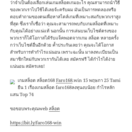
ว่าจำเป็นต้องเลือกเล่นเกมสล็อตเกมอะไร คุณสามารถนำวิธี
ของพวกเราไปใช้ได้เลยจ้ะครับผม มันเป็นการทดลองหรือ
ตอบคำถามของตนเพื่อหาสไตล์เกมที่เหมาะสมกับพวกเราสูง
ที่สุด ซึ่งเราก็เชื่อว่า คุณจะสามารถพบกับเกมสล็อตที่เหมาะ
กับคุณได้อย่างแน่แท้ นอกนั้น การเล่นบนเว็บไซต์ตรงของ
พวกเราก็ได้โอกาสได้รับแจ็คพอตจากเกม สล็อต หลายครั้ง
กว่าเว็บไซต์อื่นอีกด้วย ค้ำประกันเลยว่า คุณจะได้โอกาส
สำหรับการทำกำไรแน่นอน เพราะฉะนั้น มาลงทะเบียนเป็น
สมาชิกใหม่กับพวกเรากันได้เลย สมัครฟรี ได้กำไรได้ง่าย
แน่นอน สมัครเลย!
เกมสล็อต สล็อต168
Faro168
.win 15 พฤษภา 25 Tami
ยืน 1 เรื่องเกมสล็อต faro168ลงทุนงบน้อย กำไรหลัก
แสน Top 74
ขอขอบพระคุณweb
สล็อต
https://bit.ly/faro168-win