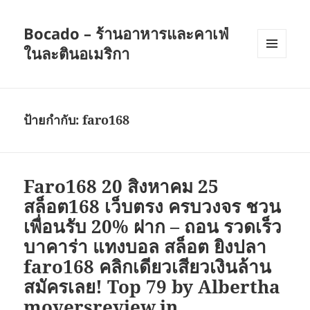
Bocado – ร้านอาหารและคาเฟ่
ในละตินอเมริกา
เมนู
และวิด
เจ็ต
ป้ายกำกับ:
faro168
Faro168 20 สิงหาคม 25
สล็อต168 เว็บตรง ครบวงจร ชวน
เพื่อนรับ 20% ฝาก – ถอน รวดเร็ว
บาคาร่า แทงบอล สล็อต ยิงปลา
faro168 คลิกเดียวเสียวเงินล้าน
สมัครเลย! Top 79 by Albertha
moversreview.in