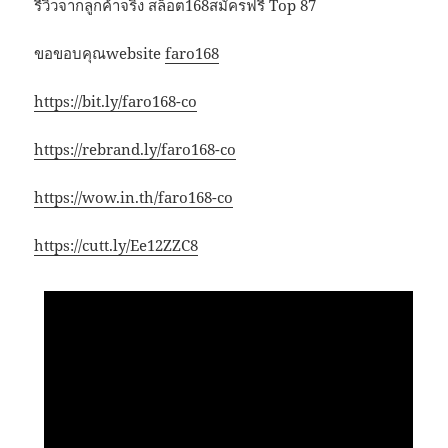
รีวิวจากลูกค้าจริง สล็อต168สมัครฟรี Top 87
ขอขอบคุณwebsite
faro168
https://bit.ly/faro168-co
https://rebrand.ly/faro168-co
https://wow.in.th/faro168-co
https://cutt.ly/Ee12ZZC8