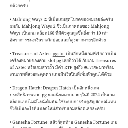
กด้วยครับ
• Mahjong Ways 2: นี่เป็นเกมสุดโปรดของผมเลยล่ะครับ
ผมกับ Mahjong Ways 2 ซึ่งเป็นภาคต่อของ Mahjong
Ways เป็นเกม สล็อต168 ที่มีตัวคูณสูงขึ้นยิ่งกว่า 10 เท่า
อัตราการชนะเงินรางวัลบ่อยและก็สูงมากมายๆอีกด้วย
• Treasures of Aztec:
pgslot
เป็นอีกหนึ่งเกมที่เรียกว่าเป็น
เครื่องหมายของค่าย slot pg เลยก็ว่าได้ กับเกม Treasures
of Aztec หรือเกมสาวถ้ำ มีค่า RTP สูงถึง 96.71% มาพร้อม
งานภาพที่สวยสะดุดตา แถมมีฟรีสปินที่เพิ่มตัวคูณได้ด้วย
• Dragon Hatch: Dragon Hatch เป็นอีกหนึ่งเกม
ประสิทธิภาพจาก pg ยอดนิยมมากมายๆในปี 2024 เป็นเกม
สล็อตแบบไม่มีไลน์เดิมพัน ใช้ระบบการจับคู่สัญลักษณ์แทน
ซึ่งก็เป็นอะไรที่แปลกใหม่สำหรับเกมสล็อตเลยล่ะครับ
• Ganesha Fortune: แล้วก็สุดท้าย Ganesha Fortune เกม