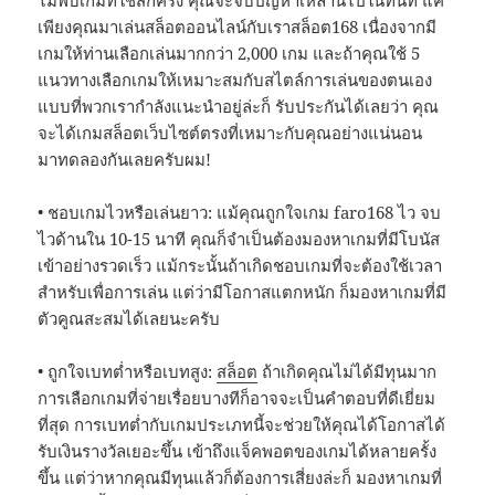
ไม่พบเกมที่ใช่สักครั้ง คุณจะจบปัญหาเหล่านี้ไปในทันที แค่
เพียงคุณมาเล่นสล็อตออนไลน์กับเราสล็อต168 เนื่องจากมี
เกมให้ท่านเลือกเล่นมากกว่า 2,000 เกม และถ้าคุณใช้ 5
แนวทางเลือกเกมให้เหมาะสมกับสไตล์การเล่นของตนเอง
แบบที่พวกเรากำลังแนะนำอยู่ล่ะก็ รับประกันได้เลยว่า คุณ
จะได้เกมสล็อตเว็บไซต์ตรงที่เหมาะกับคุณอย่างแน่นอน
มาทดลองกันเลยครับผม!
• ชอบเกมไวหรือเล่นยาว: แม้คุณถูกใจเกม faro168 ไว จบ
ไวด้านใน 10-15 นาที คุณก็จำเป็นต้องมองหาเกมที่มีโบนัส
เข้าอย่างรวดเร็ว แม้กระนั้นถ้าเกิดชอบเกมที่จะต้องใช้เวลา
สำหรับเพื่อการเล่น แต่ว่ามีโอกาสแตกหนัก ก็มองหาเกมที่มี
ตัวคูณสะสมได้เลยนะครับ
• ถูกใจเบทต่ำหรือเบทสูง:
สล็อต
ถ้าเกิดคุณไม่ได้มีทุนมาก
การเลือกเกมที่จ่ายเรื่อยบางทีก็อาจจะเป็นคำตอบที่ดีเยี่ยม
ที่สุด การเบทต่ำกับเกมประเภทนี้จะช่วยให้คุณได้โอกาสได้
รับเงินรางวัลเยอะขึ้น เข้าถึงแจ็คพอตของเกมได้หลายครั้ง
ขึ้น แต่ว่าหากคุณมีทุนแล้วก็ต้องการเสี่ยงล่ะก็ มองหาเกมที่