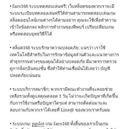
• faro168 ระบบทดสอบเล่นฟรี: เว็บสล็อตของพวกเราจะมี
ระบบระเบียบทดลองเล่นฟรีให้ท่านสามารถทดสอบเล่นเกม
สล็อตออนไลน์เกมต่างๆได้ตามอยาก คุณจะใช้เพื่อทำความ
เข้าใจข้อตกลง หลักการทำงานของฟีพบร์ เปรียบเทียบเกม
หรือทดสอบยุทธวิธีก็ได้
• สล็อต168 ระบบรักษาความปลอดภัย: แน่ๆว่า เราใช้
เทคโนโลยีสำหรับในการรักษาข้อมูลส่วนตัวและแนวทางการ
ทำธุรกรรมต่างๆของคุณได้อย่างปลอดภัย มีมาตรการตรวจ
ดูการล็อกอินสองชั้น ซึ่งทำให้ท่านเชื่อมั่นได้เลยว่า บัญชี
ปลอดภัยแน่นอน
• ระบบบริการสมาชิก: พวกเรามีคณะทำงานที่จะคอยช่วย
เหลือรวมทั้งดูแลคุณตลอด 1 วัน ไม่ว่าจะเกิดปัญหาที่เกิดขึ้น
กับการใช้งานหรือปัญหาใดๆแต่ สามารถติดต่อมาและ
สอบถามกับพวกเราได้เลยที่ Line@ ของพวกเราครับผม
• ระบบเกม:
pgslot
เกม faro168 ทั้งสิ้นของเราเป็นเกม