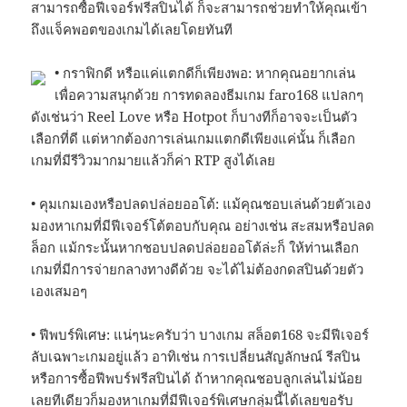
สามารถซื้อฟีเจอร์ฟรีสปินได้ ก็จะสามารถช่วยทำให้คุณเข้า
ถึงแจ็คพอตของเกมได้เลยโดยทันที
• กราฟิกดี หรือแค่แตกดีก็เพียงพอ: หากคุณอยากเล่น
เพื่อความสนุกด้วย การทดลองธีมเกม faro168 แปลกๆ
ดังเช่นว่า Reel Love หรือ Hotpot ก็บางทีก็อาจจะเป็นตัว
เลือกที่ดี แต่หากต้องการเล่นเกมแตกดีเพียงแค่นั้น ก็เลือก
เกมที่มีรีวิวมากมายแล้วก็ค่า RTP สูงได้เลย
• คุมเกมเองหรือปลดปล่อยออโต้: แม้คุณชอบเล่นด้วยตัวเอง
มองหาเกมที่มีฟีเจอร์โต้ตอบกับคุณ อย่างเช่น สะสมหรือปลด
ล็อก แม้กระนั้นหากชอบปลดปล่อยออโต้ล่ะก็ ให้ท่านเลือก
เกมที่มีการจ่ายกลางทางดีด้วย จะได้ไม่ต้องกดสปินด้วยตัว
เองเสมอๆ
• ฟีพบร์พิเศษ: แน่ๆนะครับว่า บางเกม สล็อต168 จะมีฟีเจอร์
ลับเฉพาะเกมอยู่แล้ว อาทิเช่น การเปลี่ยนสัญลักษณ์ รีสปิน
หรือการซื้อฟีพบร์ฟรีสปินได้ ถ้าหากคุณชอบลูกเล่นไม่น้อย
เลยทีเดียวก็มองหาเกมที่มีฟีเจอร์พิเศษกลุ่มนี้ได้เลยขอรับ