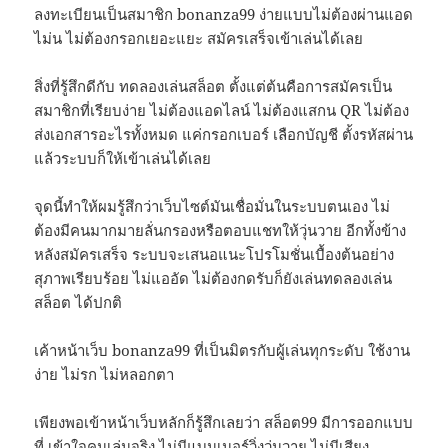
ลงทะเบียนเป็นสมาชิก bonanza99 ง่ายแบบไม่ต้องผ่านแอด
ไม่น ไม่ต้องกรอกเยอะแยะ สมัครเสร็จเข้าเล่นได้เลย
สิ่งที่รู้สึกดีกับ ทดลองเล่นสล็อต ตั้งแต่ต้นคือการสมัครเป็น
สมาชิกที่เรียบง่าย ไม่ต้องแอดไลน์ ไม่ต้องแสกน QR ไม่ต้อง
ส่งเอกสารอะไรทั้งหมด แค่กรอกเบอร์ เลือกบัญชี ตั้งรหัสผ่าน
แล้วระบบก็ให้เข้าเล่นได้เลย
จุดนี้ทำให้ผมรู้สึกว่าเว็บไซต์มันเชื่อมั่นในระบบตนเอง ไม่
ต้องมีคนมากมายลั่นกรองหรือตอบแชทให้วุ่นวาย อีกทั้งข้าง
หลังสมัครเสร็จ ระบบจะเสนอแนะโปรโมชั่นเบื้องต้นอย่าง
สุภาพเรียบร้อย ไม่แออัด ไม่ต้องกดรับก็ยังเล่นทดลองเล่น
สล็อต ได้ปกติ
เค้าหน้าเว็บ bonanza99 ที่เป็นมิตรกับผู้เล่นทุกระดับ ใช้งาน
ง่าย ไม่รก ไม่หลอกตา
เพียงพอเข้าหน้าเว็บหลักก็รู้สึกเลยว่า สล็อต99 มีการออกแบบ
ที่ เข้าใจคนเล่นจริง ไม่มีแบนเนอร์วิ่งวุ่นวาย ไม่มีเสียง