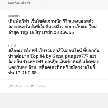
เมื่อ
เขียน
หมู่
กำกับ
เล่นสล็อต
,
สล็อต99
แนะแนว
ก่อนหน้า
เรื่อง
เดิมพันกีฬา เว็บไซต์แจกหนัก รีวิวแทงบอลหลัง
เรื่อง
ลองเล่นจริง สิ่งที่เว็บดีควรมี casino เว็บแม่ ใหม่
ก่อน
ล่าสุด Top 16 by Irvin 28 ธ.ค. 25
หน้า:
ต่อไป
สล็อตเครดิตฟรี เว็บรวมคาสิโนออนไลน์ ที่บอกกัน
เรื่อง
ปากต่อปาก Top 84 by Gena punpro777.art
ต่อ
ล็อคอิน รับเพชรฟรี ถอนปุ๊บ เงินเข้าทันที แจ็คพอต
ไป:
แตกวันละ ล้าน! สล็อตเครดิตฟรี สมัครง่ายไม่กี่
ขั้น 17 DEC 68
ภูมิใจนำเสนอโดย WordPress