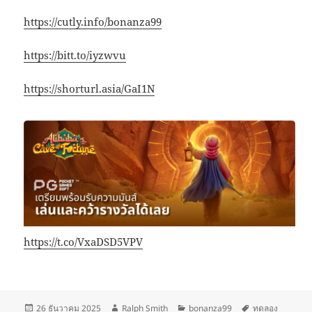
https://cutly.info/bonanza99
https://bitt.to/iyzwvu
https://shorturl.asia/GaI1N
https://t.co/VxaDSD5VPV
เขียน
ผู้
หมวด
ป้าย
26 ธันวาคม 2025
Ralph Smith
bonanza99
ทดลอง