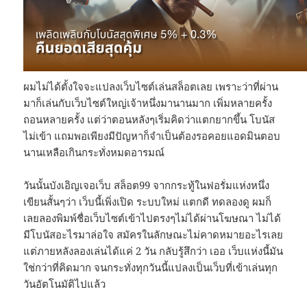
ผมไม่ได้ตั้งใจจะแปลงเว็บไซต์เล่นสล็อตเลย เพราะว่าที่ผ่าน
มาก็เล่นกับเว็บไซต์ใหญ่เจ้าหนึ่งมานานมาก เพิ่มหลายครั้ง
ถอนหลายครั้ง แต่ว่าตอนหลังๆเริ่มคิดว่าแตกยากขึ้น โบนัส
ไม่เข้า แถมพอเพียงมีปัญหาก็จำเป็นต้องรอคอยแอดมินตอบ
นานเหลือเกินกระทั่งหมดอารมณ์
วันนั้นบังเอิญเจอเว็บ สล็อต99 จากกระทู้ในฟอรั่มแห่งหนึ่ง
เขียนสั้นๆว่า เว็บนี้เพิ่งเปิด ระบบใหม่ แตกดี ทดลองดู ผมก็
เลยลองพิมพ์ชื่อเว็บไซต์เข้าไปตรงๆไม่ได้ผ่านโฆษณา ไม่ได้
มีโบนัสอะไรมาล่อใจ สมัครในลักษณะไม่คาดหมายอะไรเลย
แต่ภายหลังลองเล่นได้แค่ 2 วัน กลับรู้สึกว่า เออ เว็บแห่งนี้มัน
ใช่กว่าที่คิดมาก จนกระทั่งทุกวันนี้แปลงเป็นเว็บที่เข้าเล่นทุก
วันอัตโนมัติไปแล้ว