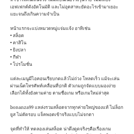
เอฟเฟกต์ดังอัตโนมัติ และไม่อุตสาหะยัดอะไรเข้ามาเยอะ
แยะจนถึงเกินความจำเป็น
หน้าแรกจะแบ่งหมวดหมู่แจ่มแจ้ง อาทิเช่น
• สล็อต
• คาสิโน
• ยิงปลา
• กีฬา
• โปรโมชั่น
แต่ละเมนูมีไอคอนเรียบกดแล้วไม่ถ่วง โหลดเร็ว แม้จะเล่น
ผ่านเน็ตโทรศัพท์เคลื่อนที่ปกติ ตัวเกมถูกจัดแบบมองง่าย
เลือกได้ทั้งยังตามค่าย ตามชื่อเกม หรือเกมใหม่ล่าสุด
bonanza99 แหล่งรวมสล็อตจากทุกค่ายใหญ่ของแท้ ไม่ล็อก
ยูส ไม่ตัดรอบ แจ็คพอตเข้าจริงแบบไม่จกตา
จุดที่ทำให้ ทดลองเล่นสล็อต น่าดึงดูดจริงๆคือเรื่องเกม