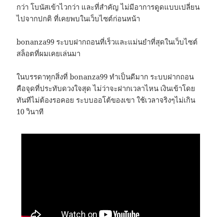
กว่า โบนัสเข้าไวกว่า และที่สำคัญ ไม่มีอาการดูดแบบเปลี่ยน
ไปจากปกติ ที่เคยพบในเว็บไซต์ก่อนหน้า
bonanza99 ระบบฝากถอนที่เร็วและแม่นยำที่สุดในเว็บไซต์
สล็อตที่ผมเคยเล่นมา
ในบรรดาทุกสิ่งที่ bonanza99 ทำเป็นดีมาก ระบบฝากถอน
คือจุดที่ประทับดวงใจสุด ไม่ว่าจะฝากเวลาไหน เงินเข้าโดย
ทันทีไม่ต้องรอคอย ระบบออโต้ของเขา ใช้เวลาจริงๆไม่เกิน
10 วินาที