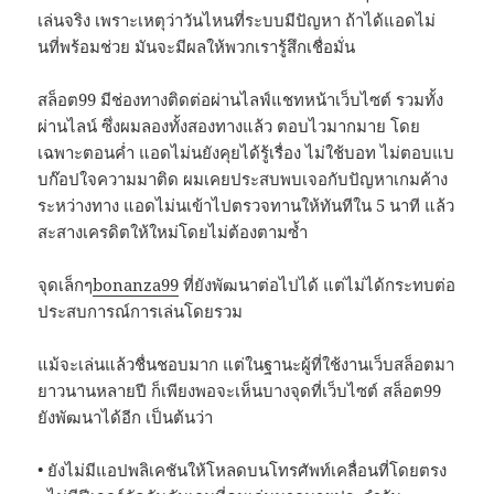
เล่นจริง เพราะเหตุว่าวันไหนที่ระบบมีปัญหา ถ้าได้แอดไม่
นที่พร้อมช่วย มันจะมีผลให้พวกเรารู้สึกเชื่อมั่น
สล็อต99 มีช่องทางติดต่อผ่านไลฟ์แชทหน้าเว็บไซต์ รวมทั้ง
ผ่านไลน์ ซึ่งผมลองทั้งสองทางแล้ว ตอบไวมากมาย โดย
เฉพาะตอนค่ำ แอดไม่นยังคุยได้รู้เรื่อง ไม่ใช้บอท ไม่ตอบแบ
บก๊อปใจความมาติด ผมเคยประสบพบเจอกับปัญหาเกมค้าง
ระหว่างทาง แอดไม่นเข้าไปตรวจทานให้ทันทีใน 5 นาที แล้ว
สะสางเครดิตให้ใหม่โดยไม่ต้องตามซ้ำ
จุดเล็กๆ
bonanza99
ที่ยังพัฒนาต่อไปได้ แต่ไม่ได้กระทบต่อ
ประสบการณ์การเล่นโดยรวม
แม้จะเล่นแล้วชื่นชอบมาก แต่ในฐานะผู้ที่ใช้งานเว็บสล็อตมา
ยาวนานหลายปี ก็เพียงพอจะเห็นบางจุดที่เว็บไซต์ สล็อต99
ยังพัฒนาได้อีก เป็นต้นว่า
• ยังไม่มีแอปพลิเคชันให้โหลดบนโทรศัพท์เคลื่อนที่โดยตรง