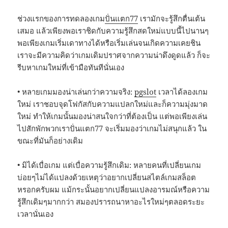
ช่วงแรกของการทดลองเกม
ปั่นแตก77
เรามักจะรู้สึกตื่นเต้น
เสมอ แล้วเพียงพอเราชิดกับความรู้สึกสดใหม่แบบนี้ไปนานๆ
พอเพียงเกมเริ่มเดาทางได้หรือเริ่มเล่นจนเกิดความเคยชิน
เราจะมีความคิดว่าเกมเดิมปราศจากความน่าดึงดูดแล้ว ก็จะ
รีบหาเกมใหม่ที่เข้ามือทันทีนั่นเอง
• หลายเกมมองน่าเล่นกว่าความจริง:
pgslot
เวลาได้ลองเกม
ใหม่ เราชอบจุดโฟกัสกับความแปลกใหม่และก็ความมุ่งมาด
ใหม่ ทำให้เกมนั้นมองน่าสนใจกว่าที่ต้องเป็น แต่พอเพียงเล่น
ไปสักพักพวกเราปั่นแตก77 จะเริ่มมองว่าเกมไม่สนุกแล้ว ใน
ขณะที่มันก็อย่างเดิม
• มิได้เบื่อเกม แต่เบื่อความรู้สึกเดิม: หลายคนที่เปลี่ยนเกม
บ่อยๆไม่ได้แปลงด้วยเหตุว่าอยากเปลี่ยนสไตล์เกมสล็อต
หรอกครับผม แม้กระนั้นอยากเปลี่ยนแปลงอารมณ์หรือความ
รู้สึกเดิมๆมากกว่า สมองปรารถนาหาอะไรใหม่ๆตลอดระยะ
เวลานั่นเอง