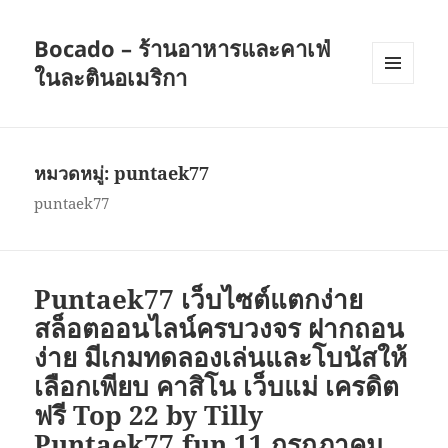
Bocado – ร้านอาหารและคาเฟ่
ในละตินอเมริกา
เมนู
และวิด
เจ็ต
หมวดหมู่:
puntaek77
puntaek77
Puntaek77 เว็บไซต์แตกง่าย
สล็อตออนไลน์ครบวงจร ฝากถอน
ง่าย มีเกมทดลองเล่นและโบนัสให้
เลือกเพียบ คาสิโน เว็บแม่ เครดิต
ฟรี Top 22 by Tilly
Puntaek77.fun 11 กรกฎาคม