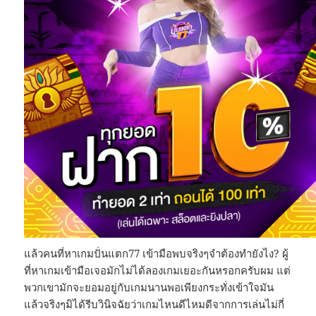
แล้วคนที่หาเกมปั่นแตก77 เข้ามือพบจริงๆจำต้องทำยังไง? ผู้
ที่หาเกมเข้ามือเจอมักไม่ได้ลองเกมเยอะกันหรอกครับผม แต่
พวกเขามักจะยอมอยู่กับเกมนานพอเพียงกระทั่งเข้าใจมัน
แล้วจริงๆมิได้รีบวินิจฉัยว่าเกมไหนดีไหมดีจากการเล่นไม่กี่