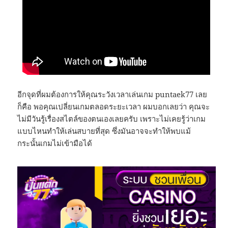
อีกจุดที่ผมต้องการให้คุณระวังเวลาเล่นเกม puntaek77 เลย
ก็คือ พอคุณเปลี่ยนเกมตลอดระยะเวลา ผมบอกเลยว่า คุณจะ
ไม่มีวันรู้เรื่องสไตล์ของตนเองเลยครับ เพราะไม่เคยรู้ว่าเกม
แบบไหนทำให้เล่นสบายที่สุด ซึ่งมันอาจจะทำให้พบแม้
กระนั้นเกมไม่เข้ามือได้