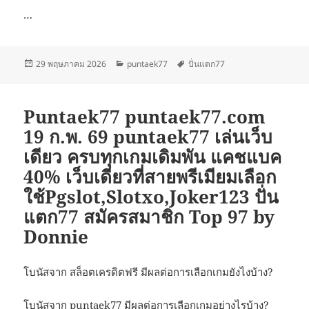
…
เขียน
หมวด
ป้าย
29 พฤษภาคม 2026
puntaek77
ปั่นแตก77
เมื่อ
หมู่
กำกับ
Puntaek77 puntaek77.com
19 ก.พ. 69 puntaek77 เล่นเว็บ
เดียว ครบทุกเกมเดิมพัน แคชแบค
40% เว็บเดียวที่สายพรีเมียมเลือก
ใช้Pgslot,Slotxo,Joker123 ปั่น
แตก77 สมัครสมาชิก Top 97 by
Donnie
โบนัสจาก สล็อตเครดิตฟรี มีผลต่อการเลือกเกมยังไงบ้าง?
โบนัสจาก puntaek77 มีผลต่อการเลือกเกมอย่างไรบ้าง?