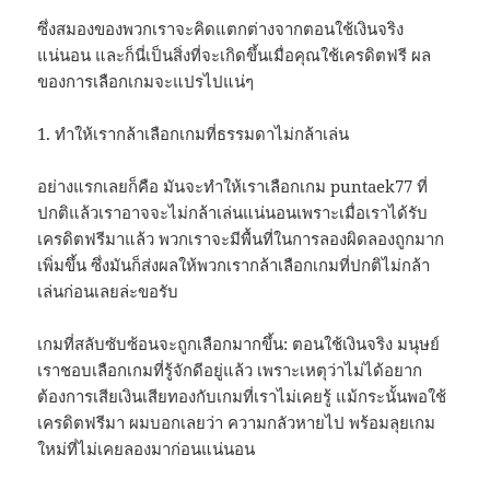
ซึ่งสมองของพวกเราจะคิดแตกต่างจากตอนใช้เงินจริง
แน่นอน และก็นี่เป็นสิ่งที่จะเกิดขึ้นเมื่อคุณใช้เครดิตฟรี ผล
ของการเลือกเกมจะแปรไปแน่ๆ
1. ทำให้เรากล้าเลือกเกมที่ธรรมดาไม่กล้าเล่น
อย่างแรกเลยก็คือ มันจะทำให้เราเลือกเกม puntaek77 ที่
ปกติแล้วเราอาจจะไม่กล้าเล่นแน่นอนเพราะเมื่อเราได้รับ
เครดิตฟรีมาแล้ว พวกเราจะมีพื้นที่ในการลองผิดลองถูกมาก
เพิ่มขึ้น ซึ่งมันก็ส่งผลให้พวกเรากล้าเลือกเกมที่ปกติไม่กล้า
เล่นก่อนเลยล่ะขอรับ
เกมที่สลับซับซ้อนจะถูกเลือกมากขึ้น: ตอนใช้เงินจริง มนุษย์
เราชอบเลือกเกมที่รู้จักดีอยู่แล้ว เพราะเหตุว่าไม่ได้อยาก
ต้องการเสียเงินเสียทองกับเกมที่เราไม่เคยรู้ แม้กระนั้นพอใช้
เครดิตฟรีมา ผมบอกเลยว่า ความกลัวหายไป พร้อมลุยเกม
ใหม่ที่ไม่เคยลองมาก่อนแน่นอน