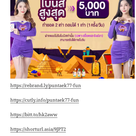
https://rebrand.ly/puntaek77-fun
https://cutly.info/puntaek77-fun
https://bitt.to/hk2aww
https://shorturl.asia/9JPT2