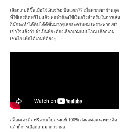
เลือกเกมดีขึ้นเมื่อใช้เงินจริง:
ปั่นแตก77
เมื่อพวกเขาผ่านจุด
ที่ใช้เครดิตฟรีไปแล้ว พอจำต้องใช้เงินจริงสำหรับในการเล่น
ก็มักจะทำได้ดิบได้ดีขึ้นมากๆเลยล่ะครับผม เพราะพวกเขา
เข้าใจแล้วว่า จำเป็นที่จะต้องเลือกเกมแบบไหน เลือกเกม
เช่นไร เพื่อได้เกมที่ดีจังๆ
สล็อตเครดิตฟรีจากเว็บตรงแท้ 100% ส่งผลต่อแนวทางคิด
แล้วก็การเลือกเกมมากกว่าผล