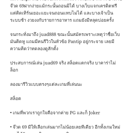
จ๊วด 69ฝากง่ายแม้กระนั้นถอนมิได้ บางเว็บแจกเครดิตฟรี
แต่ติดเทิร์นเยอะแยะจนถอนแทบไม่ได้ และบางเจ้าเป็น
ระบบช้า งวยงงกับรายการอาหาร แถมยังมีหลุดบ่อยครั้ง
จนกระทั่งมาถึง juad888 ขณะนั้นสมัครเพราะเหตุว่าชื่อเว็บ
มันติดหู แถมมีคนรีวิวในหัวข้อ Pantip อยู่กระจาย เลยมี
ความคิดว่าทดลองดูสักตั้ง
ประสบการณ์เล่น juad69 จริง สล็อตแตกจริง บาคาร่าไม่
ล็อก
ลองมารีวิวแบบตรงๆแต่ละเกมที่เล่นนะ
สล็อต
• เกมที่พวกเราถูกใจคือจากค่าย PG และก็ Joker
• จ๊วด 69 มีให้เลือกเล่นมากไม่น้อยเลยทีเดียว อีกทั้งเกมใหม่