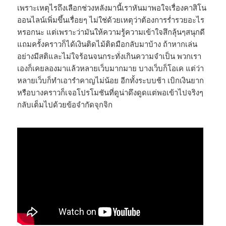
เพราะเหตุไรถึงเลือกช่วงหลังมานี้เราหันมาพอใจเรื่องคาสิโน
ออนไลน์เพิ่มขึ้นเรื่อยๆ ไม่ใช่ด้วยเหตุว่าต้องการร่ำรวยอะไร
หรอกนะ แต่เพราะว่ามันให้ความรู้ความเข้าใจสึกลุ้นๆสนุกดี
แถมครั้งคราวก็ได้เงินติดไม้ติดมือกลับมาบ้าง ถ้าหากเล่น
อย่างมีสติและไม่ใจร้อนจนกระทั่งเกินความจำเป็น พวกเรา
เองก็เคยลองมาแล้วหลายเว็บมากมาย บางเว็บก็โอเค แต่ว่า
หลายเว็บก็ทำเอารำคาญไม่น้อย อีกทั้งระบบช้า เบิกเงินยาก
หรือบางคราวก็เจอโปรโมชันที่ดูน่าดึงดูดแต่พอเข้าไปจริงๆ
กลับเต็มไปด้วยข้อจำกัดจุกจิก