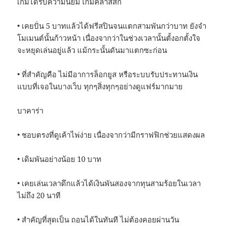
เกมได้รับความนิยม เกมคลาสสิก
• เคยปั่น 5 บาทแล้วได้ฟรีสปินจนแตกสามพันกว่าบาท ยังจำ
โมเมนต์นั้นก้าวหน้า เนื่องจากว่าในช่วงเวลานั้นตั้งอกตั้งใจ
จะหยุดเล่นอยู่แล้ว แม้กระนั้นดันมาแตกซะก่อน
• ที่สำคัญคือ ไม่มีอาการล็อกยูส หรือระบบรับประทานเงิน
แบบที่เจอในบางเว็บ ทุกๆสิ่งทุกๆอย่างดูแฟร์มากมาย
บาคาร่า
• ชอบตรงที่ดูเค้าไพ่ง่าย เนื่องจากว่ามีกราฟฟิกช่วยแสดงผล
• เดิมพันอย่างน้อย 10 บาท
• เคยเล่นเวลาดึกแล้วได้เงินพันสองจากทุนสามร้อยในเวลา
ไม่ถึง 20 นาที
• สำคัญที่สุดเป็น ถอนได้ในทันที ไม่ต้องคอยผ่านวัน