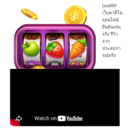
juad69
เว็บคาสิโน
ออนไลน์
ยืนยันเล่น
จริง รีวิว
จาก
ประสบกา
รณ์จริง