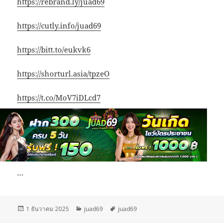
https://rebrand.ly/juad69
https://cutly.info/juad69
https://bitt.to/eukvk6
https://shorturl.asia/tpzeO
https://t.co/MoV7iDLcd7
…
เขียน
หมวด
ป้าย
1 ธันวาคม 2025
juad69
juad69
เมื่อ
หมู่
กำกับ