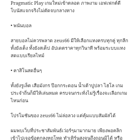
Pragmatic Play เกมใหม่เข้าตลอด ภาพงาม เอฟเฟกต์ดี
โบนัสแจกจริงไม่ตัดจบกลางทาง
• พนันบอล
สายบอลไม่ควรพลาด zeus66 มีให้เลือกแทงครบทุกคู่ ทุกลีก
ทั้งยังเต็ง ทั้งยังสเต็ป อัปเดตราคาทุกวินาที พร้อมระบบแทง
สดแบบเรียลไทม์
• คาสิโนสดอื่นๆ
ทั้งยังรูเล็ต เสือมังกร ป๊อกกระดอน น้ำเต้าปูปลา ไฮโล เกม
ประจำถิ่นก็มีให้เล่นหมด ครบจนกระทั่งไม่รู้เรื่องจะเลือกเกม
ไหนก่อน
โปรโมชันของ zeus66 ไม่ล่อลวง แต่คุ้มแบบสัมผัสได้
ผมพบเว็บที่ประชาสัมพันธ์เว่อร์ๆมามากมาย เพียงพอคลิก
เข้าไปเจอข้อตกลงหฤโหด ทำเทิร์นสูงจนถึงถอนมิได้ หรือ