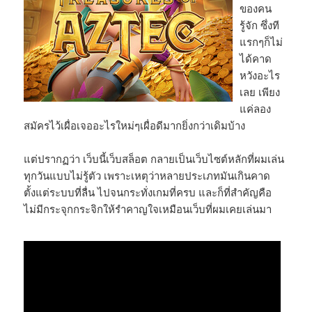
ของคน
รู้จัก ซึ่งที
แรกๆก็ไม่
ได้คาด
หวังอะไร
เลย เพียง
แค่ลอง
สมัครไว้เผื่อเจออะไรใหม่ๆเผื่อดีมากยิ่งกว่าเดิมบ้าง
แต่ปรากฏว่า เว็บนี้เว็บสล็อต กลายเป็นเว็บไซต์หลักที่ผมเล่น
ทุกวันแบบไม่รู้ตัว เพราะเหตุว่าหลายประเภทมันเกินคาด
ตั้งแต่ระบบที่ลื่น ไปจนกระทั่งเกมที่ครบ และก็ที่สำคัญคือ
ไม่มีกระจุกกระจิกให้รำคาญใจเหมือนเว็บที่ผมเคยเล่นมา