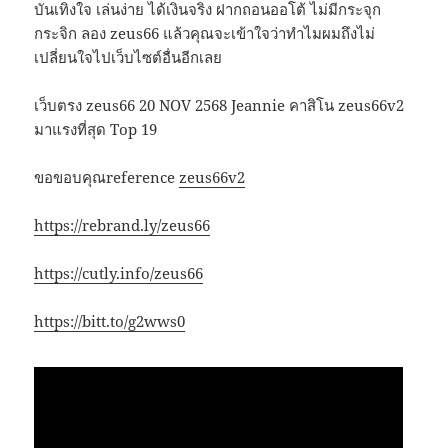
บันเทิงใจ เล่นง่าย ได้เงินจริง ฝากถอนออโต้ ไม่มีกระจุก
กระจิก ลอง zeus66 แล้วคุณจะเข้าใจว่าทำไมผมถึงไม่
เปลี่ยนใจไปเว็บไซต์อื่นอีกเลย
เว็บตรง zeus66 20 NOV 2568 Jeannie คาสิโน zeus66v2
มาแรงที่สุด Top 19
ขอขอบคุณreference
zeus66v2
https://rebrand.ly/zeus66
https://cutly.info/zeus66
https://bitt.to/g2wws0