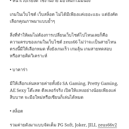
• หน้าเว็บเรียงดี ใช้งานง่าย มือใหม่ก็ไม่มึนงง
เกมในเว็บไซต์ เว็บสล็อต ไม่ได้มีเพียงแค่เยอะแยะ แต่ยังคัด
เลือกคุณภาพมาแบบย้ำๆ
สิ่งที่ทำให้ผมไม่ต้องการเปลี่ยนเว็บไซต์ไปไหนเลยก็คือ
ความครบของเกมในเว็บไซต์ zeus66 ไม่ว่าจะเป็นสายไหน
ตรงนี้มีให้เลือกหมด ทั้งยังเกมเร็ว เกมลุ้น เกมสายทดสอบ
หรือสายคิดวิเคราะห์
• บาคาร่า
มีให้เลือกเล่นหลายค่ายทั้งยัง SA Gaming, Pretty Gaming,
AE Sexy โต๊ะสด ดีลเลอร์จริง เปิดให้แทงอย่างน้อยเพียงแค่
สิบบาท จะมือใหม่หรือเซียนก็เล่นได้หมด
• สล็อต
รวมค่ายดังมาแบบจัดเต็ม PG Soft, Joker, JILI,
zeus66v2