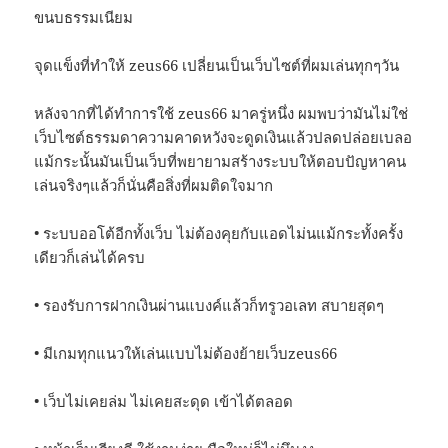
ขนบธรรมเนียม
จุดแข็งที่ทำให้ zeus66 เปลี่ยนเป็นเว็บไซต์ที่ผมเล่นทุกๆวัน
หลังจากที่ได้ทำการใช้ zeus66 มาครู่หนึ่ง ผมพบว่ามันไม่ใช่
เว็บไซต์ธรรมดาความคาดหวังจะดูดเงินแล้วปลดปล่อยเบลอ
แม้กระนั้นมันเป็นเว็บที่พยายามสร้างระบบให้ตอบปัญหาคน
เล่นจริงๆแล้วก็นั่นคือสิ่งที่ผมติดใจมาก
• ระบบออโต้อีกทั้งเว็บ ไม่ต้องคุยกับแอดไม่นแม้กระทั้งครั้ง
เดียวก็เล่นได้ครบ
• รองรับการฝากเงินผ่านแบงค์แล้วก็ทรูวอเลท สบายสุดๆ
• มีเกมทุกแนวให้เล่นแบบไม่ต้องย้ายเว็บzeus66
• เว็บไม่เคยล่ม ไม่เคยสะดุด เข้าได้ตลอด