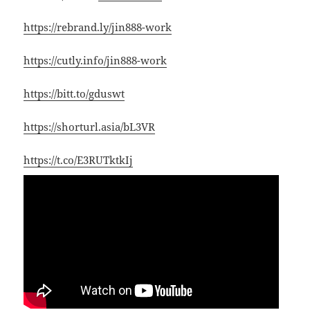
https://rebrand.ly/jin888-work
https://cutly.info/jin888-work
https://bitt.to/gduswt
https://shorturl.asia/bL3VR
https://t.co/E3RUTktkIj