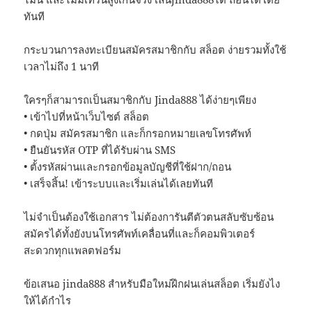
ทันที
กระบวนการลงทะเบียนสมัครสมาชิกกับ สล็อต ง่ายรวมทั้งใช้
เวลาไม่ถึง 1 นาที
ใครๆก็สามารถเป็นสมาชิกกับ Jinda888 ได้ง่ายๆเพียง
• เข้าไปที่หน้าเว็บไซต์ สล็อต
• กดปุ่ม สมัครสมาชิก และก็กรอกหมายเลขโทรศัพท์
• ยืนยันรหัส OTP ที่ได้รับผ่าน SMS
• ตั้งรหัสผ่านและกรอกข้อมูลบัญชีที่ใช้ฝาก/ถอน
• เสร็จสิ้น! เข้าระบบและเริ่มเล่นได้เลยทันที
ไม่จำเป็นต้องใช้เอกสาร ไม่ต้องการันตีตัวตนสลับซับซ้อน
สมัครได้ทั้งยังบนโทรศัพท์เคลื่อนที่และก็คอมพิวเตอร์
สะดวกทุกแพลตฟอร์ม
ข้อเสนอ jinda888 สำหรับมือใหม่ฝึกฝนเล่นสล็อต เริ่มยังไง
ให้ได้กำไร