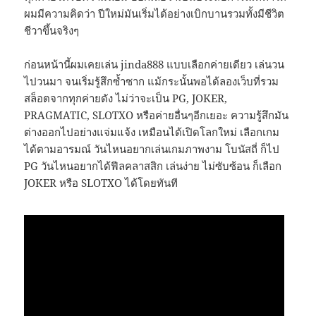
ผมมีความคิดว่า ปีใหม่มันเริ่มได้อย่างเบิกบานรวมทั้งมีชีวิต
ชีวาขึ้นจริงๆ
ก่อนหน้านี้ผมเคยเล่น jinda888 แบบเลือกค่ายเดียว เล่นวน
ไปวนมา จนเริ่มรู้สึกซ้ำซาก แม้กระนั้นพอได้ลองเว็บที่รวม
สล็อตจากทุกค่ายดัง ไม่ว่าจะเป็น PG, JOKER,
PRAGMATIC, SLOTXO หรือค่ายอื่นๆอีกเยอะ ความรู้สึกมัน
ต่างออกไปอย่างแจ่มแจ้ง เหมือนได้เปิดโลกใหม่ เลือกเกม
ได้ตามอารมณ์ วันไหนอยากเล่นเกมภาพงาม โบนัสถี่ ก็ไป
PG วันไหนอยากได้ฟีลคลาสสิก เล่นง่าย ไม่ซับซ้อน ก็เลือก
JOKER หรือ SLOTXO ได้โดยทันที