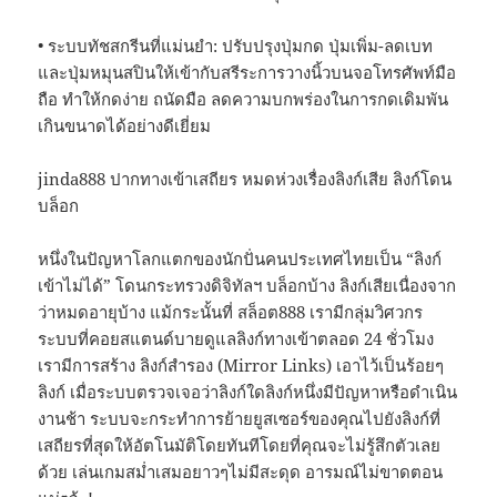
• ระบบทัชสกรีนที่แม่นยำ: ปรับปรุงปุ่มกด ปุ่มเพิ่ม-ลดเบท
และปุ่มหมุนสปินให้เข้ากับสรีระการวางนิ้วบนจอโทรศัพท์มือ
ถือ ทำให้กดง่าย ถนัดมือ ลดความบกพร่องในการกดเดิมพัน
เกินขนาดได้อย่างดีเยี่ยม
jinda888 ปากทางเข้าเสถียร หมดห่วงเรื่องลิงก์เสีย ลิงก์โดน
บล็อก
หนึ่งในปัญหาโลกแตกของนักปั่นคนประเทศไทยเป็น “ลิงก์
เข้าไม่ได้” โดนกระทรวงดิจิทัลฯ บล็อกบ้าง ลิงก์เสียเนื่องจาก
ว่าหมดอายุบ้าง แม้กระนั้นที่ สล็อต888 เรามีกลุ่มวิศวกร
ระบบที่คอยสแตนด์บายดูแลลิงก์ทางเข้าตลอด 24 ชั่วโมง
เรามีการสร้าง ลิงก์สำรอง (Mirror Links) เอาไว้เป็นร้อยๆ
ลิงก์ เมื่อระบบตรวจเจอว่าลิงก์ใดลิงก์หนึ่งมีปัญหาหรือดำเนิน
งานช้า ระบบจะกระทำการย้ายยูสเซอร์ของคุณไปยังลิงก์ที่
เสถียรที่สุดให้อัตโนมัติโดยทันทีโดยที่คุณจะไม่รู้สึกตัวเลย
ด้วย เล่นเกมสม่ำเสมอยาวๆไม่มีสะดุด อารมณ์ไม่ขาดตอน