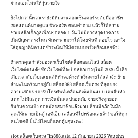
ผ่านแอดไม่นให้วุ่นวายใจ
ยิ่งไปกว่านี้พวกเรายังมีทีมงานคอลเซ็นเตอร์ระดับมืออาชีพ
รอสแตนด์บายดูแล ซัพพอร์ต ตอบคำถาม แล้วก็ให้ความ
ช่วยเหลือเกื้อกูลเพื่อนๆตลอด 1 วัน ไม่มีทางหยุดราชการ
เกิดปัญหาตรงไหน ทักหาพวกเราได้โดยทันที ตอบไว เอาใจ
ใส่ดุจญาติมิตรแต่ชำระเงินให้มิตรแบบพรั่งพร้อมเลยจ๊า!
ถ้าหากคุณกำลังมองหาเว็บไซต์สล็อตออนไลน์ สล็อต
เว็บไซต์ตรง ดีๆซักเว็บไซต์ที่จะปักหลักยาวๆในปี 2026 นี้ เลิก
เสียเวลากับเว็บเอเยนต์ที่ทำจอค้างทำเงินหายได้แล้วจ้ะ ย้าย
สำมะโนครัวมาอยู่กับ สล็อต888 สล็อตเว็บตรง ที่สุดของ
ความเสถียร รองรับโทรศัพท์เคลื่อนที่เต็มต้นแบบ เล่นลื่นหัว
แตก ไม่มีสะดุด การเงินมั่นคง ปลอดภัย จ่ายจริงทุกยอด
ยืนยันความปัง กดสมัครสมาชิกแล้วมาเปลี่ยนมือถือในมือ
คุณให้กลายเป็นตู้ เอทีเอ็ม เคลื่อนที่ไปพร้อมเลยจ้า! ขอให้ทุก
คนโชคดี ปั่นไม้ไหนก็แตกตู้มๆนะคะ!
slot สล็อตเว็บตรง Jin888.asia 12 กันยายน 2026 Vaughn