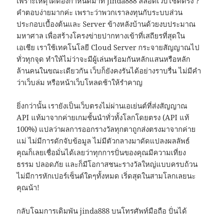
เพราะเหตุใดต้องกำหนดมาที่ jinda888 สล็อตเว็บไซต์ตรง ?
คำตอบง่ายมากค่ะ เพราะว่าพวกเราลงทุนกับระบบส่วน
ประกอบเบื้องต้นและ Server ข้างหลังบ้านด้วยงบประมาณ
มหาศาล เพื่อสร้างโครงข่ายปากทางเข้าที่เสถียรที่สุดใน
เอเชีย เราใช้เทคโนโลยี Cloud Server กระจายสัญญาณไป
ทั่วทุกจุด ทำให้ไม่ว่าจะมีผู้เล่นพร้อมกันหลักแสนหรือหลัก
ล้านคนในขณะเดียวกัน เว็บก็ยังคงรันได้อย่างราบรื่น ไม่มีคำ
ว่าเว็บล่ม หรือหน้าเว็บโหลดช้าให้รำคาญ
ยิ่งกว่านั้น เรายังเป็นเว็บตรงไม่ผ่านเอเย่นต์ที่ส่งสัญญาณ
API แท้มาจากค่ายเกมชั้นนำทั่วทั้งโลกโดยตรง (API แท้
100%) แปลว่าผลการออกรางวัลทุกตาถูกส่งตรงมาจากค่าย
แม่ ไม่มีการดักจับข้อมูล ไม่มีตัวกลางมาดัดแปลงผลลัพธ์
คุณก็เลยเชื่อมั่นได้เลยว่าทุกการปั่นของคุณมีความเที่ยง
ธรรม ปลอดภัย และก็มีโอกาสชนะรางวัลใหญ่แบบครบถ้วน
ไม่มีการหักเปอร์เซ็นต์ใดๆทั้งหมด เริ่ดสุดในสามโลกเลยนะ
คุณน้า!
กลับโฉมการเดิมพัน jinda888 บนโทรศัพท์มือถือ ปั่นได้