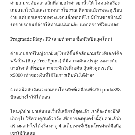
ค่ายเกมระดับคลาสสิกที่สายเก๋าต่างยกนิ้วให้ โดดเด่นเรื่อง
เกมแนวโรมันและเกมทหารโบราณ ที่หากแม้ภาพจะดูเรียบ
ง่าย แต่บอกเลยว่าบทจะแจกแจ็กพอตทีไร มีบ้านขายบ้านมี
รถขายรถยนต์จ่ายให้ท่านแน่นอนจ้ะ แตกคราวชีวิตแปลง!
Pragmatic Play / PP (สายท้าทาย ซื้อฟรีสปินสุดโหด)
ค่ายเกมยักษ์ใหญ่จากฝั่งยุโรปที่ขึ้นชื่อลือนามเรื่องฟีเจอร์ซื้อ
ฟรีสปิน (Buy Free Spins) ที่มีความผันแปรสูง เหมาะกับ
สายใจกล้าที่ชอบความระทึกใจตื่นเต้น ลุ้นตัวคูณระดับ
x5000 เท่าของเงินที่ใช้ในการเดิมพันได้ง่ายๆ
4 เทคนิคจับจังหวะเกมบนโทรศัพท์เคลื่อนที่ฉบับ jinda888
ปั่นอย่างไรให้ได้ถอน
ไหนๆก็ย้ายมาเล่นบนเว็บที่เสถียรที่สุดแล้ว เราก็จะต้องมีวิธี
เด็ดๆไปใช้ควบคู่กันด้วยจ้ะ เพื่อการลงทุนครั้งนี้คุ้มค่าแล้วก็
สร้างผลกำไรได้จริง มาดู 4 สเต็ปเทพที่เซียนโทรศัพท์มือถือ
เขาใช้กันเลย