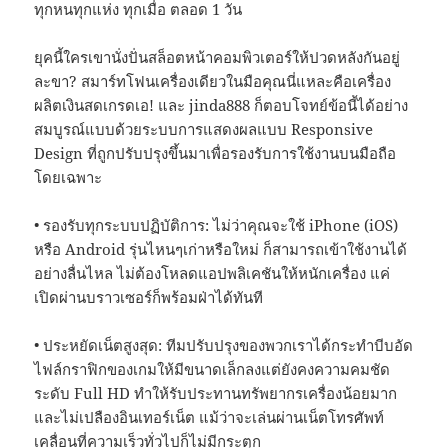
ทุกหนทุกแห่ง ทุกเมื่อ ตลอด 1 วัน
ยุคนี้ใครเขานั่งปั่นสล็อตหน้าคอมพิวเตอร์ให้ปวดหลังกันอยู่
ละขา? สมาร์ทโฟนเครื่องเดียวในมือคุณนี่แหละคือเครื่อง
ผลิตเงินสดเกรดเอ! และ jinda888 ก็ตอบโจทย์ข้อนี้ได้อย่าง
สมบูรณ์แบบด้วยระบบการแสดงผลแบบ Responsive
Design ที่ถูกปรับปรุงขึ้นมาเพื่อรองรับการใช้งานบนมือถือ
โดยเฉพาะ
• รองรับทุกระบบปฏิบัติการ: ไม่ว่าคุณจะใช้ iPhone (iOS)
หรือ Android รุ่นไหนๆเก่าหรือใหม่ ก็สามารถเข้าใช้งานได้
อย่างลื่นไหล ไม่ต้องโหลดแอปพลิเคชันให้หนักเครื่อง แค่
เปิดผ่านบราวเซอร์ก็พร้อมฝ่าได้ทันที
• ประหยัดเน็ตสูงสุด: ทีมปรับปรุงของพวกเราได้กระทำบีบอัด
ไฟล์กราฟิกของเกมให้มีขนาดเล็กลงแต่ยังคงความคมชัด
ระดับ Full HD ทำให้รับประทานทรัพยากรเครื่องน้อยมาก
และไม่เปลืองอินเทอร์เน็ต แม้ว่าจะเล่นผ่านเน็ตโทรศัพท์
เคลื่อนที่ความเร็วทั่วไปก็ไม่มีกระตุก