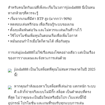
สำหรับคนใดกันแน่ที่เพิ่งจะเริ่มในวงการjinda888 นี่เป็นหน
ทางกล้วยๆที่ควรจะรู้
• เริ่มจากเกมที่มีค่า RTP สูง (มากกว่า 96%)
• ทดสอบเล่นฟรีก่อน เพื่อเรียนรู้ระบบของเกม
• ตั้งงบเดิมพันต่อวัน และไม่ควรจะเล่นเกินที่วางไว้
• ใช้โปรโมชั่นเพิ่มทุนในตอนเริ่มเพื่อเพิ่มโอกาส
• หมั่นถอนกำไรเมื่อใดก็ตามได้ เพื่อกันทุน
การเล่นjinda888ไม่ใช่เรื่องของโชคอย่างเดียว แต่เป็นเรื่อง
ของการวางแผนและจังหวะการเล่นด้วย
jinda888 เป็นเว็บสล็อตที่คุณไม่สมควรพลาดในปี 2025
นี้!
หากคุณกำลังมองหาเว็บสล็อตที่เล่นง่าย แตกหนัก ระบบ
ดี แล้วก็จ่ายจริงแบบไม่มีกั๊ก สล็อต เป็นคำตอบที่ตรง
ที่สุด ไม่ว่าคุณจะเป็นมือใหม่หรือมือโปร เว็บแห่งนี้ก็มี
อุปกรณ์ โปรโมชั่น และเกมที่รองรับทุกแบบการเล่น