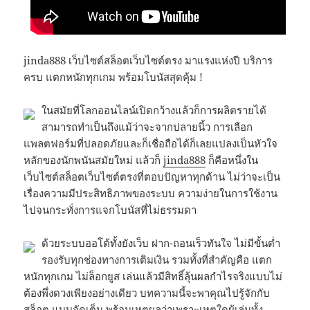
jinda888 เว็บไซต์สล็อตเว็บไซต์ตรง มาแรงแห่งปี บริการ
ครบ แตกหนักทุกเกม พร้อมโบนัสสุดคุ้ม !
ในสมัยที่โลกออนไลน์เปิดกว้างแล้วก็การผลิตรายได้
สามารถทำเป็นถึงแม้ว่าจะจากปลายนิ้ว การเลือก
แพลตฟอร์มที่ปลอดภัยและก็เชื่อถือได้ก็เลยแปลงเป็นหัวใจ
หลักของนักพนันสมัยใหม่ แล้วก็
jinda888
ก็คือหนึ่งใน
เว็บไซต์สล็อตเว็บไซต์ตรงที่ตอบปัญหาทุกด้าน ไม่ว่าจะเป็น
เรื่องความมีประสิทธิภาพของระบบ ความง่ายในการใช้งาน
ไปจนกระทั่งการแจกโบนัสที่ไม่ธรรมดา
ด้วยระบบออโต้ทั้งยังเว็บ ฝาก-ถอนเร็วทันใจ ไม่มีขั้นต่ำ
รองรับทุกช่องทางการเติมเงิน รวมทั้งที่สำคัญคือ แตก
หนักทุกเกม ไม่ล็อกยูส เล่นแล้วมีสิทธิ์ลุ้นผลกำไรจริงแบบไม่
ต้องพึ่งดวงเพียงอย่างเดียว บทความนี้จะพาคุณไปรู้จักกับ
สล็อต แบบจัดเต็ม พร้อมเหตุผลว่าเพราะเหตุใดผู้เล่นทั้ง