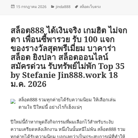
เขียน
หมวด
ป้าย
15 กรกฎาคม 2026
jinda888
สล็อตเว็บตรง
เมื่อ
หมู่
กำกับ
สล็อต888 ได้เงินจริง เกมฮิต ไม่จก
ตา เพื่อนซี้พารวย รับ 100 แจก
ของรางวัลสุดพรีเมี่ยม บาคาร่า
สล็อต ยิงปลา สล็อตออนไลน์
สมัครด่วน รับทรัพย์ไม่พัก Top 35
by Stefanie Jin888.work 18
ม.ค. 2026
สล็อต888 รวมทุกค่ายได้รับความนิยม ให้เลือกเล่น
ตามใจ ปีใหม่นี้ อย่างไรก็เฮ็งแน่ๆ
ปีใหม่นี้ถ้าหากพูดถึงกิจกรรมที่ผมเลือกไว้สำหรับระงับ
ความเครียดหลังเลิกงาน หนึ่งในนั้นหนีไม่พ้น สล็อต888 รวม
ทุกค่ายได้รับความนิยม บอกเลยว่าเป็นประสบการณ์ที่ทำให้