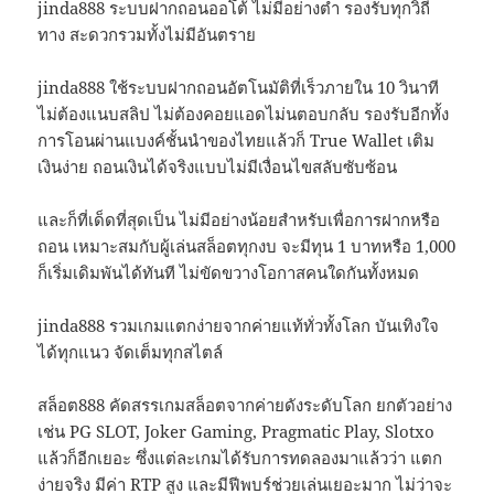
jinda888 ระบบฝากถอนออโต้ ไม่มีอย่างต่ำ รองรับทุกวิถี
ทาง สะดวกรวมทั้งไม่มีอันตราย
jinda888 ใช้ระบบฝากถอนอัตโนมัติที่เร็วภายใน 10 วินาที
ไม่ต้องแนบสลิป ไม่ต้องคอยแอดไม่นตอบกลับ รองรับอีกทั้ง
การโอนผ่านแบงค์ชั้นนำของไทยแล้วก็ True Wallet เติม
เงินง่าย ถอนเงินได้จริงแบบไม่มีเงื่อนไขสลับซับซ้อน
และก็ที่เด็ดที่สุดเป็น ไม่มีอย่างน้อยสำหรับเพื่อการฝากหรือ
ถอน เหมาะสมกับผู้เล่นสล็อตทุกงบ จะมีทุน 1 บาทหรือ 1,000
ก็เริ่มเดิมพันได้ทันที ไม่ขัดขวางโอกาสคนใดกันทั้งหมด
jinda888 รวมเกมแตกง่ายจากค่ายแท้ทั่วทั้งโลก บันเทิงใจ
ได้ทุกแนว จัดเต็มทุกสไตล์
สล็อต888 คัดสรรเกมสล็อตจากค่ายดังระดับโลก ยกตัวอย่าง
เช่น PG SLOT, Joker Gaming, Pragmatic Play, Slotxo
แล้วก็อีกเยอะ ซึ่งแต่ละเกมได้รับการทดลองมาแล้วว่า แตก
ง่ายจริง มีค่า RTP สูง และมีฟีพบร์ช่วยเล่นเยอะมาก ไม่ว่าจะ