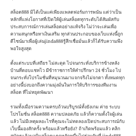
สล็อต888 มิได้เป็นแค่เพียงแพลตฟอร์มการพนัน แต่ว่าเป็น
หลักที่แห่งโอกาสที่เปิดให้ผู้เล่นสล็อตทุกระดับได้สัมผัสกับ
ประสบการณ์การเล่นสล็อตอย่างแท้จริง ไม่ว่าจะเล่นเพื่อ
ความสนุกหรือหาเงินเสริม ทุกส่วนประกอบของเว็บแห่งนี้ถูก
ดีไซน์มาเพื่อผู้เล่นjinda888รู้สึกเชื่อมั่นแล้วก็ได้รับความพึง
พอใจสูงสุด
ตั้งแต่ระบบที่เสถียร ไม่สะดุด ไปจนกระทั่งบริการข้างหลัง
บ้านที่ตอบแชทไว มีข้าราชการให้คำปรึกษา 24 ชั่วโมง ไป
จนกระทั่งโปรโมชั่นที่หมุนวนมาแจกจริงไม่จกตา ทั้งหมดทุก
อย่างนี้บ่งบอกถึงความมุ่งมั่นในการให้บริการของทีมงาน
สล็อต ที่ไม่หยุดพัฒนา
รวมทั้งเมื่อรวมความครบถ้วนบริบูรณ์ทั้งยังเกม ค่าย ระบบ
โปรโมชั่น สล็อต888 ความปลอดภัย แล้วก็ความตั้งใจผู้เล่น
แล้ว ไม่มีเหตุผลอะไรที่คุณจะไม่ทดลองเปิดประสบการณ์กับ
เว็บนี้มองสักครั้ง พร้อมแล้วหรือยัง? ถ้าเกิดพร้อมแล้ว คลิก
สมัครแล้วมาปั่นสล็อตแตกหลักหมื่นไปร่วมกันที่ jinda888