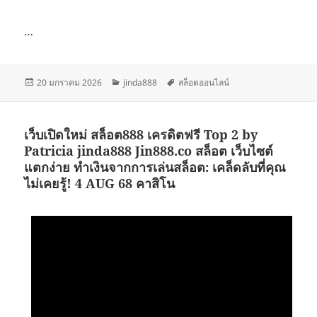
…
เขียน
หมวด
ป้าย
20 มกราคม 2026
jinda888
สล็อตออนไลน์
เมื่อ
หมู่
กำกับ
เว็บเปิดใหม่ สล็อต888 เครดิตฟรี Top 2 by
Patricia jinda888 Jin888.co สล็อต เว็บไซต์
แตกง่าย ทำเงินจากการเล่นสล็อต: เคล็ดลับที่คุณ
ไม่เคยรู้! 4 AUG 68 คาสิโน