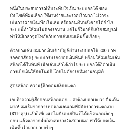
หนึ่งในประสบการณ์ที่ประทับใจเป็น ระบบออโต้ ของ
เว็บไซต์ที่ผมเลือก ใช้งานง่ายและรวดเร็วมาก ไม่ว่าจะ
เป็นการฝากเงินเพื่อเริ่มเล่น หรือถอนเงินหลังจากได้กำไร
ระบบนี้ทำให้ผมไม่ต้องรอนาน แค่ไม่กี่วินาทีก็เสร็จสมบูรณ์
ทำให้มีเวลาจุดโฟกัสกับการเล่นเกมเพิ่มขึ้นเรื่อยๆ
ตัวอย่างเช่น ผมฝากเงินเข้าบัญชีผ่านระบบออโต้ 200 บาท
รอคอยสักครู่ ระบบก็รับรองยอดเงินทันที พร้อมให้ผมเริ่มเล่น
สล็อตได้ในทันที เมื่อเล่นแล้วได้กำไร ระบบออโต้ก็ดำเนิน
การเบิกเงินให้อัตโนมัติ โดยไม่ต้องรอทีมงานอนุมัติ
สูตรสล็อต ความรู้สึกตอนสล็อตแตก
เอ่ยถึงความรู้สึกตอนสล็อตแตก… จำต้องบอกเลยว่า ตื่นเต้น
มาก! ผมเริ่มจากการทดลองเล่นเกมที่มีอัตราการแตกง่าย
(RTP สูง) แล้วก็เพียงแต่ไม่กี่รอบสปิน ก็ได้แจ็คพอตเล็กๆ
ก่อน แล้วต่อจากนั้นก็สะสมรางวัลสม่ำเสมอ ทำให้ยอดเงิน
เพิ่มขึ้นไวมากมายจริงๆ