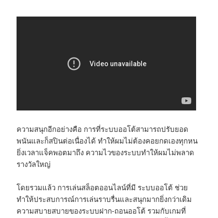
ความสนุกอีกอย่างคือ การที่ระบบออโต้สามารถปรับยอด
พนันและก็สปินต่อเนื่องได้ ทำให้ผมไม่ต้องคอยกดเองทุกหน
ยิ่งเวลาแจ็คพอตมาถึง ความไวของระบบทำให้ผมไม่พลาด
รางวัลใหญ่
โดยรวมแล้ว การเล่นสล็อตออนไลน์ที่มี ระบบออโต้ ช่วย
ทำให้ประสบการณ์การเล่นราบรื่นและสนุกมากยิ่งกว่าเดิม
ความสบายสบายของระบบฝาก-ถอนออโต้ รวมกับเกมที่