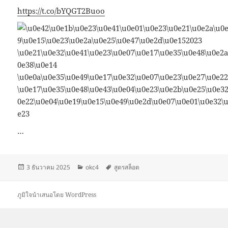
https://t.co/bYQGT2Buoo
…
เขียน
หมวด
ป้าย
3 ธันวาคม 2025
okc4
สูตรสล็อต
เมื่อ
หมู่
กำกับ
ภูมิใจนำเสนอโดย WordPress