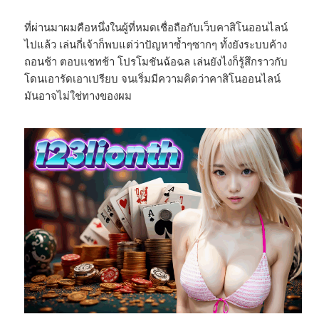
ที่ผ่านมาผมคือหนึ่งในผู้ที่หมดเชื่อถือกับเว็บคาสิโนออนไลน์
ไปแล้ว เล่นกี่เจ้าก็พบแต่ว่าปัญหาซ้ำๆซากๆ ทั้งยังระบบค้าง
ถอนช้า ตอบแชทช้า โปรโมชันฉ้อฉล เล่นยังไงก็รู้สึกราวกับ
โดนเอารัดเอาเปรียบ จนเริ่มมีความคิดว่าคาสิโนออนไลน์
มันอาจไม่ใช่ทางของผม