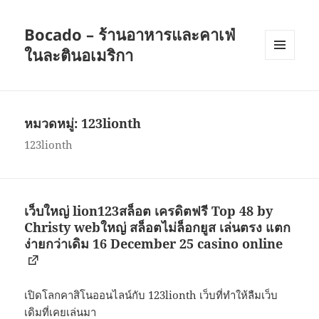
Bocado – ร้านอาหารและคาเฟ่
ในละตินอเมริกา
เมนู
และวิด
เจ็ต
หมวดหมู่:
123lionth
123lionth
เว็บใหญ่ lion123สล็อต เครดิตฟรี Top 48 by
Christy webใหญ่ สล็อตไม่ล็อกยูส เล่นตรง แตก
ง่ายกว่าเดิม 16 December 25 casino online
เปิดโลกคาสิโนออนไลน์กับ 123lionth เว็บที่ทำให้ลืมเว็บ
เดิมที่เคยเล่นมา