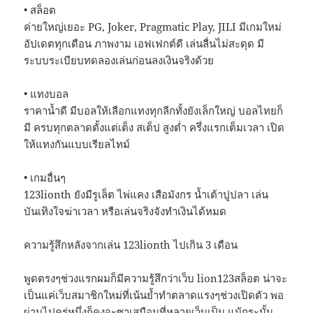
• สล็อต
ค่ายใหญ่เยอะ PG, Joker, Pragmatic Play, JILI มีเกมใหม่
อัปเดตทุกเดือน ภาพงาม เอฟเฟกต์ดี เล่นลื่นไม่สะดุด มี
ระบบระเบียบทดลองเล่นก่อนลงเงินจริงด้วย
• แทงบอล
ราคาน้ำดี มีบอลให้เลือกแทงทุกลีกทั้งยังเล็กใหญ่ บอลไทยก็
มี ครบทุกตลาดตั้งแต่เต็ง สเต็ป สูงต่ำ ครึ่งแรกเต็มเวลา เปิด
ให้แทงกันแบบเรียลไทม์
• เกมอื่นๆ
123lionth ยังมีรูเล็ต ไพ่แคง เสือมังกร น้ำเต้าปูปลา เล่น
บันเทิงใจฆ่าเวลา หรือเล่นจริงจังทำเงินได้หมด
ความรู้สึกหลังจากเล่น 123lionth ไปเกิน 3 เดือน
พูดตรงๆช่วงแรกผมก็มีความรู้สึกว่าเว็บ lion123สล็อต น่าจะ
เป็นแค่เว็บสมาชิกใหม่ที่เน้นย้ำทำตลาดแรงๆช่วงเปิดตัว พอ
ผ่านไปครู่หนึ่งก็คงจะซาเสมือนที่หลายเว็บเป็น แม้กระนั้น