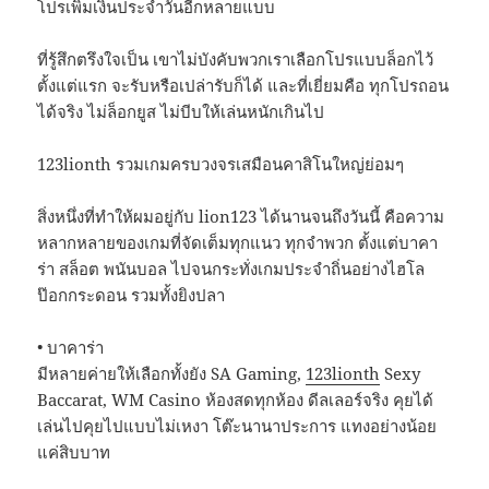
โปรเพิ่มเงินประจำวันอีกหลายแบบ
ที่รู้สึกตรึงใจเป็น เขาไม่บังคับพวกเราเลือกโปรแบบล็อกไว้
ตั้งแต่แรก จะรับหรือเปล่ารับก็ได้ และที่เยี่ยมคือ ทุกโปรถอน
ได้จริง ไม่ล็อกยูส ไม่บีบให้เล่นหนักเกินไป
123lionth รวมเกมครบวงจรเสมือนคาสิโนใหญ่ย่อมๆ
สิ่งหนึ่งที่ทำให้ผมอยู่กับ lion123 ได้นานจนถึงวันนี้ คือความ
หลากหลายของเกมที่จัดเต็มทุกแนว ทุกจำพวก ตั้งแต่บาคา
ร่า สล็อต พนันบอล ไปจนกระทั่งเกมประจำถิ่นอย่างไฮโล
ป๊อกกระดอน รวมทั้งยิงปลา
• บาคาร่า
มีหลายค่ายให้เลือกทั้งยัง SA Gaming,
123lionth
Sexy
Baccarat, WM Casino ห้องสดทุกห้อง ดีลเลอร์จริง คุยได้
เล่นไปคุยไปแบบไม่เหงา โต๊ะนานาประการ แทงอย่างน้อย
แค่สิบบาท