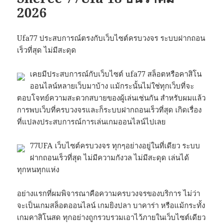
2026
Ufa77 ประสบการณ์ตรงกับเว็บไซต์ครบวงจร ระบบฝากถอน
เร็วที่สุด ไม่มีสะดุด
เคยมีประสบการณ์กับเว็บไซต์ ufa77 สล็อตหรือคาสิโน
ออนไลน์หลายเว็บมาบ้าง แม้กระนั้นไม่ใช่ทุกเว็บที่จะ
ตอบโจทย์ความสะดวกสบายของผู้เล่นเช่นกัน สำหรับผมแล้ว
การพบเว็บที่ครบวงจรและก็ระบบฝากถอนเร็วที่สุด เกิดเรื่อง
ที่แปลงประสบการณ์การเล่นเกมออนไลน์ไปเลย
77UFA เว็บไซต์ครบวงจร ทุกๆอย่างอยู่ในที่เดียว ระบบ
ฝากถอนเร็วที่สุด ไม่มีความกังวล ไม่มีสะดุด เล่นได้
ทุกหนทุกแห่ง
อย่างแรกที่ผมพิจารณาคือความครบวงจรของบริการ ไม่ว่า
จะเป็นเกมสล็อตออนไลน์ เกมยิงปลา บาคาร่า หรือแม้กระทั้ง
เกมคาสิโนสด ทุกอย่างถูกรวบรวมเอาไว้ภายในเว็บไซต์เดียว