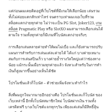
แต่ก่อนผมเคยติดอยู่ที่เว็บไซต์ที่มีเกมให้เลือกน้อย เล่นรวม
ทั้งไม่ค่อยแตกสักเท่าไหร่ จนตราบเท่าผมเจอเว็บที่รวม
สล็อตแตกง่ายทุกค่าย ไม่ว่าจะเป็น PG Slot, Joker123,
เกม
สล็อต
Pragmatic Play หรือ SlotXO ผมสามารถเลือกเล่นได้
ตามใจ รวมทั้งทุกค่ายก็มีเกมที่โบนัสแตกง่ายจริงๆ
การเลือกเล่นหลายค่ายทำให้ผมไม่เบื่อ และก็ยังสามารถปรับ
แผนการสำหรับการเล่นแต่ละค่ายได้ ได้แก่ บางค่ายเหมาะ
สมกับการเล่นสปินเร็ว บางค่ายย้ำรางวัลใหญ่แต่ว่าช่องทาง
น้อย แม้กระนั้นเมื่อรวมทุกค่ายแล้ว จังหวะสำหรับในการทำ
เงินก็สูงมากขึ้นอย่างเห็นได้ชัด
โปรโมชั่นแล้วก็โบนัส – ตัวช่วยเพิ่มจังหวะทำกำไร
สิ่งที่ผมถูกใจมากมายอีกอย่างคือ โปรโมชั่นและก็โบนัส ของ
เว็บเหล่านี้ อีกทั้งโบนัสสมาชิกใหม่ โบนัสฝากเงิน รวมทั้ง
เครดิตฟรี บางเว็บไซต์แจกทุกๆวัน เพียงแค่เล่นก็มีสิทธิ์ลุ้น