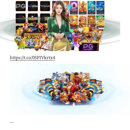
https://t.co/0SPIVkrtx4
…