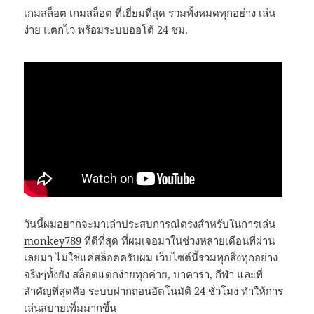
เกมสล็อต
เกมสล็อต ที่เยี่ยมที่สุด รวมทั้งหมดทุกอย่าง เล่น
ง่าย แตกไว พร้อมระบบออโต้ 24 ชม.
วันนี้ผมอยากจะมาเล่าประสบการณ์ตรงสำหรับในการเล่น
monkey789
ที่ดีที่สุด ที่ผมเจอมาในช่วงหลายเดือนที่ผ่าน
เลยมา ไม่ใช่แค่สล็อตครับผม เว็บไซต์นี้รวมทุกสิ่งทุกอย่าง
จริงๆทั้งยัง สล็อตแตกง่ายทุกค่าย, บาคาร่า, กีฬา และที่
สำคัญที่สุดคือ ระบบฝากถอนอัตโนมัติ 24 ชั่วโมง ทำให้การ
เล่นสบายเพิ่มมากขึ้น