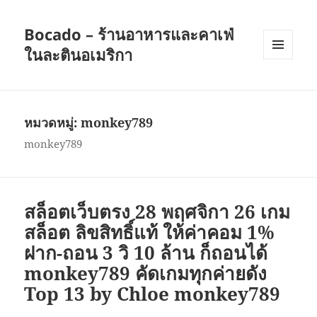
Bocado – ร้านอาหารและคาเฟ่
ในละตินอเมริกา
เมนู
และวิด
เจ็ต
หมวดหมู่:
monkey789
monkey789
สล็อตเว็บตรง 28 พฤศจิกา 26 เกม
สล็อต ลิขสิทธิ์แท้ ให้ค่าคอม 1%
ฝาก-ถอน 3 วิ 10 ล้าน ก็ถอนได้
monkey789 คัดเกมทุกค่ายดัง
Top 13 by Chloe monkey789