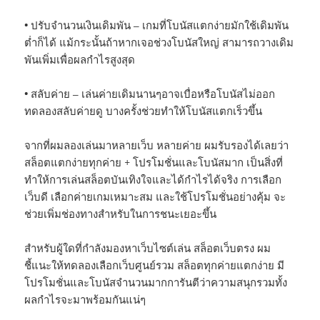
• ปรับจำนวนเงินเดิมพัน – เกมที่โบนัสแตกง่ายมักใช้เดิมพัน
ต่ำก็ได้ แม้กระนั้นถ้าหากเจอช่วงโบนัสใหญ่ สามารถวางเดิม
พันเพิ่มเพื่อผลกำไรสูงสุด
• สลับค่าย – เล่นค่ายเดิมนานๆอาจเบื่อหรือโบนัสไม่ออก
ทดลองสลับค่ายดู บางครั้งช่วยทำให้โบนัสแตกเร็วขึ้น
จากที่ผมลองเล่นมาหลายเว็บ หลายค่าย ผมรับรองได้เลยว่า
สล็อตแตกง่ายทุกค่าย + โปรโมชั่นและโบนัสมาก เป็นสิ่งที่
ทำให้การเล่นสล็อตบันเทิงใจและได้กำไรได้จริง การเลือก
เว็บดี เลือกค่ายเกมเหมาะสม และใช้โปรโมชั่นอย่างคุ้ม จะ
ช่วยเพิ่มช่องทางสำหรับในการชนะเยอะขึ้น
สำหรับผู้ใดที่กำลังมองหาเว็บไซต์เล่น สล็อตเว็บตรง ผม
ชี้แนะให้ทดลองเลือกเว็บศูนย์รวม สล็อตทุกค่ายแตกง่าย มี
โปรโมชั่นและโบนัสจำนวนมากการันตีว่าความสนุกรวมทั้ง
ผลกำไรจะมาพร้อมกันแน่ๆ