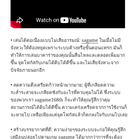
• เล่นได้ต่อเนื่องแบบไม่เสียอารมณ์:
sagame
ในเมื่อไม่มี
จังหวะให้ต้องหยุดเพราะระบบค้างหรือขั้นตอนแทรก มันก็
ทำให้การเล่นบาคาร่าของคุณนั้นลื่นไหลและตลอดเพิ่มมาก
ขึ้น จุดโฟกัสกับเกมได้ดิบได้ดีขึ้น และไม่เสียจังหวะจาก
ปัจจัยภายนอกอีก
• ลดความตึงเครียดก้าวหน้ามากมาย: ผู้ที่เกลียดความ
ระส่ำระสายจะเกลียดชังกับอะไรที่ควบคุมไม่ได้ ซึ่งระบบ
ของพวกเรา sagame168th ก็จะทำให้คุณรู้สึกว่าคุม
สถานการณ์ได้ดิบได้ดีขึ้น ความเคร่งเครียดจากการใช้งานก็
จะหายไป เหลือเพียงแค่จุดโฟกัสแล้วก็ตกลงใจกับเกมไปเลย
• สร้างบรรยากาศที่ดี: ความง่ายๆของระบบจะก่อให้คุณรู้สึก
เสมือนปล่อยไปตามเกม sagame ได้มากกว่าการที่จะต้อง