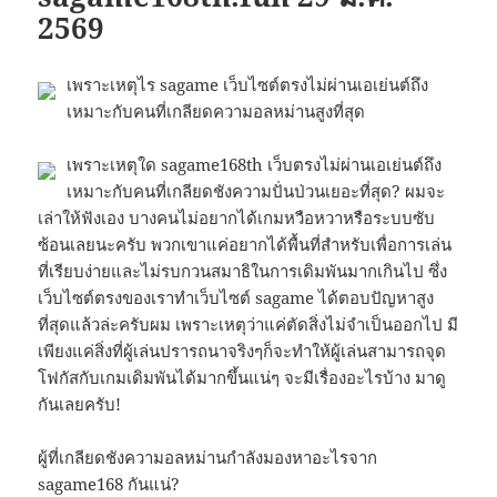
2569
เพราะเหตุไร sagame เว็บไซต์ตรงไม่ผ่านเอเย่นต์ถึง
เหมาะกับคนที่เกลียดความอลหม่านสูงที่สุด
เพราะเหตุใด sagame168th เว็บตรงไม่ผ่านเอเย่นต์ถึง
เหมาะกับคนที่เกลียดชังความปั่นป่วนเยอะที่สุด? ผมจะ
เล่าให้ฟังเอง บางคนไม่อยากได้เกมหวือหวาหรือระบบซับ
ซ้อนเลยนะครับ พวกเขาแค่อยากได้พื้นที่สำหรับเพื่อการเล่น
ที่เรียบง่ายและไม่รบกวนสมาธิในการเดิมพันมากเกินไป ซึ่ง
เว็บไซต์ตรงของเราทำเว็บไซต์ sagame ได้ตอบปัญหาสูง
ที่สุดแล้วล่ะครับผม เพราะเหตุว่าแค่ตัดสิ่งไม่จำเป็นออกไป มี
เพียงแค่สิ่งที่ผู้เล่นปรารถนาจริงๆก็จะทำให้ผู้เล่นสามารถจุด
โฟกัสกับเกมเดิมพันได้มากขึ้นแน่ๆ จะมีเรื่องอะไรบ้าง มาดู
กันเลยครับ!
ผู้ที่เกลียดชังความอลหม่านกำลังมองหาอะไรจาก
sagame168 กันแน่?