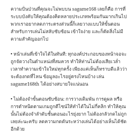
ความปั่นป่วนที่คุณจะไม่พบบน sagame168 เลยก็คือ การที่
ระบบบังคับให้คุณต้องคิดหลายประเภทพร้อมกันมากเกินไป
พวกเราอยากลดภาระตรงส่วนนี้ก็เลยวางแบบให้ขั้นตอน
สำหรับการเล่นไม่สลับซับซ้อน เข้าใจง่าย และก็ตัดสิ่งไม่มี
ความสำคัญออกไป
• หน้าเล่นที่เข้าใจได้ในทันที: ทุกองค์ประกอบของหน้าจอจะ
ถูกจัดวางในตำแหน่งที่สมควร ทำให้ท่านไม่ต้องเสียเวล่ำ
เวลาทำความเข้าใจใหม่ทุกครั้ง เพียงแค่เห็นก็ทราบดีแล้วว่า
จะต้องกดที่ไหน ข้อมูลอะไรอยู่ตรงไหนบ้าง เล่น
sagame168th ได้อย่างสบายใจแน่นอน
• ไม่ต้องจำขั้นตอนซับซ้อน: การวางเดิมพัน การดูผล หรือ
การตำหนิดตามเกมถูกดีไซน์ให้ทำได้ในไม่กี่คลิก ทำให้คุณ
นั้นไม่ต้องจำลำดับชั้นตอนอะไรยุ่งยาก ไม่ต้องกลัวกดไม่ถูก
เลยล่ะนะครับ ลดความกดดันระหว่างเล่นได้อย่างเห็นได้ชัด
อีกด้วย