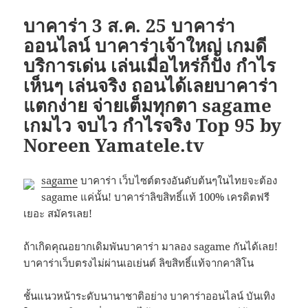
บาคาร่า 3 ส.ค. 25 บาคาร่า
ออนไลน์ บาคาร่าเจ้าใหญ่ เกมดี
บริการเด่น เล่นเมื่อไหร่ก็ปัง กำไร
เห็นๆ เล่นจริง ถอนได้เลยบาคาร่า
แตกง่าย จ่ายเต็มทุกตา sagame
เกมไว จบไว กำไรจริง Top 95 by
Noreen Yamatele.tv
sagame
บาคาร่า เว็บไซต์ตรงอันดับต้นๆในไทยจะต้อง
sagame แค่นั้น! บาคาร่าลิขสิทธิ์แท้ 100% เครดิตฟรี
เยอะ สมัครเลย!
ถ้าเกิดคุณอยากเดิมพันบาคาร่า มาลอง sagame กันได้เลย!
บาคาร่าเว็บตรงไม่ผ่านเอเย่นต์ ลิขสิทธิ์แท้จากคาสิโน
ชั้นแนวหน้าระดับนานาชาติอย่าง บาคาร่าออนไลน์ บันเทิง