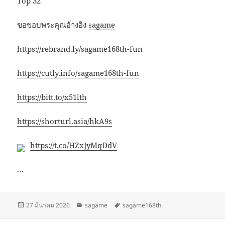
Top 32
ขอขอบพระคุณอ้างอิง
sagame
https://rebrand.ly/sagame168th-fun
https://cutly.info/sagame168th-fun
https://bitt.to/x51lth
https://shorturl.asia/hkA9s
https://t.co/HZxJyMqDdV
…
เขียน
หมวด
ป้าย
27 มีนาคม 2026
sagame
sagame168th
เมื่อ
หมู่
กำกับ