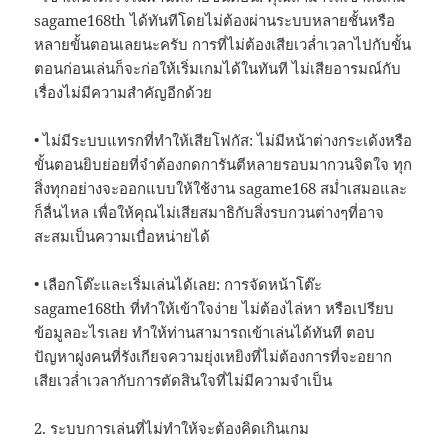
sagame168th ได้ทันทีโดยไม่ต้องผ่านระบบหลายชั้นหรือ
หลายขั้นตอนเลยนะครับ การที่ไม่ต้องเสียเวล่ำเวลาไปกับขั้น
ตอนก่อนเล่นก็จะก่อให้เริ่มเกมได้ในทันที ไม่เสียอารมณ์กับ
เรื่องไม่มีความสำคัญอีกด้วย
• ไม่มีระบบแทรกที่ทำให้เสียโฟกัส: ไม่มีหน้าต่างกระเด้งหรือ
ขั้นตอนยิบย่อยที่จำต้องกดการันตีหลายรอบมากวนจิตใจ ทุก
สิ่งทุกอย่างจะออกแบบให้ใช้งาน sagame168 สม่ำเสมอและ
ก็ลื่นไหล เพื่อให้คุณไม่เสียสมาธิกับสิ่งรบกวนต่างๆที่อาจ
สะสมเป็นความเบื่อหน่ายได้
• เลือกโต๊ะและเริ่มเล่นได้เลย: การจัดหน้าโต๊ะ
sagame168th ที่ทำให้เข้าใจง่าย ไม่ต้องไล่หา หรือเปรียบ
ข้อมูลอะไรเลย ทำให้ท่านสามารถเข้าเล่นได้ทันที ตอบ
ปัญหาฝูงคนที่รังเกียจความยุ่งเหยิงที่ไม่ต้องการที่จะอยาก
เสียเวล่ำเวลากับการตัดสินใจที่ไม่มีความจำเป็น
2. ระบบการเล่นที่ไม่ทำให้จะต้องคิดเกินเกม