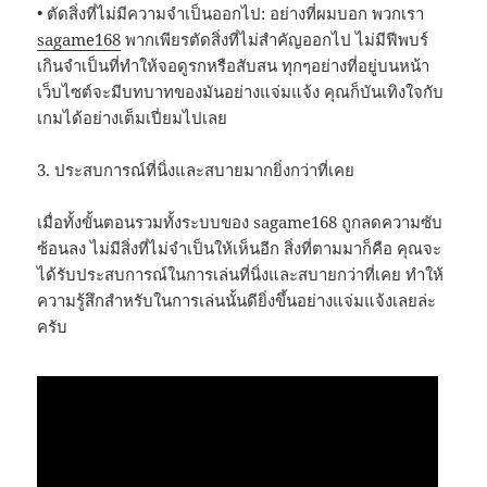
• ตัดสิ่งที่ไม่มีความจำเป็นออกไป: อย่างที่ผมบอก พวกเรา
sagame168
พากเพียรตัดสิ่งที่ไม่สำคัญออกไป ไม่มีฟีพบร์
เกินจำเป็นที่ทำให้จอดูรกหรือสับสน ทุกๆอย่างที่อยู่บนหน้า
เว็บไซต์จะมีบทบาทของมันอย่างแจ่มแจ้ง คุณก็บันเทิงใจกับ
เกมได้อย่างเต็มเปี่ยมไปเลย
3. ประสบการณ์ที่นิ่งและสบายมากยิ่งกว่าที่เคย
เมื่อทั้งขั้นตอนรวมทั้งระบบของ sagame168 ถูกลดความซับ
ซ้อนลง ไม่มีสิ่งที่ไม่จำเป็นให้เห็นอีก สิ่งที่ตามมาก็คือ คุณจะ
ได้รับประสบการณ์ในการเล่นที่นิ่งและสบายกว่าที่เคย ทำให้
ความรู้สึกสำหรับในการเล่นนั้นดียิ่งขึ้นอย่างแจ่มแจ้งเลยล่ะ
ครับ