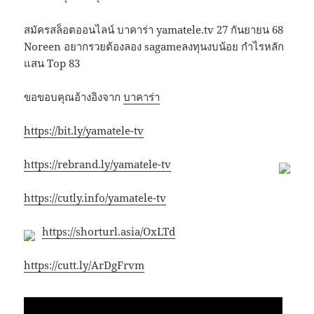
สมัครสล็อตออนไลน์ บาคาร่า yamatele.tv 27 กันยายน 68
Noreen อยากรวยต้องลอง sagameลงทุนงบน้อย กำไรหลัก
แสน Top 83
ขอขอบคุณอ้างอิงจาก
บาคาร่า
https://bit.ly/yamatele-tv
https://rebrand.ly/yamatele-tv
https://cutly.info/yamatele-tv
https://shorturl.asia/OxLTd
https://cutt.ly/ArDgFrvm