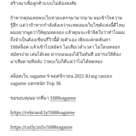
สร้างมาเพื่อลูกค้าแบบไม่ต้องสงสัย
ถ้าหากคุณเคยพบเว็บห่วยแตกๆมามากมาย ผมเข้าใจความ
รู้สึก แต่ว่าถ้าหากกำลังลังเลว่าจะทดลองเว็บไซต์แห่งนี้ดีไหม
ผมอยากพูดว่าให้คุณทดลอง แล้วคุณจะเข้าจิตใจว่าทำไมผม
ถึงจำเป็นต้องเขียนรีวิวนี้ด้วยตัวเอง เพียงแค่กดค้นหา
168สล็อต แล้วเข้าไปสมัคร ไม่เสียเวล่ำเวลา ไม่โดนหลอก
สมัครง่าย เล่นได้เลย ฝากถอนเองได้ในทันที อย่ารอให้ต้อง
มาเสียดายทีหลัง ว่าพบเว็บก็ดีแต่ว่าไม่ได้ทดลอง
สล็อตเว็บ sagame 9 พฤศจิกายน 2025 Kraig casino
sagame แตกหนัก Top 36
ขอขอบคุณมากที่มา
1688sagame
https://rebrand.ly/1688sagame
https://cutly.info/1688sagame