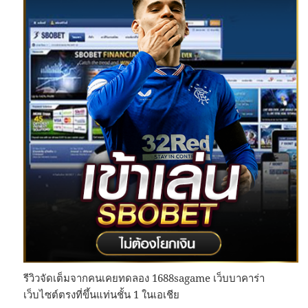
รีวิวจัดเต็มจากคนเคยทดลอง 1688sagame เว็บบาคาร่า
เว็บไซต์ตรงที่ขึ้นแท่นชั้น 1 ในเอเชีย