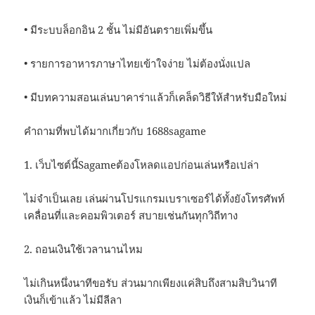
• มีระบบล็อกอิน 2 ชั้น ไม่มีอันตรายเพิ่มขึ้น
• รายการอาหารภาษาไทยเข้าใจง่าย ไม่ต้องนั่งแปล
• มีบทความสอนเล่นบาคาร่าแล้วก็เคล็ดวิธีให้สำหรับมือใหม่
คำถามที่พบได้มากเกี่ยวกับ 1688sagame
1. เว็บไซต์นี้Sagameต้องโหลดแอปก่อนเล่นหรือเปล่า
ไม่จำเป็นเลย เล่นผ่านโปรแกรมเบราเซอร์ได้ทั้งยังโทรศัพท์
เคลื่อนที่และคอมพิวเตอร์ สบายเช่นกันทุกวิถีทาง
2. ถอนเงินใช้เวลานานไหม
ไม่เกินหนึ่งนาทีขอรับ ส่วนมากเพียงแค่สิบถึงสามสิบวินาที
เงินก็เข้าแล้ว ไม่มีลีลา