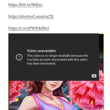
https://bitt.to/9bfjnc
https://shorturl.asia/zu2Tj
https://t.co/zPWR4slBe2