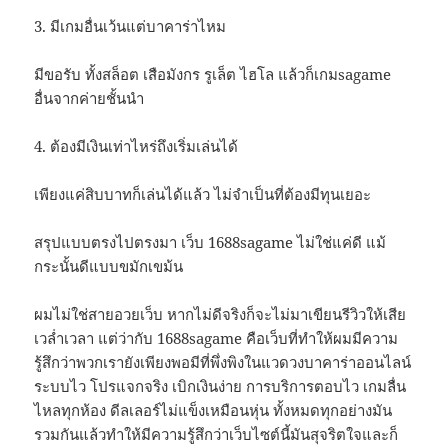
3. มีเกมอื่นเว้นแต่บาคาร่าไหม
มีขอรับ ทั้งสล็อต เสือมังกร รูเล็ต ไฮโล แล้วก็เกมsagame
อื่นจากค่ายชั้นนำ
4. ต้องมีเงินเท่าไหร่ถึงเริ่มเล่นได้
เพียงแค่สิบบาทก็เล่นได้แล้ว ไม่จำเป็นที่ต้องมีทุนเยอะ
สรุปแบบตรงไปตรงมา เว็บ 1688sagame ไม่ใช่แค่ดี แม้
กระนั้นดีแบบขมักเขม้น
ผมไม่ใช่สายอวยเว็บ หากไม่ดีจริงก็จะไม่มาเขียนรีวิวให้เสีย
เวล่ำเวลา แต่ว่ากับ 1688sagame คือเว็บที่ทำให้ผมมีความ
รู้สึกว่าพวกเรายังเพียงพอมีที่พึ่งพิงในแวดวงบาคาร่าออนไลน์
ระบบไว โปรแจกจริง เบิกเงินง่าย การบริการตอบไว เกมลื่น
ไหลทุกห้อง ดีลเลอร์ไม่แข็งเหมือนหุ่น ทั้งหมดทุกอย่างมัน
รวมกันแล้วทำให้มีความรู้สึกว่าเว็บไซต์นี้มันสุจริตใจและก็