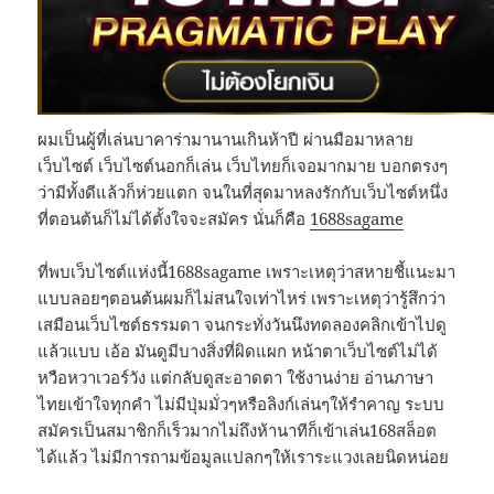
ผมเป็นผู้ที่เล่นบาคาร่ามานานเกินห้าปี ผ่านมือมาหลาย
เว็บไซต์ เว็บไซต์นอกก็เล่น เว็บไทยก็เจอมากมาย บอกตรงๆ
ว่ามีทั้งดีแล้วก็ห่วยแตก จนในที่สุดมาหลงรักกับเว็บไซต์หนึ่ง
ที่ตอนต้นก็ไม่ได้ตั้งใจจะสมัคร นั่นก็คือ
1688sagame
ที่พบเว็บไซต์แห่งนี้1688sagame เพราะเหตุว่าสหายชี้แนะมา
แบบลอยๆตอนต้นผมก็ไม่สนใจเท่าไหร่ เพราะเหตุว่ารู้สึกว่า
เสมือนเว็บไซต์ธรรมดา จนกระทั่งวันนึงทดลองคลิกเข้าไปดู
แล้วแบบ เอ้อ มันดูมีบางสิ่งที่ผิดแผก หน้าตาเว็บไซต์ไม่ได้
หวือหวาเวอร์วัง แต่กลับดูสะอาดตา ใช้งานง่าย อ่านภาษา
ไทยเข้าใจทุกคำ ไม่มีปุ่มมั่วๆหรือลิงก์เล่นๆให้รำคาญ ระบบ
สมัครเป็นสมาชิกก็เร็วมากไม่ถึงห้านาทีก็เข้าเล่น168สล็อต
ได้แล้ว ไม่มีการถามข้อมูลแปลกๆให้เราระแวงเลยนิดหน่อย