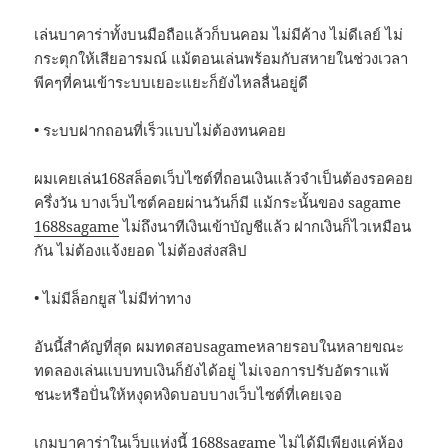
เล่นบาคาร่าทั้งบนมือถือแล้วก็บนคอม ไม่มีค้าง ไม่ดีเลย์ ไม่
กระตุกให้เสียอารมณ์ แม้ตอนเล่นพร้อมกับสหายในช่วงเวลา
พีคๆที่คนเข้าระบบเยอะแยะก็ยังไหลลื่นอยู่ดี
• ระบบฝากถอนที่เร็วแบบไม่ต้องทนคอย
ผมเคยเล่น168สล็อตเว็บไซต์ที่ถอนเงินแล้วจำเป็นต้องรอคอย
ครึ่งวัน บางเว็บไซต์คอยผ่านวันก็มี แม้กระนั้นของ sagame
1688sagame
ไม่ถึงนาทีเงินเข้าบัญชีแล้ว ฝากเงินก็ไวเหมือน
กัน ไม่ต้องแจ้งยอด ไม่ต้องส่งสลิป
• ไม่มีล็อกยูส ไม่มีท่าทาง
อันนี้สำคัญที่สุด ผมทดสอบsagameหลายรอบในหลายขณะ
ทดลองเล่นแบบทบเงินก็ยังได้อยู่ ไม่เจอการปรับอัตราแพ้
ชนะหรือปั่นให้หงุดหงิดบอบบางเว็บไซต์ที่เคยเจอ
เกมบาคาร่าในเว็บแห่งนี้ 1688sagame ไม่ได้มีเพียงแค่ห้อง