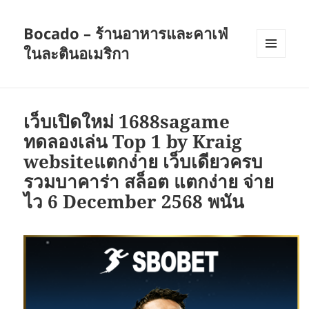
Bocado – ร้านอาหารและคาเฟ่
ในละตินอเมริกา
เมนู
และวิด
เจ็ต
เว็บเปิดใหม่ 1688sagame
ทดลองเล่น Top 1 by Kraig
websiteแตกง่าย เว็บเดียวครบ
รวมบาคาร่า สล็อต แตกง่าย จ่าย
ไว 6 December 2568 พนัน