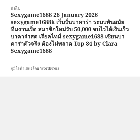
ต่อไป
Sexygame1688 26 January 2026
เรื่อง
sexygame1688k เว็บปั่นบาคาร่า ระบบทันสมัย
ต่อ
ทีมงานเริ่ด สมาชิกใหม่รับ 50,000 จบไวได้เงินเร็ว
ไป:
บาคาร่าสด เรียลไทม์ sexygame1688 เซียนบา
คาร่าตัวจริง ต้องไม่พลาด Top 84 by Clara
Sexygame1688
ภูมิใจนำเสนอโดย WordPress