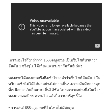
เพราะอะไรถึงกล่าวว่า 1688sagame เป็นเว็บไซต์บาคาร่า
อันดับ 1 จริงๆไม่ได้เพียงแค่ประชาสัมพันธ์เล่นๆ
หลังจากได้ลองเล่นจริงถึงเข้าใจว่าคำว่าเว็บไซต์อันดับ 1 ใน
ทวีปเอเชียไม่ได้ได้มาอย่างไม่ยากเย็นๆเพราะมันมีหลายจุด
ที่เหนือกว่าเว็บอื่นแบบเห็นได้ชัด โดยเฉพาะอย่างยิ่งในเรื่อง
ของความเสถียร ความไว แล้วก็ความบริสุทธิ์ใจ
• การเล่น1688sagameที่ลื่นไหลไม่มีสะดุด