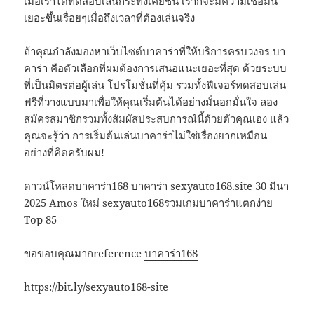
เมื่อเราได้ทดสอบเล่นกระทั่งเคยชิน เราก็จะมีความเชื่อมั่น
เยอะขึ้นเรื่อยๆเมื่อถึงเวลาที่ต้องเล่นจริง
ถ้าคุณกำลังมองหาเว็บไซต์บาคาร่าที่ให้บริการครบวงจร บา
คาร่า คือตัวเลือกที่ผมต้องการเสนอแนะเยอะที่สุด ด้วยระบบ
ที่เป็นมิตรต่อผู้เล่น โปรโมชั่นที่คุ้ม รวมทั้งฟีเจอร์ทดสอบเล่น
ฟรีที่วางแบบมาเพื่อให้คุณเริ่มต้นได้อย่างมั่นอกมั่นใจ ลอง
สมัครสมาชิกรวมทั้งสัมผัสประสบการณ์นี้ด้วยตัวคุณเอง แล้ว
คุณจะรู้ว่า การเริ่มต้นเล่นบาคาร่าไม่ใช่เรื่องยากเหมือน
อย่างที่คิดครับผม!
ดาวน์โหลดบาคาร่า168 บาคาร่า sexyauto168.site 30 มีนา
2025 Amos ใหม่ sexyauto168รวมเกมบาคาร่าแตกง่าย
Top 85
ขอขอบคุณมากreference
บาคาร่า168
https://bit.ly/sexyauto168-site