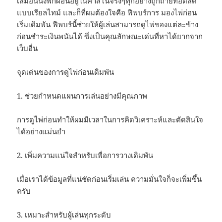
เสมือนนั่งพักผ่อนอยู่ในคาสิโนจริงๆทุกอย่างถูกถ่ายทอดสด
แบบเรียลไทม์ และก็ที่ผมต้องใจคือ ฟีพบร์การ มองไพ่ก่อน
เริ่มเดิมพัน ฟีพบร์นี้ช่วยให้ผู้เล่นสามารถดูไพ่ของแต่ละข้าง
ก่อนชำระเงินพนันได้ ซึ่งเป็นคุณลักษณะเด่นที่หาได้ยากจาก
เว็บอื่น
จุดเด่นของการดูไพ่ก่อนเดิมพัน
1. ช่วยกำหนดแผนการเล่นอย่างมีคุณภาพ
การดูไพ่ก่อนทำให้ผมมีเวลาในการคิดวิเคราะห์และตัดสินใจ
ได้อย่างแม่นยำ
2. เพิ่มความแน่ใจสำหรับเพื่อการวางเดิมพัน
เมื่อเราได้ข้อมูลที่แน่ชัดก่อนเริ่มเล่น ความมั่นใจก็จะเพิ่มขึ้น
ครับ
3. เหมาะสำหรับผู้เล่นทุกระดับ