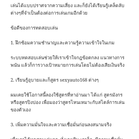
เล่นได้แบบปราศจากความเสี่ยง และก็ยังได้เรียนรู้เคล็ดลับ
ต่างๆที่จำเป็นต้องต่อการเล่นเกมอีกด้วย
ข้อดีของการทดสอบเล่น
1. ฝึกซ้อมความชำนาญและความรู้ความเข้าใจในเกม
ระบบทดสอบเล่นช่วยให้เราเข้าใจกฎข้อตกลง แนวทางการ
พนัน แล้วก็การวางเป้าหมายการเล่นโดยไม่ต้องเสียเงินจริง
2. เรียนรู้อุบายและก็สูตร sexyauto168 ต่างๆ
ผมเคยใช้โอกาสนี้ลองใช้สูตรที่หาอ่านมา ได้แก่ สูตรมังกร
หรือสูตรปิงปอง เพื่อมองว่าสูตรไหนเหมาะกับสไตล์การเล่น
ของตัวเอง
3. เพิ่มความมั่นใจและความเชื่อมั่นก่อนลงสนามจริง