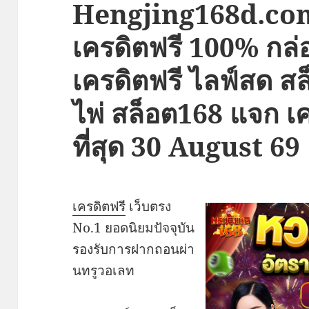
Hengjing168d.com
เครดิตฟรี 100% กล่อ
เครดิตฟรี ไลฟ์สด สล
ไพ่ สล็อต168 แจก เค
ที่สุด 30 August 69
เครดิตฟรี
เว็บตรง
No.1 ยอดนิยมปัจจุบัน
รองรับการฝากถอนผ่า
นทรูวอเลท