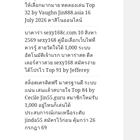
ให้เลือกมากมาย ทดลองเล่น Top
32 by Vaughn Jin888.asia 16
July 2026 คาสิโนออนไลน์
บาคาร่า sexy168c.com 10 สิงหา
2569 sexy168 คู่มือเลือกเว็บไพ่ที่
ควรรู้ สายวัดใจได้ 1,000 ระบบ
อัตโนมัติเจ้าแรก บาคาร่าสด ดีล
เลอร์สาวสวย sexy168 สมัครง่าย
ได้โปรไว Top 91 by Jefferey
สล็อตเครดิตฟรี มาตรฐานดี ระบบ
แน่น เล่นแล้วสบายใจ Top 84 by
Cecile Jin55.guru สมาชิกใหม่รับ
1,000 อยู่ไหนก็เล่นได้
ประสบการณ์เกมเหนือระดับ
jinda55 สมัครไว้ก่อน คุ้มกว่า 26
กรกฎา 69