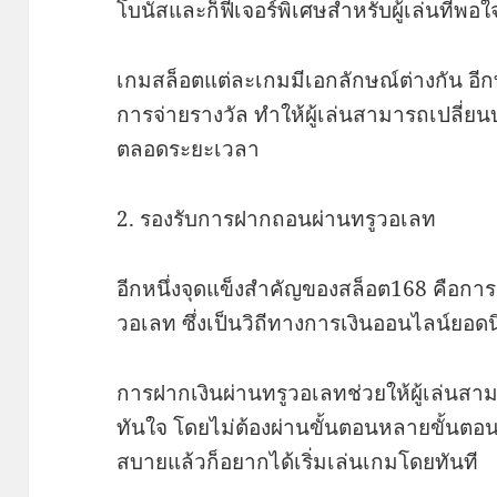
โบนัสและก็ฟีเจอร์พิเศษสำหรับผู้เล่นที่พ
เกมสล็อตแต่ละเกมมีเอกลักษณ์ต่างกัน อีก
การจ่ายรางวัล ทำให้ผู้เล่นสามารถเปลี่ย
ตลอดระยะเวลา
2. รองรับการฝากถอนผ่านทรูวอเลท
อีกหนึ่งจุดแข็งสำคัญของสล็อต168 คือกา
วอเลท ซึ่งเป็นวิถีทางการเงินออนไลน์ย
การฝากเงินผ่านทรูวอเลทช่วยให้ผู้เล่นสาม
ทันใจ โดยไม่ต้องผ่านขั้นตอนหลายขั้นตอน
สบายแล้วก็อยากได้เริ่มเล่นเกมโดยทันที