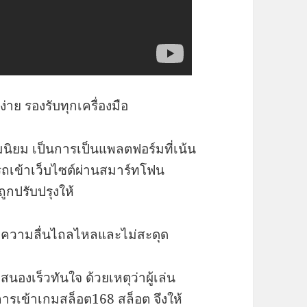
าย รองรับทุกเครื่องมือ
มนิยม เป็นการเป็นแพลตฟอร์มที่เน้น
ถเข้าเว็บไซต์ผ่านสมาร์ทโฟน
ูกปรับปรุงให้
มีความลื่นไถลไหลและไม่สะดุด
นองเร็วทันใจ ด้วยเหตุว่าผู้เล่น
การเข้าเกมสล็อต168
สล็อต
จึงให้