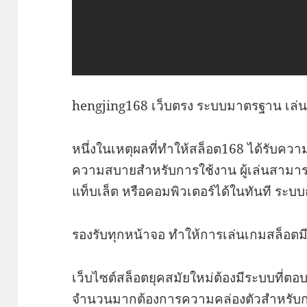
hengjing168 เว็บตรง ระบบมาตรฐาน เล่นง่
หนึ่งในเหตุผลที่ทำให้สล็อต168 ได้รับควา
ความสบายสำหรับการใช้งาน ผู้เล่นสามาร
แท็บเล็ต หรือคอมพิวเตอร์ได้ในทันที ระบบถ
รองรับทุกหน้าจอ ทำให้การเล่นเกมสล็อต
เว็บไซต์สล็อตยุคสมัยใหม่ต้องมีระบบที่ตอบส
จำนวนมากต้องการความคล่องตัวสำหรับ