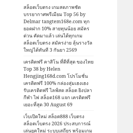
สล็อตเว็บตรง เกมสดภาพชัด
บรรยากาศพรีเมียม Top 56 by
Delmar tangtem168e.com ทุก
ยอดฝาก 10% สายทุนน้อย สมัคร
ด่วน คัดมาแล้ว เล่นได้ทุกเกม
สล็อตเว็บตรง สมัครง่าย ลุ้นรางวัล
ใหญ่ได้ทันที 3 กันยา 2569
เครดิตฟรี คาสิโน ที่ดีที่สุด ของไทย
Top 38 by Helen
Hengjing168d.com โปรโมชั่น
เครดิตฟรี 100% กล่องสุ่มเฮงเฮง
รับเครดิตฟรี ไลฟ์สด สล็อต ยิงปลา
กีฬา ไพ่ สล็อต168 แจก เครดิตฟรี
เยอะที่สุด 30 August 69
เว็บเปิดใหม่ สล็อต888 เว็บตรง
สล็อตเว็บตรง 2026 ประสบการณ์
เล่นยุคใหม่ ระบบเสถียร พร้อมเกม