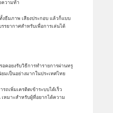
อใจความท้า
ทั้งธีมภาพ เสียงประกอบ แล้วก็แบบ
นบรรยากาศสำหรับเพื่อการเล่นได้
รรอคอยงรับวิธีการทำรายการผ่านทรู
อดนิยมเป็นอย่างมากในประเทศไทย
ารถเพิ่มเครดิตเข้าระบบได้เร็ว
 เหมาะสำหรับผู้ที่อยากได้ความ