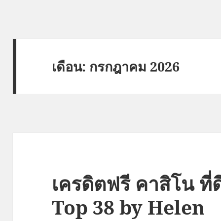
เดือน:
กรกฎาคม 2026
เครดิตฟรี คาสิโน ที่
Top 38 by Helen