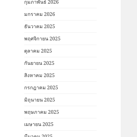
กุมภาพันธ์ 2026
มกราคม 2026
ธันวาคม 2025
พฤศจิกายน 2025
ตุลาคม 2025
กันยายน 2025
สิงหาคม 2025
กรกฎาคม 2025
มิถุนายน 2025
พฤษภาคม 2025
เมษายน 2025
มีนาคม 2025