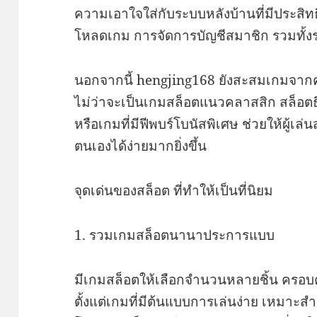
ความเอาใจใส่กับระบบหลังบ้านที่มีประสิท
โหลดเกม การจัดการบัญชีสมาชิก รวมทั้
นอกจากนี้ hengjing168 ยังสะสมเกมจาก
ไม่ว่าจะเป็นเกมสล็อตแนวคลาสสิก สล็อต
หรือเกมที่มีฟีพบร์โบนัสพิเศษ ช่วยให้ผู้เ
ตนเองได้ง่ายมากยิ่งขึ้น
จุดเด่นของสล็อต ที่ทำให้เป็นที่นิยม
1. รวมเกมสล็อตนานาประการแบบ
มีเกมสล็อตให้เลือกจำนวนหลายชิ้น ครอบ
ตั้งแต่เกมที่มีต้นแบบการเล่นง่าย เหมาะส