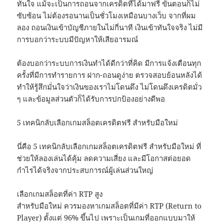
ทันใจ แม้จะเป็นการถอนจากเครดิตที่ได้มาฟรี ขั้นตอนก็ไม่
ซับซ้อน ไม่ต้องรอนานเป็นชั่วโมงเหมือนบางเว็บ จากที่ผม
ลอง ถอนเงินเข้าบัญชีภายในไม่กี่นาที เงินเข้าทันใจจริง ไม่มี
การบอกว่าระบบมีปัญหาให้เสียอารมณ์
ต้องบอกว่าระบบการเงินทำได้ดีกว่าที่คิด มีการแจ้งเตือนทุก
ครั้งที่มีการทำรายการ ฝาก-ถอนดูง่าย ตรวจสอบย้อนหลังได้
ทำให้รู้สึกมั่นใจว่าเงินของเราไม่โดนดึง ไม่โดนดึงเครดิตมั่ว
ๆ และข้อมูลส่วนตัวก็ได้รับการปกป้องอย่างดีพอ
5 เทคนิกลับเลือกเกมสล็อตเครดิตฟรี สำหรับมือใหม่
นี่คือ 5 เทคนิกลับเลือกเกมสล็อตเครดิตฟรี สำหรับมือใหม่ ที่
ช่วยให้ลองเล่นได้คุ้ม ลดความเสี่ยง และมีโอกาสต่อยอด
กำไรได้จริงจากประสบการณ์ผู้เล่นส่วนใหญ่
เลือกเกมสล็อตที่ค่า RTP สูง
สำหรับมือใหม่ ควรมองหาเกมสล็อตที่มีค่า RTP (Return to
Player) ตั้งแต่ 96% ขึ้นไป เพราะเป็นเกมที่ออกแบบมาให้