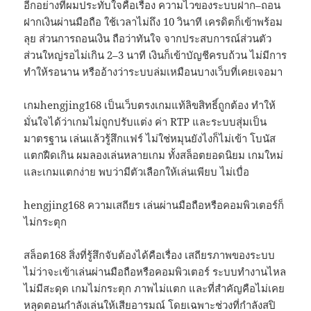
อีกอย่างที่ผมประทับใจคือเรื่อง ความไวของระบบฝาก–ถอน
ฝากเงินผ่านมือถือ ใช้เวลาไม่ถึง 10 วินาที เครดิตก็เข้าพร้อม
ลุย ส่วนการถอนเงิน ถือว่าทันใจ จากประสบการณ์ส่วนตัว
ส่วนใหญ่รอไม่เกิน 2–3 นาที เงินก็เข้าบัญชีครบถ้วน ไม่มีการ
ทำให้รอนาน หรืออ้างว่าระบบล่มเหมือนบางเว็บที่เคยเจอมา
เกมhengjing168 เป็นเว็บตรงเกมแท้ลิขสิทธิ์ถูกต้อง ทำให้
มั่นใจได้ว่าเกมไม่ถูกปรับแต่ง ค่า RTP และระบบสุ่มเป็น
มาตรฐาน เล่นแล้วรู้สึกแฟร์ ไม่ใช่หมุนยังไงก็ไม่เข้า โบนัส
แตกฝืดเกิน ผมลองเล่นหลายเกม ทั้งสล็อตยอดนิยม เกมใหม่
และเกมแตกง่าย พบว่ามีตัวเลือกให้เล่นเพียบ ไม่เบื่อ
hengjing168 ความเสถียร เล่นผ่านมือถือหรือคอมพิวเตอร์ก็
ไม่กระตุก
สล็อต168 สิ่งที่รู้สึกจับต้องได้คือเรื่อง เสถียรภาพของระบบ
ไม่ว่าจะเข้าเล่นผ่านมือถือหรือคอมพิวเตอร์ ระบบทำงานไหล
ไม่มีสะดุด เกมไม่กระตุก ภาพไม่แตก และที่สำคัญคือไม่เคย
หลุดตอนกำลังเล่นให้เสียอารมณ์ โดยเฉพาะช่วงที่กำลังสปิ