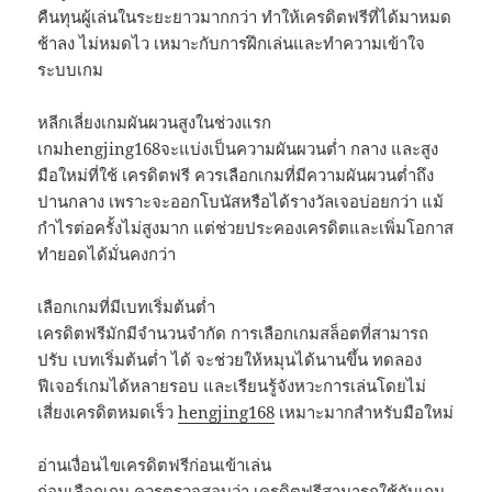
คืนทุนผู้เล่นในระยะยาวมากกว่า ทำให้เครดิตฟรีที่ได้มาหมด
ช้าลง ไม่หมดไว เหมาะกับการฝึกเล่นและทำความเข้าใจ
ระบบเกม
หลีกเลี่ยงเกมผันผวนสูงในช่วงแรก
เกมhengjing168จะแบ่งเป็นความผันผวนต่ำ กลาง และสูง
มือใหม่ที่ใช้ เครดิตฟรี ควรเลือกเกมที่มีความผันผวนต่ำถึง
ปานกลาง เพราะจะออกโบนัสหรือได้รางวัลเจอบ่อยกว่า แม้
กำไรต่อครั้งไม่สูงมาก แต่ช่วยประคองเครดิตและเพิ่มโอกาส
ทำยอดได้มั่นคงกว่า
เลือกเกมที่มีเบทเริ่มต้นต่ำ
เครดิตฟรีมักมีจำนวนจำกัด การเลือกเกมสล็อตที่สามารถ
ปรับ เบทเริ่มต้นต่ำ ได้ จะช่วยให้หมุนได้นานขึ้น ทดลอง
ฟีเจอร์เกมได้หลายรอบ และเรียนรู้จังหวะการเล่นโดยไม่
เสี่ยงเครดิตหมดเร็ว
hengjing168
เหมาะมากสำหรับมือใหม่
อ่านเงื่อนไขเครดิตฟรีก่อนเข้าเล่น
ก่อนเลือกเกม ควรตรวจสอบว่า เครดิตฟรีสามารถใช้กับเกม