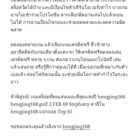
สล็อตใดได้บ้าง และมีเงื่อนไขทำเทิร์นโอเวอร์เท่าไร บางเกม
อาจไม่เข้าร่วมโปรโมชั่น หากเลือกผิดอาจเล่นไปแล้วถอน
ไม่ได้ การอ่านเงื่อนไขก่อนจะช่วยลดพลาดและลดความผิด
พลาด
ทดลองหลายเกม แล้วเลือกเกมเครดิตฟรี ที่ เข้าทาง
อย่ายึดติดกับเกมเดียวตั้งแต่แรก ใช้เครดิตฟรีทดลองเล่น
เครดิตฟรี หลาย ๆ เกม สังเกตว่าเกมไหนออกโบนัสถี่ เล่น
แล้วเล่นง่าย หรือรู้สึกว่าคุมงบได้ดี เมื่อเจอเกมที่เหมาะกับตัว
เองแล้ว ค่อยโฟกัสเกมนั้น จะช่วยเพิ่มโอกาสทำกำไรในระยะ
ยาว
ท้าพิสูจน์! เกมสล็อตที่คนเล่นเยอะที่สุดแห่งปี hengjing168
hengjing168.golf 2 FEB 69 Stephany คาสิโน
hengjing168 แจกบ่อย Top 65
ขอขอบพระคุณอ้างอิงจาก
hengjing168