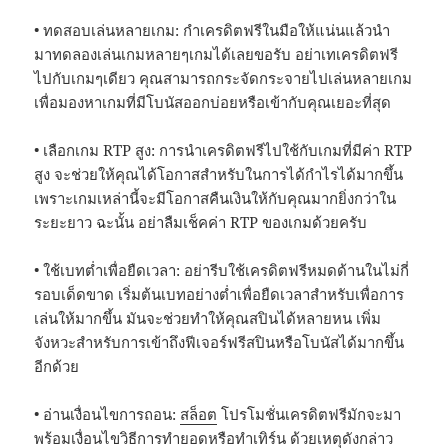
• ทดสอบเล่นหลายเกม: กำเครดิตฟรีในมือให้แน่นแล้วนำ
มาทดลองเล่นเกมหลายๆเกมได้เลยขอรับ อย่าเทเครดิตฟรี
ไปกับเกมๆเดียว คุณสามารถกระจัดกระจายไปเล่นหลายเกม
เพื่อมองหาเกมที่มีโบนัสออกบ่อยหรือเข้ากับคุณเยอะที่สุด
• เลือกเกม RTP สูง: การนำเครดิตฟรีไปใช้กับเกมที่มีค่า RTP
สูง จะช่วยให้คุณได้โอกาสสำหรับในการได้กำไรได้มากขึ้น
เพราะเกมเหล่านี้จะมีโอกาสคืนเงินให้กับคุณมากยิ่งกว่าใน
ระยะยาว ฉะนั้น อย่าลืมเช็คค่า RTP ของเกมด้วยครับ
• ใช้เบทต่ำเพื่อยืดเวลา: อย่ารีบใช้เครดิตฟรีหมดด้านในไม่กี่
รอบเด็ดขาด เริ่มต้นเบทอย่างต่ำเพื่อยืดเวลาสำหรับเพื่อการ
เล่นให้มากขึ้น มันจะช่วยทำให้คุณสปินได้หลายหน เพิ่ม
จังหวะสำหรับการเข้าถึงฟีเจอร์ฟรีสปินหรือโบนัสได้มากขึ้น
อีกด้วย
• อ่านเงื่อนไขการถอน:
สล็อต
โปรโมชั่นเครดิตฟรีมักจะมา
พร้อมเงื่อนไขวิธีการทำยอดหรือทำเทิร์น ด้วยเหตุดังกล่าว