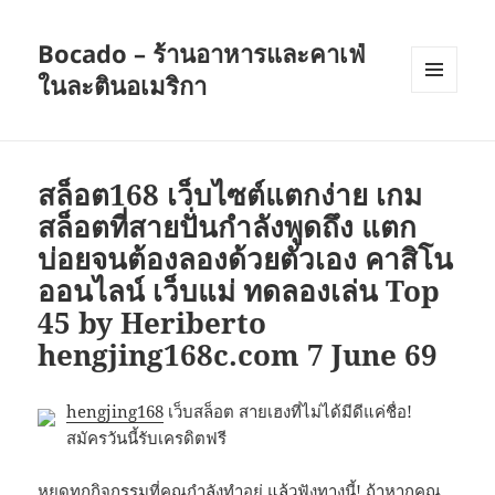
Bocado – ร้านอาหารและคาเฟ่
ในละตินอเมริกา
เมนู
และวิด
เจ็ต
สล็อต168 เว็บไซต์แตกง่าย เกม
สล็อตที่สายปั่นกำลังพูดถึง แตก
บ่อยจนต้องลองด้วยตัวเอง คาสิโน
ออนไลน์ เว็บแม่ ทดลองเล่น Top
45 by Heriberto
hengjing168c.com 7 June 69
hengjing168
เว็บสล็อต สายเฮงที่ไม่ได้มีดีแค่ชื่อ!
สมัครวันนี้รับเครดิตฟรี
หยุดทุกกิจกรรมที่คุณกำลังทำอยู่ แล้วฟังทางนี้! ถ้าหากคุณ