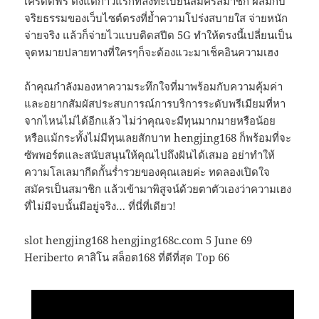
เครดิตฟรี ตั้งแต่ก้าวแรกที่ลงทะเบียนสมัครสมาชิก ผสมกับ
จริยธรรมของเว็บไซต์ตรงที่ย้ำความโปร่งสบายใส จ่ายหนัก
จ่ายจริง แล้วก็จ่ายไวแบบติดสปีด 5G ทำให้ตรงนี้เปลี่ยนเป็น
จุดหมายปลายทางที่ใครๆก็จะต้องแวะมาเช็คอินความเฮง
ถ้าคุณกำลังมองหาความระทึกใจที่มาพร้อมกับความคุ้มค่า
และอยากสัมผัสประสบการณ์การบริการระดับพรีเมียมที่หา
จากไหนไม่ได้อีกแล้ว ไม่ว่าคุณจะมีทุนมากมายหรือน้อย
หรือแม้กระทั้งไม่มีทุนเลยสักบาท hengjing168 ก็พร้อมที่จะ
ซัพพอร์ตและสนับสนุนให้คุณไปถึงฝันได้เสมอ อย่าทำให้
ความโลเลมากีดกั้นร่ำรวยของคุณเลยค่ะ ทดลองเปิดใจ
สมัครเป็นสมาชิก แล้วเข้ามาพิสูจน์ด้วยตาตัวเองว่าความเฮง
ที่ไม่มีจบนั้นมีอยู่จริง… ที่นี่ที่เดียว!
slot hengjing168 hengjing168c.com 5 June 69
Heriberto คาสิโน สล็อต168 ที่ดีที่สุด Top 66