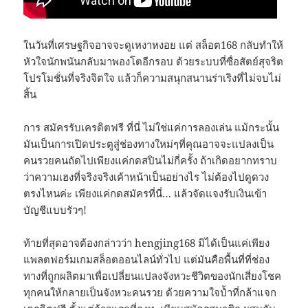
ในวันที่เศรษฐกิจอาจจะดูเหงาหงอย แต่ สล็อต168 กลับทำให้
หัวใจนักพนันกลับมาพองโตอีกรอบ ด้วยระบบที่ซื่อสัตย์สุจริต
โปรโมชั่นที่จริงจิตใจ แล้วก็ความสนุกสนานร่าเริงที่ไม่จบไม่
สิ้น
การ สมัครรับเครดิตฟรี ที่นี่ ไม่ใช่แค่การลองเล่น แม้กระนั้น
มันเป็นการเปิดประตูสู่ช่องทางใหม่ๆที่คุณอาจจะแปลงเป็น
คนรวยคนถัดไปเพียงแค่กดสปินไม่กี่ครั้ง ถ้าเกิดอยากทราบ
ว่าความเฮงที่จริงจริงเค้าหน้าเป็นอย่างไร ไม่ต้องไปดูดวง
ตรงไหนค่ะ เพียงแค่กดสมัครที่นี่… แล้วจัดแจงรับเงินเข้า
บัญชีแบบรัวๆ!
ท้ายที่สุดอาจต้องกล่าวว่า hengjing168 มิได้เป็นแค่เพียง
แพลตฟอร์มเกมสล็อตออนไลน์ทั่วไป แต่มันคือพื้นที่ที่ช่อง
ทางที่ถูกผลิตมาเพื่อเปลี่ยนแปลงจังหวะชีวิตของนักเสี่ยงโชค
ทุกคนให้กลายเป็นจังหวะคนรวย ด้วยความใจป้ำที่กล้าแจก