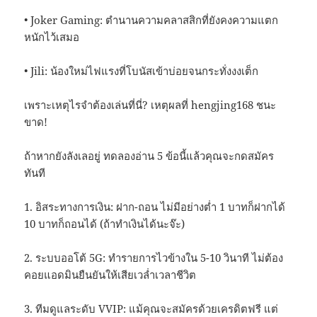
• Joker Gaming: ตำนานความคลาสสิกที่ยังคงความแตก
หนักไว้เสมอ
• Jili: น้องใหม่ไฟแรงที่โบนัสเข้าบ่อยจนกระทั่งงงเต็ก
เพราะเหตุไรจำต้องเล่นที่นี่? เหตุผลที่ hengjing168 ชนะ
ขาด!
ถ้าหากยังลังเลอยู่ ทดลองอ่าน 5 ข้อนี้แล้วคุณจะกดสมัคร
ทันที
1. อิสระทางการเงิน: ฝาก-ถอน ไม่มีอย่างต่ำ 1 บาทก็ฝากได้
10 บาทก็ถอนได้ (ถ้าทำเงินได้นะจ๊ะ)
2. ระบบออโต้ 5G: ทำรายการไวข้างใน 5-10 วินาที ไม่ต้อง
คอยแอดมินยืนยันให้เสียเวล่ำเวลาชีวิต
3. ทีมดูแลระดับ VVIP: แม้คุณจะสมัครด้วยเครดิตฟรี แต่