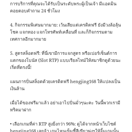
การบริการที่คุณจะได้รับเป็นระดับพระผู้เป็นเจ้า มีแอดมิน
คอยตอบคำถาม 24 ชั่วโมง
4. กิจกรรมพิเศษมากมาย: เว้นเสียแต่เครดิตฟรี ยังมีวงล้อลุ้น
โชค แจกทอง แจกโทรศัพท์เคลื่อนที่ และก็กิจกรรมตาม
เทศกาลอีกมากมาย
5. สูตรสล็อตฟรี: ที่นี่เขามีการแจกสูตร หรือเปอร์เซ็นต์การ
แตกของโบนัส (Slot RTP) แบบเรียลไทม์ให้สมาชิกดูด้วยนะ
เริ่ดที่ตรงนี้!
แผนการปั่นสล็อตด้วยเครดิตฟรี hengjing168 ให้แปลงเป็น
เงินล้าน
เมื่อได้ของฟรีมาแล้ว อย่าเอาไปปั่นมั่วๆนะคะ วันนี้พวกเรามี
ทริคมาฝาก
• เลือกเกมที่ค่า RTP สูงยิ่งกว่า 96%: ดูได้จากหน้าเว็บไซต์
hengjing168 เลยจ้า เกมไหนเข็มชี้สีเขียวพุ่งๆให้จิ้มเกมนั้น