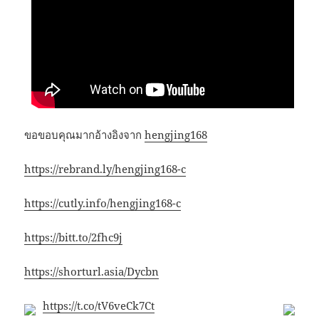
ขอขอบคุณมากอ้างอิงจาก
hengjing168
https://rebrand.ly/hengjing168-c
https://cutly.info/hengjing168-c
https://bitt.to/2fhc9j
https://shorturl.asia/Dycbn
https://t.co/tV6veCk7Ct