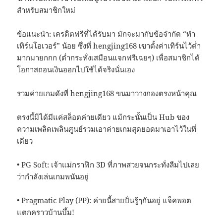
สำหรับสมาชิกใหม่
ข้อแนะนำ: เครดิตฟรีที่ได้รับมา มักจะมากับข้อจำกัด “ทำ
เทิร์นโอเวอร์” น้อย ซึ่งที่ hengjing168 เขาตั้งค่าเทิร์นไว้ต่ำ
มากมายกกก (ต่ำกระทั่งเสมือนแจกฟรีเฉยๆ) เพื่อสมาชิกได้
โอกาสถอนเงินออกไปใช้ได้จริงนั่นเอง
รวมค่ายเกมดังที่ hengjing168 ขนมาวางกองตรงหน้าคุณ
ตรงนี้มิได้มีแค่สล็อตค่ายเดียว แม้กระนั้นเป็น Hub ของ
ความเพลิดเพลินศูนย์รวมเอาค่ายเกมสุดยอดมาเอาไว้ในที่
เดียว
• PG Soft: เจ้าแม่กราฟิก 3D ที่ภาพสวยจนกระทั่งลืมไปเลย
ว่ากำลังเล่นเกมพนันอยู่
• Pragmatic Play (PP): ค่ายนี้สายปั่นรู้ๆกันอยู่ แจ็คพอต
แตกคราวบ้านบึ้ม!