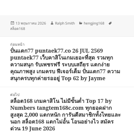
เขียน
ผู้
หมวด
ป้าย
13 พฤษภาคม 2026
Ralph Smith
hengjing168
เมื่อ
เขียน
หมู่
กำกับ
สล็อต168
แนะแนว
ก่อนหน้า
เรื่อง
ปั่นแตก77 puntaek77.co 26 JUL 2569
เรื่อง
puntaek77 เว็บคาสิโนเกมเยอะที่สุด รวมทุก
ก่อน
ความสนุก รับเพชรฟรี ระบบเสถียร แตกง่าย
หน้า:
คุณภาพสูง เกมครบ ฟีเจอร์เต็ม ปั่นแตก77 ความ
สนุกครบทุกค่ายรออยู่ Top 62 by Jayme
ต่อไป
สล็อต168 เกมคาสิโน ไม่มีขั้นต่ำ Top 17 by
เรื่อง
Numbers tangtem168c.com ทุกยอดฝาก
ต่อ
สูงสุด 2,000 แตกหนัก การันตีสมาชิกทั้งไทยและ
ไป:
นอก สล็อต168 แตกไม่อั้น โอนอย่างไว สมัคร
ด่วน 19 June 2026