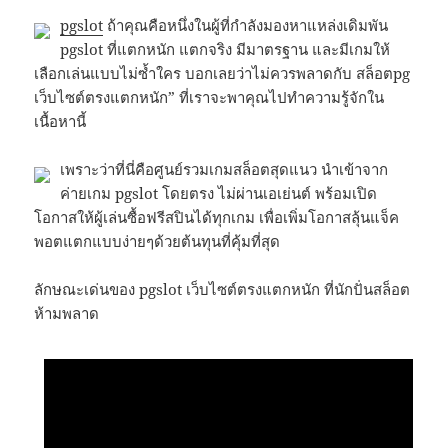
pgslot
ถ้าคุณคือหนึ่งในผู้ที่กำลังมองหาแหล่งเดิมพัน
pgslot ที่แตกหนัก แตกจริง มีมาตรฐาน และมีเกมให้
เลือกเล่นแบบไม่ซ้ำใคร บอกเลยว่าไม่ควรพลาดกับ สล็อตpg
เว็บไซต์ตรงแตกหนัก” ที่เราจะพาคุณไปทำความรู้จักใน
เนื้อหานี้
เพราะว่าที่นี่คือศูนย์รวมเกมสล็อตสุดแนว นำเข้าจาก
ค่ายเกม pgslot โดยตรง ไม่ผ่านเอเย่นต์ พร้อมเปิด
โอกาสให้ผู้เล่นซื้อฟรีสปินได้ทุกเกม เพื่อเพิ่มโอกาสลุ้นแจ็ค
พอตแตกแบบง่ายๆด้วยต้นทุนที่คุ้มที่สุด
ลักษณะเด่นของ pgslot เว็บไซต์ตรงแตกหนัก ที่นักปั่นสล็อต
ห้ามพลาด