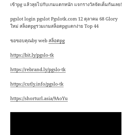
เข้าpg แล้วลุยไปกับเกมแตกหนัก แจกรางวัลจัดเต็มกันเลย!
pgslot login pgslot Pgslotk.com 12 ตุลาคม 68 Glory
ใหม่ สล็อตpgรวมเกมสล็อตpgแตกง่าย Top 44
ขอขอบคุณby web
สล็อตpg
https://bit.ly/pgslo-tk
https://rebrand.ly/pgslo-tk
https://cutly.info/pgslo-tk
https://shorturl.asia/9AoYu