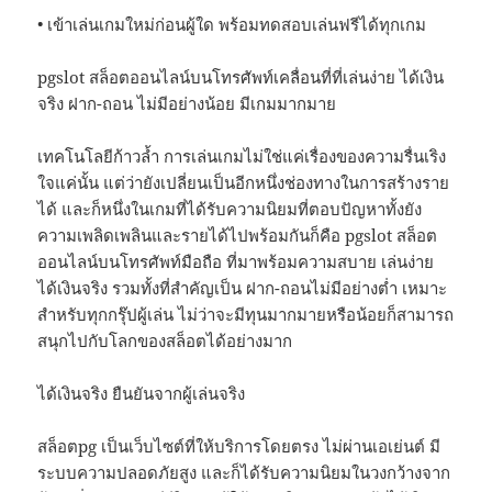
• เข้าเล่นเกมใหม่ก่อนผู้ใด พร้อมทดสอบเล่นฟรีได้ทุกเกม
pgslot สล็อตออนไลน์บนโทรศัพท์เคลื่อนที่ที่เล่นง่าย ได้เงิน
จริง ฝาก-ถอน ไม่มีอย่างน้อย มีเกมมากมาย
เทคโนโลยีก้าวล้ำ การเล่นเกมไม่ใช่แค่เรื่องของความรื่นเริง
ใจแค่นั้น แต่ว่ายังเปลี่ยนเป็นอีกหนึ่งช่องทางในการสร้างราย
ได้ และก็หนึ่งในเกมที่ได้รับความนิยมที่ตอบปัญหาทั้งยัง
ความเพลิดเพลินและรายได้ไปพร้อมกันก็คือ pgslot สล็อต
ออนไลน์บนโทรศัพท์มือถือ ที่มาพร้อมความสบาย เล่นง่าย
ได้เงินจริง รวมทั้งที่สำคัญเป็น ฝาก-ถอนไม่มีอย่างต่ำ เหมาะ
สำหรับทุกกรุ๊ปผู้เล่น ไม่ว่าจะมีทุนมากมายหรือน้อยก็สามารถ
สนุกไปกับโลกของสล็อตได้อย่างมาก
ได้เงินจริง ยืนยันจากผู้เล่นจริง
สล็อตpg เป็นเว็บไซต์ที่ให้บริการโดยตรง ไม่ผ่านเอเย่นต์ มี
ระบบความปลอดภัยสูง และก็ได้รับความนิยมในวงกว้างจาก