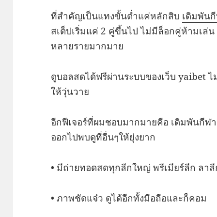
ที่สำคัญเป็นแทงขั้นต่ำแค่หลักสิบ
เดิมพันก
สเต็ปเริ่มแค่ 2 คู่ขึ้นไป ไม่มีล็อกคู่ห้ามเ
หลายรายมากมาย
ดูบอลสดได้ฟรีผ่านระบบของเว็บ yaibet ไม
ให้วุ่นวาย
อีกฟีเจอร์ที่ผมชอบมากมายคือ เดิมพันกีฬา 
ออกไปพบดูที่อื่นๆให้ยุ่งยาก
• มีถ่ายทอดสดทุกลีกใหญ่ พรีเมียร์ลีก ลาล
• ภาพชัดแจ๋ว ดูได้อีกทั้งมือถือและก็คอม