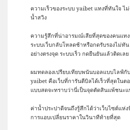
ความเร็วของระบบ yaibet แทงที่ทันใจ ไม
น้ำสวิง
ความรู้สึกที่น่าอารมณ์เสียที่สุดของคนแท
ระบบเว็บกลับโหลดช้าหรือกดรับรองไม่ทัน
อย่างตรงจุด ระบบเร็ว กดยืนยันแล้วติดเลย 
ผมทดลองเปรียบเทียบพนันบอลแบบไลฟ์กับเว
yaibet คือเว็บที่การันตีบิลได้เร็วที่สุดใน
แบบสดจะทราบว่านี่เป็นจุดตัดสินแพ้ชนะแ
ค่าน้ำประปาดีจนถึงรู้สึกได้ว่าเว็บไซต์แห่งนี
การแอบเปลี่ยนราคาในวินาทีท้ายที่สุด