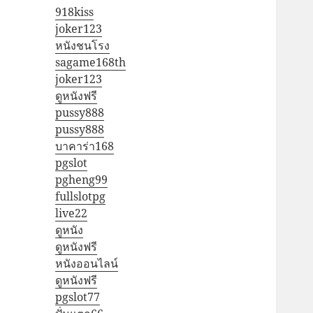
918kiss
joker123
หนังชนโรง
sagame168th
joker123
ดูหนังฟรี
pussy888
pussy888
บาคาร่า168
pgslot
pgheng99
fullslotpg
live22
ดูหนัง
ดูหนังฟรี
หนังออนไลน์
ดูหนังฟรี
pgslot77