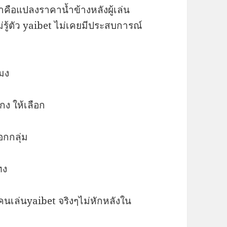
ะทำคือแปลงราคาน้ำข้างหลังผู้เล่น
ม่รู้ตัว yaibet ไม่เคยมีประสบการณ์
โมง
กง ให้เลือก
อกกลุ่ม
ทง
ับคนเล่นyaibet จริงๆไม่หักหลังใน