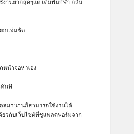
งานยากสุดๆแต่ เดิมพันกีฬา กลับ
แยกแจ่มชัด
องไถหน้าจอหาเอง
นทันที
่แทงบอลมานานก็สามารถใช้งานได้
ียวกับเว็บไซต์ที่ชูแพลตฟอร์มจาก