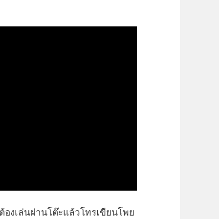
ำต้องเล่นผ่านโต๊ะแล้วโทรเขียนโพย