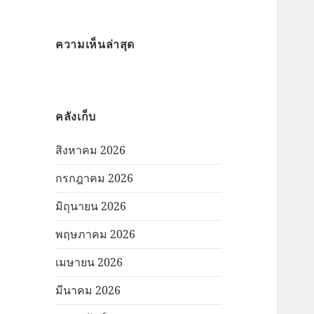
ความเห็นล่าสุด
คลังเก็บ
สิงหาคม 2026
กรกฎาคม 2026
มิถุนายน 2026
พฤษภาคม 2026
เมษายน 2026
มีนาคม 2026