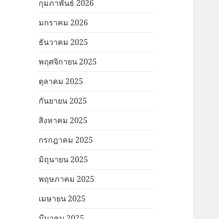
กุมภาพันธ์ 2026
มกราคม 2026
ธันวาคม 2025
พฤศจิกายน 2025
ตุลาคม 2025
กันยายน 2025
สิงหาคม 2025
กรกฎาคม 2025
มิถุนายน 2025
พฤษภาคม 2025
เมษายน 2025
มีนาคม 2025