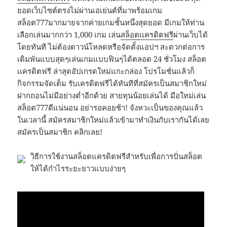
ยอดเว็บไซต์ตรงไม่ผ่านเอเย่นต์ที่มาพร้อมเกม
สล็อต777มากมายจากค่ายเกมชั้นหนึ่งสุดยอด มีเกมให้ท่าน
เลือกเล่นมากกว่า 1,000 เกม เล่น
สล็อตเเครดิตฟรี
ผ่านเว็บได้
โดยทันที ไม่ต้องดาวน์โหลดหรือจัดตั้งแอปฯ สะดวกต่อการ
เดิมพันแบบสุดๆเล่นเกมแบบฟินๆได้ตลอด 24 ชั่วโมง สล็อต
เเครดิตฟรี ล่าสุดอัปเกรดใหม่แกะกล่อง โปรโมชั่นแล้วก็
กิจกรรมจัดเต็ม รับเครดิตฟรีได้ทันทีที่สมัครเป็นสมาชิกใหม่
ฝากถอนไม่มีอย่างต่ำอีกด้วย สายทุนน้อยเล่นได้ มือใหม่เล่น
สล็อต777ดีแน่นอน อย่ารอคอยช้า! จังหวะเป็นของคุณแล้ว
ในเวลานี้ สมัครสมาชิกใหม่แล้วเข้ามาทำเงินกับเรากันได้เลย
สมัครเป็นสมาชิก คลิกเลย!
วิธีการใช้งานสล็อตแครดิตฟรีสำหรับเพื่อการปั่นสล็อต
ให้ได้กำไรระยะยาวแบบง่ายๆ