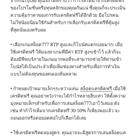
จากกันไปเลย คุณจะได้ทราบว่า กำไรที่ได้มาจากเครดิตฟรี
ของโปรโมชั่นหรือทุนหลักของคุณกันแน่ ซึ่งคุณก็จะประเมิน
ความคุ้มราคาของการรับเครดิตฟรีได้อีกด้วย มือโปรคน
ไม่ใช่น้อยนิยมใช้กันสำหรับการเลือกรับเครดิตฟรีที่คุ้มสูง
ที่สุดนั่นเองครับผม
• เลือกเกมสล็อต777 RTP สูงและก็โบนัสแตกบ่อยมาก: เมื่อ
ใช้เครดิตฟรี ให้มองหาเกมที่มีค่า RTP สูงๆเข้าไว้ แล้วก็จะ
ต้องมีฟีพบร์ภายในเกมมากพอที่จะสามารถช่วยให้ท่านเข้า
โบนัสได้เป็นประจำเพื่อเพิ่มช่องทางสำหรับเพื่อการทำเงิน
แบบไม่ต้องทุนของตนเองล้นหลาม
• กำหนดเป้าหมายเล็กๆระหว่างเล่น:
สล็อตเเครดิตฟรี
เมื่อใช้
เครดิตฟรี คุณอย่าหวังว่าจะได้กำไรหลายสิบเท่า ให้ตั้งความ
มุ่งหมายเล็กๆสำหรับเพื่อการเล่นสล็อต777เอาไว้เสมอ ดัง
เช่น ทำกำไรเพิ่มจากเครดิตฟรี 30-50% ก็เพียงพอแล้ว จะ
ถอนออกหรือต่อยอดต่อไปก็เลือกได้เลย
• ใช้เครดิตฟรีทดลองสูตร: คุณอาจจะมีสูตรการเล่นสล็อตเเค