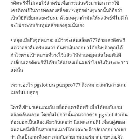
รดิตฟรีที่ไม่เคยใช้สำหรับเพื่อการเล่นจริงมาก่อน การใช้
เครดิตฟรีในการทดลองสล็อต777สูตรต่างๆพวกนั้นก็ถือว่า
เป็นวิธีที่เยี่ยมเลยครับผม ด้วยเหตุว่าถ้ามันให้ผลลัพธ์ที่ไม่ดี ก็
จะไม่กระทบกับทุนหลักของคุณนั่นเอง
• หยุดเมื่อถึงจุดหมาย: แม้ว่าจะเล่นสล็อต777ด้วยเครดิตฟรี
แต่ว่าอย่าลืมครับผมว่า มันทำเงินออกมาได้จริงๆถ้าคุณได้
กำไรตามเป้าหมายที่วางไว้แล้ว ให้ท่านหยุดเล่นโดยทันที
เปลี่ยนเครดิตฟรีที่ได้รับให้แปลงเป็นผลกำไรจริงในระยะยาว
แค่นั้น
เพราะอะไร pgslot บน punpro777 ถึงเหมาะสมกับสายเกม
เมอร์แบบสุดๆ
ใครที่เข้ามาเล่นเกมกับ สล็อตเเครดิตฟรี เมื่อได้พบกับเกม
สล็อตล้นหลาม โดยยิ่งไปกว่านั้นเกมจากค่าย pg slot จำเป็น
ต้องบอกเป็นเสียงเดียวกันเลยว่า นี่แหละเกมดี! เพื่อนฝูงของ
ผมคนหนึ่งที่เป็นสายเกมเมอร์โดยเฉพาะถึงกลับออกปากเลย
ว่า มันเป็นเกมที่เหมาะสมกับสายเกมเมอร์มากมายๆเลยจ๊ะ