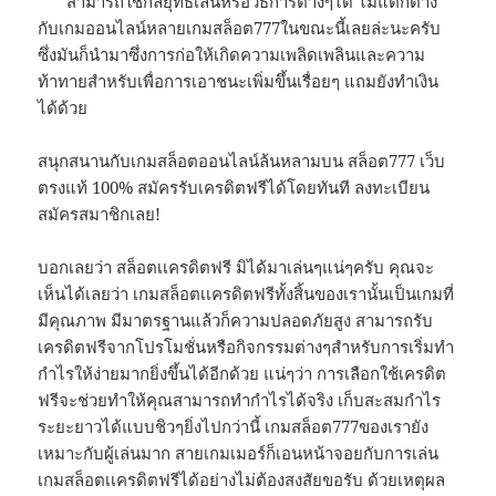
สามารถใช้กลยุทธ์เล่นหรือวิธีการต่างๆได้ ไม่แตกต่าง
กับเกมออนไลน์หลายเกมสล็อต777ในขณะนี้เลยล่ะนะครับ
ซึ่งมันก็นำมาซึ่งการก่อให้เกิดความเพลิดเพลินและความ
ท้าทายสำหรับเพื่อการเอาชนะเพิ่มขึ้นเรื่อยๆ แถมยังทำเงิน
ได้ด้วย
สนุกสนานกับเกมสล็อตออนไลน์ล้นหลามบน สล็อต777 เว็บ
ตรงแท้ 100% สมัครรับเครดิตฟรีได้โดยทันที ลงทะเบียน
สมัครสมาชิกเลย!
บอกเลยว่า สล็อตเเครดิตฟรี มิได้มาเล่นๆแน่ๆครับ คุณจะ
เห็นได้เลยว่า เกมสล็อตเเครดิตฟรีทั้งสิ้นของเรานั้นเป็นเกมที่
มีคุณภาพ มีมาตรฐานแล้วก็ความปลอดภัยสูง สามารถรับ
เครดิตฟรีจากโปรโมชั่นหรือกิจกรรมต่างๆสำหรับการเริ่มทำ
กำไรให้ง่ายมากยิ่งขึ้นได้อีกด้วย แน่ๆว่า การเลือกใช้เครดิต
ฟรีจะช่วยทำให้คุณสามารถทำกำไรได้จริง เก็บสะสมกำไร
ระยะยาวได้แบบชิวๆยิ่งไปกว่านี้ เกมสล็อต777ของเรายัง
เหมาะกับผู้เล่นมาก สายเกมเมอร์ก็เอนหน้าจอยกับการเล่น
เกมสล็อตเเครดิตฟรีได้อย่างไม่ต้องสงสัยขอรับ ด้วยเหตุผล