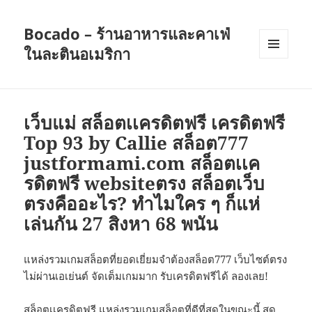
Bocado – ร้านอาหารและคาเฟ่
ในละตินอเมริกา
เมนู
และวิด
เจ็ต
เว็บแม่ สล็อตเเครดิตฟรี เครดิตฟรี
Top 93 by Callie สล็อต777
justformami.com สล็อตเเค
รดิตฟรี websiteตรง สล็อตเว็บ
ตรงคืออะไร? ทำไมใคร ๆ ก็แห่
เล่นกัน 27 สิงหา 68 พนัน
แหล่งรวมเกมสล็อตที่ยอดเยี่ยมจำต้องสล็อต777 เว็บไซต์ตรง
ไม่ผ่านเอเย่นต์ จัดเต็มเกมมาก รับเครดิตฟรีได้ ลองเลย!
สล็อตเเครดิตฟรี
แหล่งรวมเกมสล็อตที่ดีที่สุดในขณะนี้ สุด