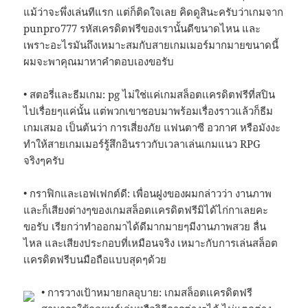
แม้ว่าจะพึ่งเล่นทีแรก แต่ก็ติดใจเลย คิดดูสินะครับว่าเกมจาก
punpro777 รหัสเครดิตฟรีของเรานั้นดีขนาดไหน และ
เพราะอะไรมันถึงเหมาะสมกับสายเกมเมอร์มากมายขนาดนี้
ผมจะพาคุณมาหาคำตอบเองขอรับ
• สตอรี่และธีมเกม: pg ไม่ใช่แค่เกมสล็อตเเครดิตฟรีที่สปิน
ไปเรื่อยๆแค่นั้น แต่พวกเขาชอบมาพร้อมเรื่องราวแล้วก็ธีม
เกมเสมอ เป็นต้นว่า การเสี่ยงภัย แฟนตาซี อวกาศ หรือมังงะ
ทำให้สายเกมเมอร์รู้สึกอินราวกับเวลาเล่นเกมแนว RPG
จริงๆครับ
• กราฟิกและเอฟเฟกต์ดี: เพื่อนฝูงของผมกล่าวว่า งานภาพ
และก็เสียงต่างๆของเกมสล็อตเเครดิตฟรีมิได้ไก่กาเลยคะ
ขอรับ เรียกว่าทำออกมาได้ดีมากมายๆมีงานภาพสวย ลื่น
ไหล และเสียงประกอบที่เหมือนจริง เหมาะกับการเล่นสล็อต
เเครดิตฟรีบนมือถือแบบสุดๆด้วย
• การวางเป้าหมายกลอุบาย: เกมสล็อตเเครดิตฟรี