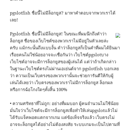
pgslotfish ชื่อนี้ไม่มีล็อกยูส? มาหาคำตอบจากพวกเราได้
เลย!
Pgslotfish ชื่อนี้ไม่มีล็อกยูส! ในขณะที่ผมนึกถึงคำว่า
ล็อกยูส ชื่อของเว็บไซต์ของพวกเราไม่มีอยู่ในหัวเลยล่ะ
ครับ แม้กระนั้นถึงแบบงั้น คำว่าล็อกยูสก็เป็นคำที่ผมได้ยินมา
เรื่อยคนไม่ใช่น้อยอาจจะเชื่อกันว่า เว็บไซต์pgslotบาง
เว็บไซต์อาจจะมีการล็อกยูสของผู้เล่นได้ แต่ว่าถ้าเกิดกล่าว
ในฐานะเว็บไซต์ตรงไม่ผ่านเอเย่นต์จาก pgslotfish บอกเลย
ว่า ความเป็นเว็บตรงของพวกเรานั้นจะช่วยการันตีให้กับผู้
เล่นได้เลยว่า เว็บตรงของพวกเราไม่มีการล็อกยูส ล็อกผล
หรือการฉ้อโกงใดๆทั้งสิ้น 100%
• ความศรัทธาที่ไม่ถูก: อย่างที่ผมบอก ผู้คนจำนวนไม่ใช้น้อย
มั่นใจว่าเว็บไซต์จะมีการล็อกยูสเพื่อทำให้เล่นpgslotแล้วไม่
ได้รับแจ็คพอตแตกจากเกม แต่ข้อเท็จจริงแล้ว เว็บตรงไม่
อาจจะล็อกยูสได้อย่างไม่ต้องสงสัย ระบบเกมจะเป็นไปตามที่