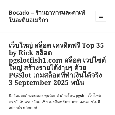
Bocado – ร้านอาหารและคาเฟ่
ในละตินอเมริกา
เมนู
และวิด
เจ็ต
เว็บใหญ่ สล็อต เครดิตฟรี Top 35
by Rick สล็อต
pgslotfish1.com สล็อต เวปไซต์
ใหญ่ สร้างรายได้ง่ายๆ ด้วย
PGSlot เกมสล็อตที่ทำเงินได้จริง
3 September 2025 พนัน
มือใหม่จะต้องทดลอง ทุนน้อยจำต้องโดน pgslot เว็บไซต์
ตรงลำดับแรกๆในเอเชีย เครดิตฟรีมากมาย ถอนง่ายไม่มี
อย่างต่ำ คลิกเลย!