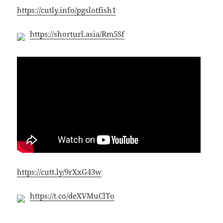
https://cutly.info/pgslotfish1
https://shorturl.asia/Rm5Sf
https://cutt.ly/9rXxG43w
https://t.co/deXVMuClTo