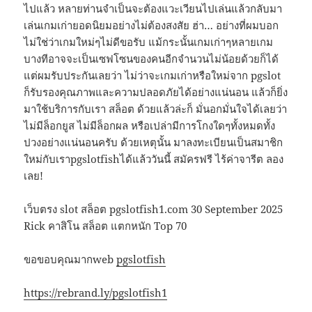
ไปแล้ว หลายท่านจำเป็นจะต้องแวะเวียนไปเล่นแล้วกลับมา
เล่นเกมเก่ายอดนิยมอย่างไม่ต้องสงสัย ฮ่า… อย่างที่ผมบอก
ไม่ใช่ว่าเกมใหม่ๆไม่ดีขอรับ แม้กระนั้นเกมเก่าๆหลายเกม
บางทีอาจจะเป็นเซฟโซนของคนอีกจำนวนไม่น้อยด้วยก็ได้
แต่ผมรับประกันเลยว่า ไม่ว่าจะเกมเก่าหรือใหม่จาก pgslot
ก็รับรองคุณภาพและความปลอดภัยได้อย่างแน่นอน แล้วก็ยิ่ง
มาใช้บริการกับเรา สล็อต ด้วยแล้วล่ะก็ มั่นอกมั่นใจได้เลยว่า
ไม่มีล็อกยูส ไม่มีล็อกผล หรือเปล่ามีการโกงใดๆทั้งหมดทั้ง
ปวงอย่างแน่นอนครับ ด้วยเหตุนั้น มาลงทะเบียนเป็นสมาชิก
ใหม่กับเราpgslotfishได้แล้ววันนี้ สมัครฟรี ไร้ค่าจารีต ลอง
เลย!
เว็บตรง slot สล็อต pgslotfish1.com 30 September 2025
Rick คาสิโน สล็อต แตกหนัก Top 70
ขอขอบคุณมากweb
pgslotfish
https://rebrand.ly/pgslotfish1