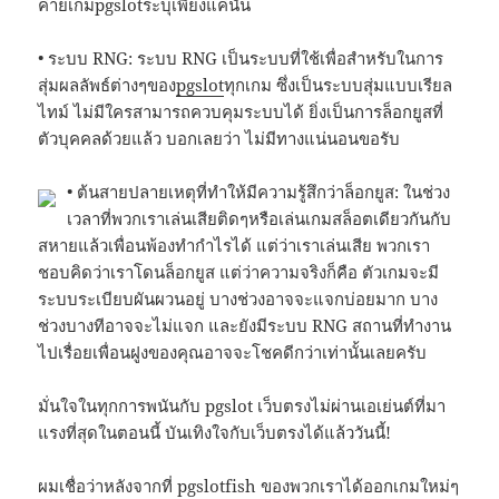
ค่ายเกมpgslotระบุเพียงแค่นั้น
• ระบบ RNG: ระบบ RNG เป็นระบบที่ใช้เพื่อสำหรับในการ
สุ่มผลลัพธ์ต่างๆของ
pgslot
ทุกเกม ซึ่งเป็นระบบสุ่มแบบเรียล
ไทม์ ไม่มีใครสามารถควบคุมระบบได้ ยิ่งเป็นการล็อกยูสที่
ตัวบุคคลด้วยแล้ว บอกเลยว่า ไม่มีทางแน่นอนขอรับ
• ต้นสายปลายเหตุที่ทำให้มีความรู้สึกว่าล็อกยูส: ในช่วง
เวลาที่พวกเราเล่นเสียติดๆหรือเล่นเกมสล็อตเดียวกันกับ
สหายแล้วเพื่อนพ้องทำกำไรได้ แต่ว่าเราเล่นเสีย พวกเรา
ชอบคิดว่าเราโดนล็อกยูส แต่ว่าความจริงก็คือ ตัวเกมจะมี
ระบบระเบียบผันผวนอยู่ บางช่วงอาจจะแจกบ่อยมาก บาง
ช่วงบางทีอาจจะไม่แจก และยังมีระบบ RNG สถานที่ทำงาน
ไปเรื่อยเพื่อนฝูงของคุณอาจจะโชคดีกว่าเท่านั้นเลยครับ
มั่นใจในทุกการพนันกับ pgslot เว็บตรงไม่ผ่านเอเย่นต์ที่มา
แรงที่สุดในตอนนี้ บันเทิงใจกับเว็บตรงได้แล้ววันนี้!
ผมเชื่อว่าหลังจากที่ pgslotfish ของพวกเราได้ออกเกมใหม่ๆ