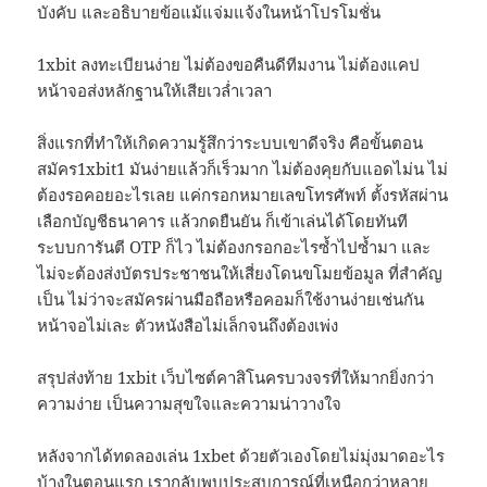
บังคับ และอธิบายข้อแม้แจ่มแจ้งในหน้าโปรโมชั่น
1xbit ลงทะเบียนง่าย ไม่ต้องขอคืนดีทีมงาน ไม่ต้องแคป
หน้าจอส่งหลักฐานให้เสียเวล่ำเวลา
สิ่งแรกที่ทำให้เกิดความรู้สึกว่าระบบเขาดีจริง คือขั้นตอน
สมัคร1xbit1 มันง่ายแล้วก็เร็วมาก ไม่ต้องคุยกับแอดไม่น ไม่
ต้องรอคอยอะไรเลย แค่กรอกหมายเลขโทรศัพท์ ตั้งรหัสผ่าน
เลือกบัญชีธนาคาร แล้วกดยืนยัน ก็เข้าเล่นได้โดยทันที
ระบบการันตี OTP ก็ไว ไม่ต้องกรอกอะไรซ้ำไปซ้ำมา และ
ไม่จะต้องส่งบัตรประชาชนให้เสี่ยงโดนขโมยข้อมูล ที่สำคัญ
เป็น ไม่ว่าจะสมัครผ่านมือถือหรือคอมก็ใช้งานง่ายเช่นกัน
หน้าจอไม่เละ ตัวหนังสือไม่เล็กจนถึงต้องเพ่ง
สรุปส่งท้าย 1xbit เว็บไซต์คาสิโนครบวงจรที่ให้มากยิ่งกว่า
ความง่าย เป็นความสุขใจและความน่าวางใจ
หลังจากได้ทดลองเล่น 1xbet ด้วยตัวเองโดยไม่มุ่งมาดอะไร
บ้างในตอนแรก เรากลับพบประสบการณ์ที่เหนือกว่าหลาย