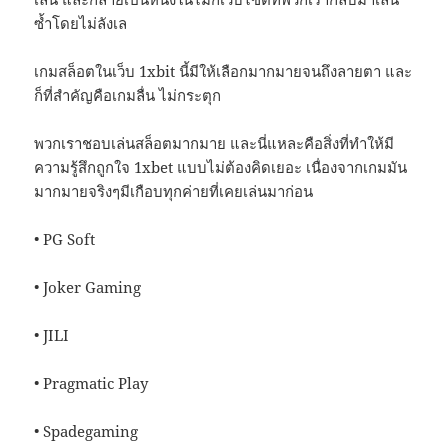
ซ้ำโดยไม่ลังเล
เกมสล็อตในเว็บ 1xbit นี้มีให้เลือกมากมายจนถึงลายตา และ
ก็ที่สำคัญคือเกมลื่น ไม่กระตุก
พวกเราชอบเล่นสล็อตมากมาย และนี่แหละคือสิ่งที่ทำให้มี
ความรู้สึกถูกใจ 1xbet แบบไม่ต้องคิดเยอะ เนื่องจากเกมมัน
มากมายจริงๆมีเกือบทุกค่ายที่เคยเล่นมาก่อน
• PG Soft
• Joker Gaming
• JILI
• Pragmatic Play
• Spadegaming