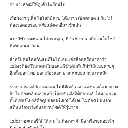
ร่า บางห้องมีให้ดูเค้าไพ่ย้อนไป
เสือมังกร รูเล็ต ไฮโลก็มีครบ โต๊ะมาก เปิดตลอด 1 วัน ไม่
ต้องรอคอยรอบ หรือแย่งคนอื่นๆเข้าเล่น
แทงกีฬา แทงบอล ได้ครบทุกคู่ ที่ 1xbit ราคาดีกว่าเว็บไซต์
ที่เคยเล่นมาก่อน
สำหรับคนไหนกันแน่ที่ไม่ได้เล่นแค่สล็อตหรือบาคาร่า
1xbet ก็ยังมีโหมดพนันบอลแล้วก็เดิมพันกีฬาให้แบบครบๆ
อีกทั้งบอลไทย บอลเมืองนอก บาสเกตบอล มวย เทนนิส
ราคาต่อรองอัปเดตตลอด ไม่มีดีเลย์ เวลาแทงบอลก็ง่ายอย่าง
ยิ่ง ไม่ต้องคลิกหลายหน้าให้งงงัน มีสถิติย้อนหลังให้มอง รวม
ทั้งที่เซอร์ไพรส์คือดูบอลสดในเว็บได้เลย ไม่ต้องเปิดหลาย
แท็บหรือหาลิงก์นอกเว็บไซต์ให้วุ่นวาย
1xbit ลอตเตอรี่ก็มีให้เล่น ไม่ต้องหาเจ้ามือ หรือรอคอยเจ้า
มือจ่ายช้าๆอีกต่อไป