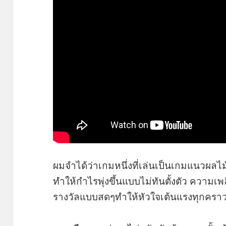
ผมจำได้ว่าเกมหนึ่งที่เล่นเป็นเกมแนวผลไม้ 
ทำให้กำไรพุ่งขึ้นแบบไม่ทันตั้งตัว ความเพลิ
รางวัลแบบสดๆทำให้หัวใจเต้นแรงทุกครา