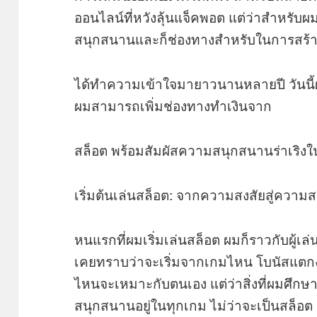
ออนไลน์ที่หวังลุ้นแจ็คพอต แต่ว่าสำหรับผ
สนุกสนานและก็ช่องทางสำหรับในการสร้า
ได้ทำความเข้าใจมายาวนานหลายปี วันนี้ผม
ผมสามารถเพิ่มช่องทางทำเงินจาก
สล็อต พร้อมสัมผัสความสนุกสนานร่าเริงใ
เริ่มต้นเล่นสล็อต: จากความสงสัยสู่ความส
หนแรกที่ผมเริ่มเล่นสล็อต ผมก็ราวกับผู้เล
เคยทราบว่าจะเริ่มจากเกมไหน โบนัสแตก
ไหนจะเหมาะกับตนเอง แต่ว่าสิ่งที่ผมศึ
สนุกสนานอยู่ในทุกเกม ไม่ว่าจะเป็นสล็อ