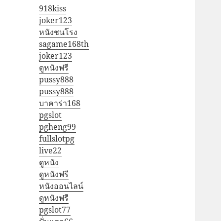
918kiss
joker123
หนังชนโรง
sagame168th
joker123
ดูหนังฟรี
pussy888
pussy888
บาคาร่า168
pgslot
pgheng99
fullslotpg
live22
ดูหนัง
ดูหนังฟรี
หนังออนไลน์
ดูหนังฟรี
pgslot77