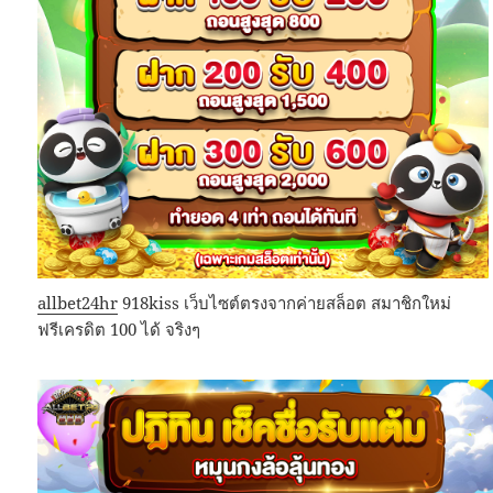
allbet24hr
918kiss เว็บไซต์ตรงจากค่ายสล็อต สมาชิกใหม่
ฟรีเครดิต 100 ได้ จริงๆ