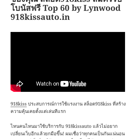
โบนัสฟรี Top 60 by Lynwood
918kissauto.in
918kiss
ประสบการณ์การใช้แรงงาน สล็อต918kiss ที่สร้าง
ความคุ้นเคยตั้งแต่เล่นทีแรก
ไหนคนไหนมาใช้บริการกับ 918kissauto แล้วไม่อยาก
เปลี่ยนเว็บอีกแล้วยกมือขึ้น! ผมเชื่อว่าทุกคนเป็นกันแน่นอน