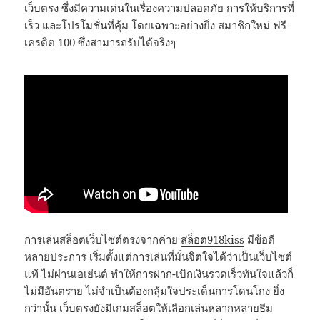
เว็บตรง ซึ่งมีความเด่นในเรื่องความปลอดภัย การให้บริการที่
เร็ว และโปรโมชั่นที่คุ้ม โดยเฉพาะอย่างยิ่ง สมาชิกใหม่ ฟรี
เครดิต 100 ซึ่งสามารถรับได้จริงๆ
การเล่นสล็อตเว็บไซต์ตรงจากค่าย
สล็อต918kiss
มีข้อดี
หลายประการ เริ่มตั้งแต่การเล่นที่มั่นจิตใจได้ว่าเป็นเว็บไซต์
แท้ ไม่ผ่านเอเย่นต์ ทำให้การฝาก-เบิกเงินรวดเร็วทันใจแล้วก็
ไม่มีอันตราย ไม่จำเป็นต้องกลุ้มใจประเด็นการโดนโกง ยิ่ง
กว่านั้น เว็บตรงยังมีเกมสล็อตให้เลือกเล่นหลากหลายธีม