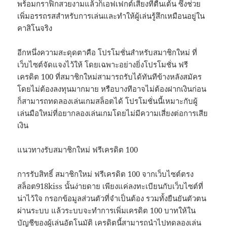
พร้อมกราฟิกสวยงามแล้วก็เอฟเฟกต์เสียงที่ตื่นเต้น ซึ่งช่วย
เพิ่มอรรถรสสำหรับการเล่นและทำให้ผู้เล่นรู้สึกเหมือนอยู่ใน
คาสิโนจริง
อีกหนึ่งความสะดุดตาคือ โปรโมชั่นสำหรับสมาชิกใหม่ ที่
เว็บไซต์จัดแจงไว้ให้ โดยเฉพาะอย่างยิ่งโปรโมชั่น ฟรี
เครดิต 100 ที่สมาชิกใหม่สามารถรับได้ทันทีข้างหลังสมัคร
โดยไม่ต้องลงทุนมากมาย หรือบางทีอาจไม่ต้องฝากเงินก่อน
ก็สามารถทดลองเล่นเกมสล็อตได้ โปรโมชั่นนี้เหมาะกับผู้
เล่นมือใหม่ที่อยากลองเล่นเกมโดยไม่มีความเสี่ยงต่อการเสีย
เงิน
แนวทางรับสมาชิกใหม่ ฟรีเครดิต 100
การรับสิทธิ์ สมาชิกใหม่ ฟรีเครดิต 100 จากเว็บไซต์ตรง
สล็อต918kiss นั้นง่ายดาย เพียงแค่ลงทะเบียนกับเว็บไซต์ที่
น่าไว้ใจ กรอกข้อมูลส่วนตัวที่จำเป็นต้อง รวมทั้งยืนยันตัวตน
ผ่านระบบ แล้วระบบจะทำการเพิ่มเครดิต 100 บาทให้ใน
บัญชีของผู้เล่นอัตโนมัติ เครดิตนี้สามารถนำไปทดลองเล่น