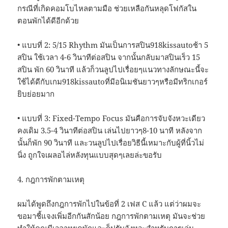
กรณีที่เกิดคอมโบไหลตามมือ ช่วยเหลือกันหลุดโฟกัสใน
ตอนพักได้ดีอีกด้วย
• แบบที่ 2: 5/15 Rhythm มันเป็นการสปิน918kissautoช้า 5
สปิน ใช้เวลา 4-6 วินาทีต่อสปิน จากนั้นกลับมาสปินเร็ว 15
สปิน พัก 60 วินาที แล้วก็วนลูปไปเรื่อยๆแนวทางลักษณะนี้จะ
ใช้ได้ดีกับเกม918kissautoที่มีอนิเมชันยาวๆหรือมีทริกเกอร์
ยิบย่อยมาก
• แบบที่ 3: Fixed-Tempo Focus มันคือการจับจังหวะเดียว
คงเดิม 3.5-4 วินาทีต่อสปิน เล่นไปยาวๆ8-10 นาที หลังจาก
นั้นก็พัก 90 วินาที และวนลูปไปเรื่อยวิธีนี้เหมาะกับผู้ที่นิ้วไม่
นิ่ง ถูกใจเผลอไล่หลังทุนแบบสุดๆเลยล่ะขอรับ
4. กฎการพักตามเหตุ
ผมได้พูดถึงกฎการพักไปในข้อที่ 2 เฟส C แล้ว แต่ว่าผมจะ
ขอมาชี้แจงเพิ่มอีกกันสักน้อย กฎการพักตามเหตุ มันจะช่วย