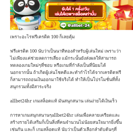
เพราะอะไรฟรีเครดิต 100 ก็เลยคุ้ม
ฟรีเครดิต 100 นับว่าเป็นนาทีทองสำหรับผู้เล่นใหม่ เพราะว่า
ไม่เพียงแค่ช่วยลดการเสี่ยง แม้กระนั้นยังส่งผลให้สามารถ
ทดลองเกมใหม่ๆที่ชอบ หรือเกมที่กำลังเป็นที่นิยมได้
นอกจากนั้น ถ้าเกิดผู้เล่นโชคดีและทำกำไรได้จากเครดิตฟรี
ก็สามารถถอนเงินออกมาใช้จริงได้ ทำให้เป็นโปรโมชั่นที่ทั้ง
สนุกรวมทั้งมีสาระจริง
allbet24hr เกมสล็อตแท้ มันสนุกสนาน เล่นง่ายได้เงินเร็ว
การหาเกมสนุกสนานๆallbet24hr เล่นเพื่อคลายเครียดและ
สร้างรายได้เสริมก็เป็นสิ่งที่คนจำนวนไม่น้อยสนใจมากยิ่งขึ้น
เช่นกัน และก็ เกมสล็อตแท้ นับว่าเป็นตัวเลือกลำดับต้นๆที่