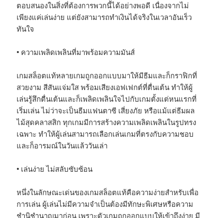
ตอบสนองในสิ่งที่ต้องการพวกนี้ได้อย่างพอดี เนื่องจากไม่
เพียงแค่เล่นง่าย แต่ยังสามารถทำเงินได้จริงในเวลาอันเร็ว
ทันใจ
• ความเพลิดเพลินที่มาพร้อมความมันส์
เกมสล็อตแท้หลายเกมถูกออกแบบมาให้มีธีมและก็กราฟิกที่
สวยงาม สีสันแจ่มใส พร้อมเสียงเอฟเฟกต์ที่ตื่นเต้น ทำให้ผู้
เล่นรู้สึกตื่นเต้นและก็เพลิดเพลินใจไปกับเกมตั้งแต่หนแรกที่
เริ่มเล่น ไม่ว่าจะเป็นธีมแฟนตาซี เสี่ยงภัย หรือแม้แต่ธีมผล
ไม้สุดคลาสสิก ทุกเกมมีการสร้างความเพลิดเพลินในรูปทรง
เฉพาะ ทำให้ผู้เล่นสามารถเลือกเล่นเกมที่ตรงกับความชอบ
และก็อารมณ์ในวันแล้ววันเล่า
• เล่นง่าย ไม่สลับซับซ้อน
หนึ่งในลักษณะเด่นของเกมสล็อตแท้คือความง่ายสำหรับเพื่อ
การเล่น ผู้เล่นไม่มีความจำเป็นต้องมีทักษะพิเศษหรือความ
ชำนิชำนาญมาก่อน เพราะตัวเกมถูกออกแบบให้เข้าถึงง่าย มี