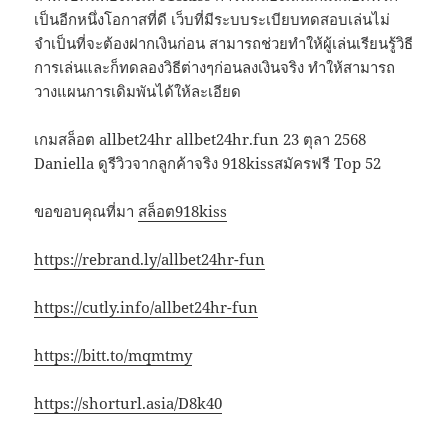
เป็นอีกหนึ่งโอกาสที่ดี เว็บที่มีระบบระเบียบทดสอบเล่นไม่
จำเป็นที่จะต้องฝากเงินก่อน สามารถช่วยทำให้ผู้เล่นเรียนรู้วิธี
การเล่นและก็ทดลองวิธีต่างๆก่อนลงเงินจริง ทำให้สามารถ
วางแผนการเดิมพันได้ให้ละเอียด
เกมสล็อต allbet24hr allbet24hr.fun 23 ตุลา 2568
Daniella ดูรีวิวจากลูกค้าจริง 918kissสมัครฟรี Top 52
ขอขอบคุณที่มา
สล็อต918kiss
https://rebrand.ly/allbet24hr-fun
https://cutly.info/allbet24hr-fun
https://bitt.to/mqmtmy
https://shorturl.asia/D8k40