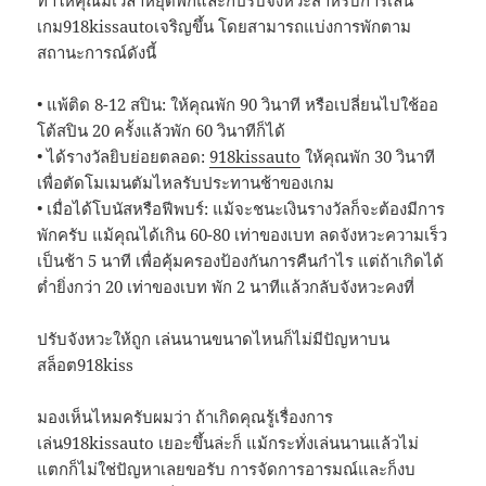
ทำให้คุณมีเวลาหยุดพักและก็ปรับจังหวะสำหรับการเล่น
เกม918kissautoเจริญขึ้น โดยสามารถแบ่งการพักตาม
สถานะการณ์ดังนี้
• แพ้ติด 8-12 สปิน: ให้คุณพัก 90 วินาที หรือเปลี่ยนไปใช้ออ
โต้สปิน 20 ครั้งแล้วพัก 60 วินาทีก็ได้
• ได้รางวัลยิบย่อยตลอด:
918kissauto
ให้คุณพัก 30 วินาที
เพื่อตัดโมเมนตัมไหลรับประทานช้าของเกม
• เมื่อได้โบนัสหรือฟีพบร์: แม้จะชนะเงินรางวัลก็จะต้องมีการ
พักครับ แม้คุณได้เกิน 60-80 เท่าของเบท ลดจังหวะความเร็ว
เป็นช้า 5 นาที เพื่อคุ้มครองป้องกันการคืนกำไร แต่ถ้าเกิดได้
ต่ำยิ่งกว่า 20 เท่าของเบท พัก 2 นาทีแล้วกลับจังหวะคงที่
ปรับจังหวะให้ถูก เล่นนานขนาดไหนก็ไม่มีปัญหาบน
สล็อต918kiss
มองเห็นไหมครับผมว่า ถ้าเกิดคุณรู้เรื่องการ
เล่น918kissauto เยอะขึ้นล่ะก็ แม้กระทั่งเล่นนานแล้วไม่
แตกก็ไม่ใช่ปัญหาเลยขอรับ การจัดการอารมณ์และก็งบ