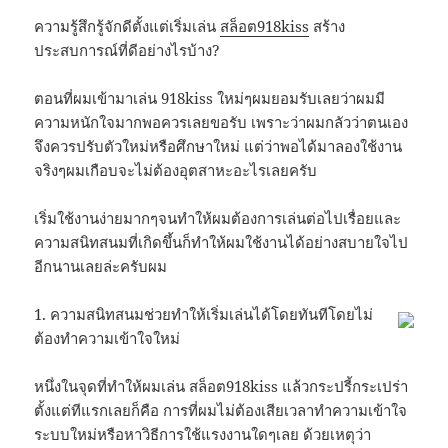
ความรู้สึกรู้จักดีตั้งแต่เริ่มเล่น
สล็อต918kiss
สร้าง
ประสบการณ์ที่ดีอย่างไรบ้าง?
ตอนที่ผมเข้ามาเล่น 918kiss ใหม่ๆผมยอมรับเลยว่าผมมี
ความหนักใจมากพอควรเลยขอรับ เพราะว่าผมกลัวว่าตนเอง
จึงควรปรับตัวใหม่หรือศึกษาใหม่ แต่ว่าพอได้มาลองใช้งาน
จริงๆผมเกือบจะไม่ต้องอุตสาหะอะไรเลยครับ
เริ่มใช้งานง่ายมากๆจนทำให้ผมต้องการเล่นต่อไปเรื่อยและ
ความสนิทสนมที่เกิดขึ้นก็ทำให้ผมใช้งานได้อย่างสบายใจไป
อีกนานเลยล่ะครับผม
1. ความสนิทสนมช่วยทำให้เริ่มเล่นได้โดยทันทีโดยไม่
ต้องทำความเข้าใจใหม่
หนึ่งในจุดที่ทำให้ผมเล่น สล็อต918kiss แล้วกระปรี้กระเปร่า
ตั้งแต่ทีแรกเลยก็คือ การที่ผมไม่ต้องเสียเวลาทำความเข้าใจ
ระบบใหม่หรือหาวิธีการใช้แรงงานใดๆเลย ด้วยเหตุว่า