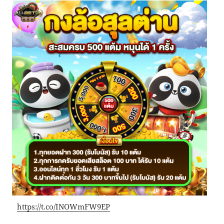
https://t.co/INOWmFW9EP