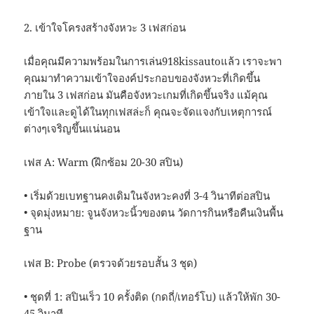
2. เข้าใจโครงสร้างจังหวะ 3 เฟสก่อน
เมื่อคุณมีความพร้อมในการเล่น918kissautoแล้ว เราจะพา
คุณมาทำความเข้าใจองค์ประกอบของจังหวะที่เกิดขึ้น
ภายใน 3 เฟสก่อน มันคือจังหวะเกมที่เกิดขึ้นจริง แม้คุณ
เข้าใจและดูได้ในทุกเฟสล่ะก็ คุณจะจัดแจงกับเหตุการณ์
ต่างๆเจริญขึ้นแน่นอน
เฟส A: Warm (ฝึกซ้อม 20-30 สปิน)
• เริ่มด้วยเบทฐานคงเดิมในจังหวะคงที่ 3-4 วินาทีต่อสปิน
• จุดมุ่งหมาย: จูนจังหวะนิ้วของตน วัดการกินหรือคืนเงินพื้น
ฐาน
เฟส B: Probe (ตรวจด้วยรอบสั้น 3 ชุด)
• ชุดที่ 1: สปินเร็ว 10 ครั้งติด (กดถี่/เทอร์โบ) แล้วให้พัก 30-
45 วินาที