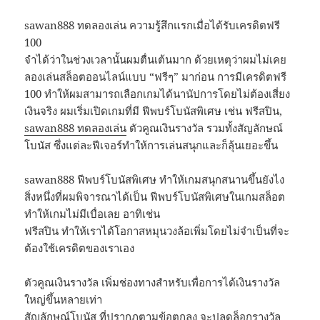
sawan888 ทดลองเล่น ความรู้สึกแรกเมื่อได้รับเครดิตฟรี
100
จำได้ว่าในช่วงเวลานั้นผมตื่นเต้นมาก ด้วยเหตุว่าผมไม่เคย
ลองเล่นสล็อตออนไลน์แบบ “ฟรีๆ” มาก่อน การมีเครดิตฟรี
100 ทำให้ผมสามารถเลือกเกมได้นานัปการโดยไม่ต้องเสี่ยง
เงินจริง ผมเริ่มเปิดเกมที่มี ฟีพบร์โบนัสพิเศษ เช่น ฟรีสปิน,
sawan888 ทดลองเล่น
ตัวคูณเงินรางวัล รวมทั้งสัญลักษณ์
โบนัส ซึ่งแต่ละฟีเจอร์ทำให้การเล่นสนุกและก็ลุ้นเยอะขึ้น
sawan888 ฟีพบร์โบนัสพิเศษ ทำให้เกมสนุกสนานขึ้นยังไง
สิ่งหนึ่งที่ผมพิจารณาได้เป็น ฟีพบร์โบนัสพิเศษในเกมสล็อต
ทำให้เกมไม่มีเบื่อเลย อาทิเช่น
ฟรีสปิน ทำให้เราได้โอกาสหมุนวงล้อเพิ่มโดยไม่จำเป็นที่จะ
ต้องใช้เครดิตของเราเอง
ตัวคูณเงินรางวัล เพิ่มช่องทางสำหรับเพื่อการได้เงินรางวัล
ใหญ่ขึ้นหลายเท่า
สัญลักษณ์โบนัส ที่ปรากฏตามข้อตกลง จะปลดล็อกรางวัล