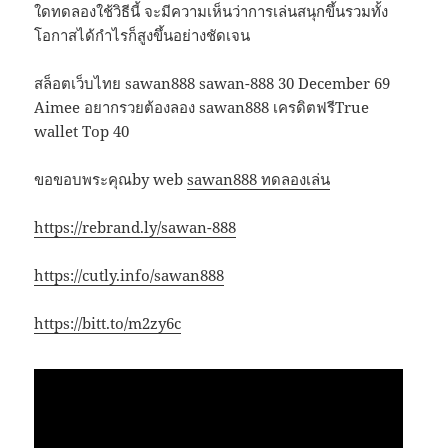
ใดทดลองใช้วิธีนี้ จะมีความเห็นว่าการเล่นสนุกขึ้นรวมทั้ง
โอกาสได้กำไรก็สูงขึ้นอย่างชัดเจน
สล็อตเว็บไทย sawan888 sawan-888 30 December 69
Aimee อยากรวยต้องลอง sawan888 เครดิตฟรีTrue
wallet Top 40
ขอขอบพระคุณby web
sawan888 ทดลองเล่น
https://rebrand.ly/sawan-888
https://cutly.info/sawan888
https://bitt.to/m2zy6c