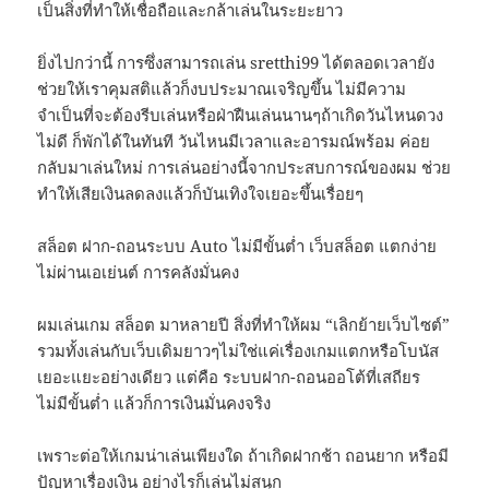
เป็นสิ่งที่ทำให้เชื่อถือและกล้าเล่นในระยะยาว
ยิ่งไปกว่านี้ การซึ่งสามารถเล่น sretthi99 ได้ตลอดเวลายัง
ช่วยให้เราคุมสติแล้วก็งบประมาณเจริญขึ้น ไม่มีความ
จำเป็นที่จะต้องรีบเล่นหรือฝ่าฝืนเล่นนานๆถ้าเกิดวันไหนดวง
ไม่ดี ก็พักได้ในทันที วันไหนมีเวลาและอารมณ์พร้อม ค่อย
กลับมาเล่นใหม่ การเล่นอย่างนี้จากประสบการณ์ของผม ช่วย
ทำให้เสียเงินลดลงแล้วก็บันเทิงใจเยอะขึ้นเรื่อยๆ
สล็อต ฝาก-ถอนระบบ Auto ไม่มีขั้นต่ำ เว็บสล็อต แตกง่าย
ไม่ผ่านเอเย่นต์ การคลังมั่นคง
ผมเล่นเกม สล็อต มาหลายปี สิ่งที่ทำให้ผม “เลิกย้ายเว็บไซต์”
รวมทั้งเล่นกับเว็บเดิมยาวๆไม่ใช่แค่เรื่องเกมแตกหรือโบนัส
เยอะแยะอย่างเดียว แต่คือ ระบบฝาก-ถอนออโต้ที่เสถียร
ไม่มีขั้นต่ำ แล้วก็การเงินมั่นคงจริง
เพราะต่อให้เกมน่าเล่นเพียงใด ถ้าเกิดฝากช้า ถอนยาก หรือมี
ปัญหาเรื่องเงิน อย่างไรก็เล่นไม่สนุก