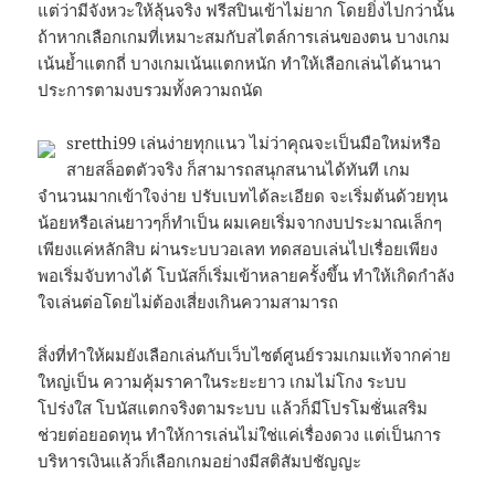
แต่ว่ามีจังหวะให้ลุ้นจริง ฟรีสปินเข้าไม่ยาก โดยยิ่งไปกว่านั้น
ถ้าหากเลือกเกมที่เหมาะสมกับสไตล์การเล่นของตน บางเกม
เน้นย้ำแตกถี่ บางเกมเน้นแตกหนัก ทำให้เลือกเล่นได้นานา
ประการตามงบรวมทั้งความถนัด
sretthi99 เล่นง่ายทุกแนว ไม่ว่าคุณจะเป็นมือใหม่หรือ
สายสล็อตตัวจริง ก็สามารถสนุกสนานได้ทันที เกม
จำนวนมากเข้าใจง่าย ปรับเบทได้ละเอียด จะเริ่มต้นด้วยทุน
น้อยหรือเล่นยาวๆก็ทำเป็น ผมเคยเริ่มจากงบประมาณเล็กๆ
เพียงแค่หลักสิบ ผ่านระบบวอเลท ทดสอบเล่นไปเรื่อยเพียง
พอเริ่มจับทางได้ โบนัสก็เริ่มเข้าหลายครั้งขึ้น ทำให้เกิดกำลัง
ใจเล่นต่อโดยไม่ต้องเสี่ยงเกินความสามารถ
สิ่งที่ทำให้ผมยังเลือกเล่นกับเว็บไซต์ศูนย์รวมเกมแท้จากค่าย
ใหญ่เป็น ความคุ้มราคาในระยะยาว เกมไม่โกง ระบบ
โปร่งใส โบนัสแตกจริงตามระบบ แล้วก็มีโปรโมชั่นเสริม
ช่วยต่อยอดทุน ทำให้การเล่นไม่ใช่แค่เรื่องดวง แต่เป็นการ
บริหารเงินแล้วก็เลือกเกมอย่างมีสติสัมปชัญญะ