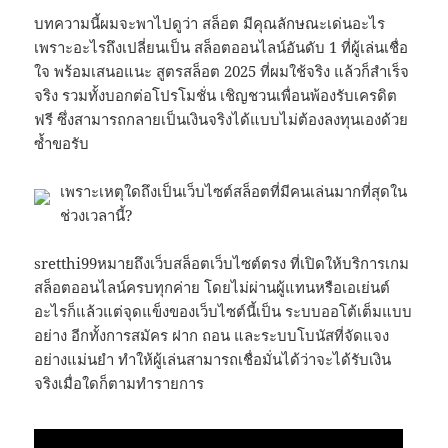
บทความนี้ผมจะพาไปดูว่า สล็อต มีคุณลักษณะเด่นอะไร
เพราะอะไรถึงเปลี่ยนเป็น สล็อตออนไลน์อันดับ 1 ที่ผู้เล่นเชื่อ
ใจ พร้อมเสนอแนะ สูตรสล็อต 2025 ที่ผมใช้จริง แล้วก็สำเร็จ
จริง รวมทั้งบอกต่อโปรโมชั่น เชิญชวนเพื่อนพ้องรับเครดิต
ฟรี ซึ่งสามารถกลายเป็นเงินจริงได้แบบไม่ต้องลงทุนเองด้วย
ซ้ำขอรับ
เพราะเหตุใดถึงเป็นเว็บไซต์สล็อตที่มีคนเล่นมากที่สุดใน
ช่วงเวลานี้?
sretthi99หมายถึงเว็บสล็อตเว็บไซต์ตรง ที่เปิดให้บริการเกม
สล็อตออนไลน์ครบทุกค่าย โดยไม่ผ่านผู้แทนหรือเอเย่นต์
อะไรก็แล้วแต่จุดแข็งของเว็บไซต์นี้เป็น ระบบออโต้เต็มแบบ
อย่าง อีกทั้งการสมัคร ฝาก ถอน และระบบโบนัสที่จัดแจง
อย่างแม่นยำ ทำให้ผู้เล่นสามารถเชื่อมั่นได้ว่าจะได้รับเงิน
จริงเมื่อใดก็ตามทำรายการ