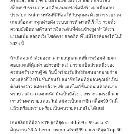
สรุปแล้ว สล็อต99 มิได้เป็นเพียงแต่เว็บสล็อตออนไลน์
สล็อต99 ธรรมดาๆแต่คือแพลตฟอร์มที่สร้างมาเพื่อมอบ
ประสบการณ์การพนันที่ดีที่สุดให้กับทุกคน ด้วยการรวบรวม
เกมสล็อตจากทุกค่ายดัง ระบบการทำงานที่เร็วไว รวมทั้ง
ความยั่งยืนทางด้านการเงินระดับที่ค่อนข้างสูง ทำให้เรา
แปลงเป็น สล็อตเว็บไซต์ตรง ยอดฮิต ที่ไม่มีใครล้มลงได้ในปี
2026 นี้
ถ้าเกิดคุณกำลังมองหาความสนุกสนานที่มาพร้อมด้วยผล
ตอบแทนที่คุ้มค่า อย่ารอช้าค่ะ! มาร่วมเป็นส่วนหนึ่งของ
ครอบครัว เศรษฐี99 วันนี้ พร้อมรับสิทธิพิเศษมากมายก่าย
กองแล้วก็โปรโมชั่นต้อนรับสมาชิกใหม่ที่คุ้มจนคุณจำเป็น
ต้องร้องว้าว สมัครกล้วยๆเพียงแค่ไม่กี่ขั้นตอน แล้วคุณจะ
ทราบว่าคำว่า แตกหนัก มันเป็นยังไง… เพราะว่าตรงนี้ พวก
เราสร้างคนรวยแต่ละวัน! สมัครเป็นสมาชิก สล็อต99 วันนี้
แล้วเตรียมความพร้อมเป็นคนรวยคนต่อไปได้เลย!
เกมสล็อตที่มีค่า RTP สูงที่สุด sretthi99 st99.asia 31
มิถุนายน 26 Alberto casino เศรษฐี99 มาแรงที่สุด Top 50