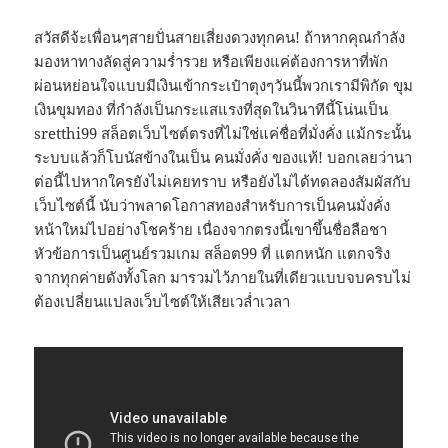
สวัสดีจ้ะเพื่อนๆสายปั่นสายเสี่ยงดวงทุกคน! ถ้าหากคุณกำลัง
มองหาทางลัดสู่ความร่ำรวย หรือเพียงแค่ต้องการหาที่พัก
ผ่อนหย่อนใจแบบมีเงินเข้ากระเป๋าตุงๆวันนี้พวกเรามีพิกัด ขุม
เงินขุมทอง ที่กำลังเป็นกระแสแรงที่สุดในวินาทีนี้โน่นเป็น
sretthi99 สล็อตเว็บไซต์ตรงที่ไม่ใช่แค่ชื่อที่มั่งคั่ง แม้กระนั้น
ระบบแล้วก็โบนัสข้างในเป็น คนมั่งคั่ง ของแท้! บอกเลยว่านา
ต่อนี้ไปหากใครยังไม่เคยทราบ หรือยังไม่ได้ทดลองสัมผัสกับ
เว็บไซต์นี้ นับว่าพลาดโอกาสทองสำหรับการเป็นคนมั่งคั่ง
หน้าใหม่ไปอย่างโชคร้าย เนื่องจากตรงนี้เขาขึ้นชื่อลือชา
หัวข้อการเป็นศูนย์รวมเกม สล็อต99 ที่ แตกหนัก แตกจริง
จากทุกค่ายดังทั้งโลก มารวมไว้ภายในที่เดียวแบบจบครบไม่
ต้องเปลี่ยนแปลงเว็บไซต์ให้เสียเวล่ำเวลา