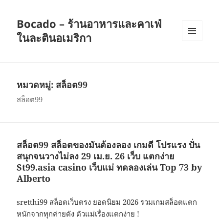
Bocado – ร้านอาหารและคาเฟ่
ในละตินอเมริกา
เมนู
และวิด
เจ็ต
หมวดหมู่:
สล็อต99
สล็อต99
สล็อต99 สล็อตของมันต้องลอง เกมดี โปรแรง ปั่น
สนุกจนวางไม่ลง 29 เม.ย. 26 เว็บ แตกง่าย
St99.asia casino เว็บแม่ ทดลองเล่น Top 73 by
Alberto
sretthi99 สล็อตเว็บตรง ยอดนิยม 2026 รวมเกมสล็อตแตก
หนักจากทุกค่ายดัง ตัวแม่เรื่องแตกง่าย !