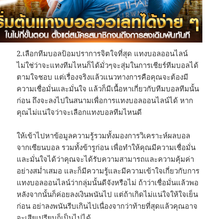
2.เลือกทีมบอลป้อมปราการจิตใจที่สุด แทงบอลออนไลน์
ไม่ใช่ว่าจะแทงทีมไหนก็ได้มั่วๆจะสุ่มในการเชียร์ทีมบอลได้
ตามใจชอบ แต่เรื่องจริงแล้วแนวทางการคือคุณจะต้องมี
ความเชื่อมั่นและมั่นใจ แล้วก็มีเนื้อหาเกี่ยวกับทีมบอลทีมนั้น
ก่อน ถึงจะลงไปในสนามเพื่อการแทงบอลออนไลน์ได้ หาก
คุณไม่แน่ใจว่าจะเลือกแทงบอลทีมไหนดี
ให้เข้าไปหาข้อมูลความรู้รวมทั้งมองการวิเคราะห์ผลบอล
จากเซียนบอล รวมทั้งข้ารูก่อน เพื่อทำให้คุณมีความเชื่อมั่น
และมั่นใจได้ว่าคุณจะได้รับความสามารถและความคุ้มค่า
อย่างสม่ำเสมอ และก็มีความรู้และมีความเข้าใจเกี่ยวกับการ
แทงบอลออนไลน์ว่ากลุ่มนั้นดีจังหรือไม่ ถ้าว่าเชื่อมั่นแล้วพอ
หลังจากนั้นก็ค่อยลงเงินพนันไป แต่ถ้าเกิดไม่แน่ใจให้ใจเย็น
ก่อน อย่าลงพนันรีบเกินไปเนื่องจากว่าท้ายที่สุดแล้วคุณอาจ
จะเสียเปรียบก็เป็นไปได้