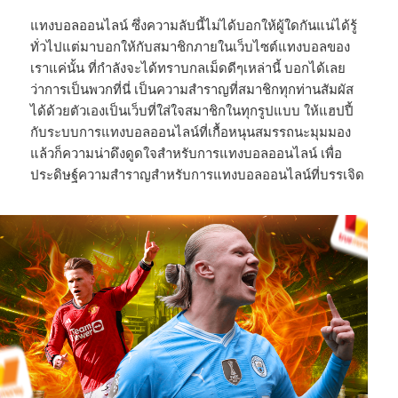
แทงบอลออนไลน์ ซึ่งความลับนี้ไม่ได้บอกให้ผู้ใดกันแน่ได้รู้
ทั่วไปแต่มาบอกให้กับสมาชิกภายในเว็บไซต์แทงบอลของ
เราแค่นั้น ที่กำลังจะได้ทราบกลเม็ดดีๆเหล่านี้ บอกได้เลย
ว่าการเป็นพวกที่นี่ เป็นความสำราญที่สมาชิกทุกท่านสัมผัส
ได้ด้วยตัวเองเป็นเว็บที่ใส่ใจสมาชิกในทุกรูปแบบ ให้แฮปปี้
กับระบบการแทงบอลออนไลน์ที่เกื้อหนุนสมรรถนะมุมมอง
แล้วก็ความน่าดึงดูดใจสำหรับการแทงบอลออนไลน์ เพื่อ
ประดิษฐ์ความสำราญสำหรับการแทงบอลออนไลน์ที่บรรเจิด