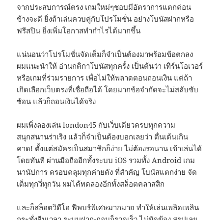
จากประสบการณ์ตรง เกมใหม่ๆชอบมีอัตราการแตกค่อน
ข้างจะดี ยิ่งถ้าเล่นควบคู่กับโปรโมชั่น อย่างโบนัสฝากหรือ
ฟรีสปิน ยิ่งเพิ่มโอกาสทำกำไรได้มากขึ้น
แน่นอนว่าโปรโมชั่นจัดเต็มก็จำเป็นต้องมาพร้อมข้อตกลง
ผมแนะนำให้ อ่านกติกาโบนัสทุกครั้ง เป็นต้นว่า เทิร์นโอเวอร์
หรือเกมที่ร่วมรายการ เพื่อไม่ให้พลาดตอนถอนเงิน แต่ถ้า
เกิดเลือกเว็บตรงที่เชื่อถือได้ โดยมากข้อจำกัดจะไม่สลับซับ
ซ้อน แล้วก็ถอนเงินได้จริง
ผมเพิ่งลองเล่น london45 กับเว็บเดียวครบทุกความ
สนุกสนานร่าเริง แล้วก็จำเป็นต้องบอกเลยว่า ตื่นเต้นเกิน
คาด! ตั้งแต่สมัครเป็นสมาชิกก็ง่าย ไม่ต้องรอนาน เข้าเล่นได้
โดยทันที ผ่านมือถืออีกทั้งระบบ iOS รวมทั้ง Android เกม
นานัปการ ครอบคลุมทุกค่ายดัง ที่สำคัญ โบนัสแตกง่าย จัด
เต็มทุกวี่ทุกวัน ผมได้ทดลองอีกทั้งสล็อตคลาสสิก
และก็สล็อตวิดีโอ ฟีพบร์พิเศษมากมาย ทำให้เล่นเพลิดเพลิน
กระทั่งลืมเวลา ระบบฝาก-ถอนก็รวดเร็ว ไม่ขัดข้อง สรุปเลย