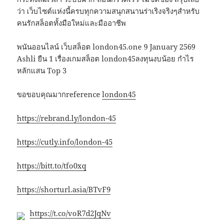
ว่า เว็บไซต์แห่งนี้ครบทุกความสนุกสนานร่าเริงจริงๆสำหรับ
คนรักสล็อตทั้งมือใหม่และมืออาชีพ
พนันออนไลน์ เว็บสล็อต london45.one 9 January 2569
Ashli ยืน 1 เรื่องเกมสล็อต london45ลงทุนงบน้อย กำไร
หลักแสน Top 3
ขอขอบคุณมากreference
london45
https://rebrand.ly/london-45
https://cutly.info/london-45
https://bitt.to/tfo0xq
https://shorturl.asia/BTvF9
https://t.co/voR7d2JqNv