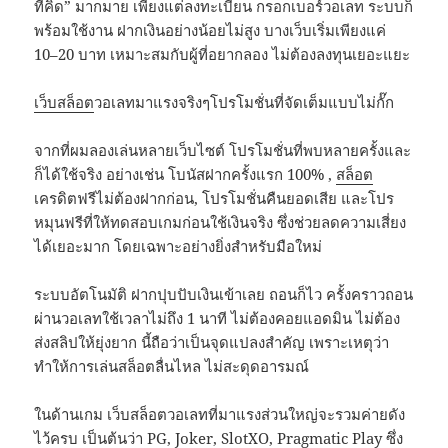
ที่คิด” มากมาย เพียงแต่ลงทะเบียน กรอกเบอร์วอเลท ระบบก็
พร้อมใช้งาน ฝากเงินอย่างน้อยไม่สูง บางเว็บเริ่มเพียงแค่
10–20 บาท เหมาะสมกับผู้ที่อยากลอง ไม่ต้องลงทุนเยอะแยะ
เว็บสล็อต
วอเลทมาแรงจริงๆโปรโมชั่นที่จัดเต็มแบบไม่กั๊ก
จากที่ผมลองเล่นหลายเว็บไซต์ โปรโมชั่นที่พบหลายครั้งและ
ก็ได้ใช้จริง อย่างเช่น โบนัสฝากครั้งแรก 100% ,
สล็อต
เครดิตฟรีไม่ต้องฝากก่อน, โปรโมชั่นคืนยอดเสีย และโปร
หมุนฟรีที่ให้ทดสอบเกมก่อนใช้เงินจริง ซึ่งช่วยลดความเสี่ยง
ได้เยอะมาก โดยเฉพาะอย่างยิ่งสำหรับมือใหม่
ระบบอัตโนมัติ ฝากปุบปับเงินเข้าเลย ถอนก็ไว ครั้งคราวถอน
ผ่านวอเลทใช้เวลาไม่ถึง 1 นาที ไม่ต้องคอยแอดมิน ไม่ต้อง
ส่งสลิปให้ยุ่งยาก นี้ถือว่าเป็นจุดแปลงสำคัญ เพราะเหตุว่า
ทำให้การเล่นสล็อตลื่นไหล ไม่สะดุดอารมณ์
ในด้านเกม เว็บสล็อตวอเลทที่มาแรงส่วนใหญ่จะรวมค่ายดัง
ไว้ครบ เป็นต้นว่า PG, Joker, SlotXO, Pragmatic Play ซึ่ง