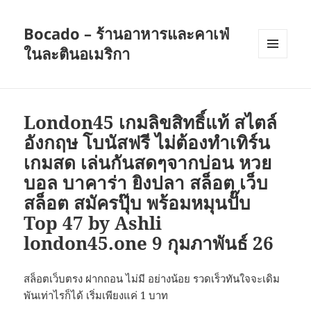
Bocado – ร้านอาหารและคาเฟ่
ในละตินอเมริกา
เมนู
และวิด
เจ็ต
London45 เกมลิขสิทธิ์แท้ สไตล์
อังกฤษ โบนัสฟรี ไม่ต้องทำเทิร์น
เกมสด เล่นกันสดๆจากบ่อน หวย
บอล บาคาร่า ยิงปลา สล็อต เว็บ
สล็อต สมัครปุ๊บ พร้อมหมุนปั๊บ
Top 47 by Ashli
london45.one 9 กุมภาพันธ์ 26
สล็อตเว็บตรง ฝากถอน ไม่มี อย่างน้อย รวดเร็วทันใจจะเดิม
พันเท่าไรก็ได้ เริ่มเพียงแค่ 1 บาท