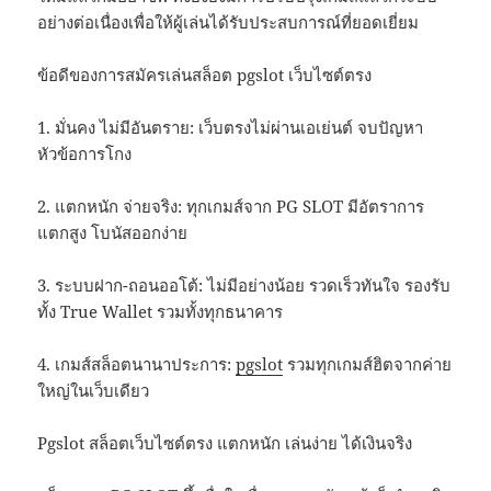
อย่างต่อเนื่องเพื่อให้ผู้เล่นได้รับประสบการณ์ที่ยอดเยี่ยม
ข้อดีของการสมัครเล่นสล็อต pgslot เว็บไซต์ตรง
1. มั่นคง ไม่มีอันตราย: เว็บตรงไม่ผ่านเอเย่นต์ จบปัญหา
หัวข้อการโกง
2. แตกหนัก จ่ายจริง: ทุกเกมส์จาก PG SLOT มีอัตราการ
แตกสูง โบนัสออกง่าย
3. ระบบฝาก-ถอนออโต้: ไม่มีอย่างน้อย รวดเร็วทันใจ รองรับ
ทั้ง True Wallet รวมทั้งทุกธนาคาร
4. เกมส์สล็อตนานาประการ:
pgslot
รวมทุกเกมส์ฮิตจากค่าย
ใหญ่ในเว็บเดียว
Pgslot สล็อตเว็บไซต์ตรง แตกหนัก เล่นง่าย ได้เงินจริง