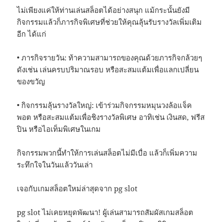
ไม่เพียงแค่ให้ท่านเล่นสล็อตได้อย่างสนุก แม้กระนั้นยังมี
กิจกรรมแล้วก็ภารกิจพิเศษที่ช่วยให้คุณลุ้นรับรางวัลเพิ่มเติม
อีก ได้แก่
• ภารกิจรายวัน: ท้าความสามารถของคุณด้วยภารกิจกล้วยๆ
ดังเช่น เล่นครบปริมาณรอบ หรือสะสมแต้มเพื่อแลกเปลี่ยน
ของขวัญ
• กิจกรรมลุ้นรางวัลใหญ่: เข้าร่วมกิจกรรมหมุนวงล้อแจ็ค
พอต หรือสะสมแต้มเพื่อชิงรางวัลพิเศษ อาทิเช่น เงินสด, ฟรีส
ปิน หรือไอเท็มพิเศษในเกม
กิจกรรมพวกนี้ทำให้การเล่นสล็อตไม่มีเบื่อ แล้วก็เพิ่มความ
ระทึกใจในวันแล้ววันเล่า
เจอกับเกมสล็อตใหม่ล่าสุดจาก pg slot
pg slot ไม่เคยหยุดพัฒนา! ผู้เล่นสามารถสัมผัสเกมสล็อต