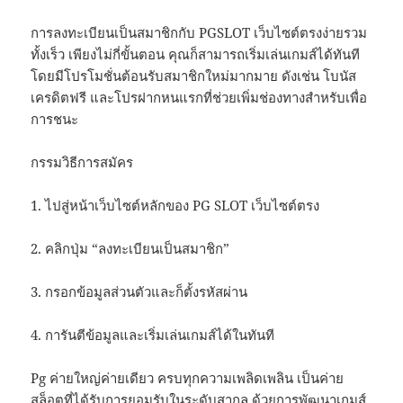
การลงทะเบียนเป็นสมาชิกกับ PGSLOT เว็บไซต์ตรงง่ายรวม
ทั้งเร็ว เพียงไม่กี่ขั้นตอน คุณก็สามารถเริ่มเล่นเกมส์ได้ทันที
โดยมีโปรโมชั่นต้อนรับสมาชิกใหม่มากมาย ดังเช่น โบนัส
เครดิตฟรี และโปรฝากหนแรกที่ช่วยเพิ่มช่องทางสำหรับเพื่อ
การชนะ
กรรมวิธีการสมัคร
1. ไปสู่หน้าเว็บไซต์หลักของ PG SLOT เว็บไซต์ตรง
2. คลิกปุ่ม “ลงทะเบียนเป็นสมาชิก”
3. กรอกข้อมูลส่วนตัวและก็ตั้งรหัสผ่าน
4. การันตีข้อมูลและเริ่มเล่นเกมส์ได้ในทันที
Pg ค่ายใหญ่ค่ายเดียว ครบทุกความเพลิดเพลิน เป็นค่าย
สล็อตที่ได้รับการยอมรับในระดับสากล ด้วยการพัฒนาเกมส์