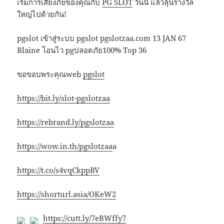
เริ่มการเสี่ยงภัยของคุณกับ
PG SLOT
วันนี้ แล้วลุ้นรางวัล
ใหญ่ไปด้วยกัน!
pgslot เข้าสู่ระบบ pgslot pgslotzaa.com 13 JAN 67
Blaine โอนไว pgปลอดภัย100% Top 36
ขอขอบพระคุณweb
pgslot
https://bit.ly/slot-pgslotzaa
https://rebrand.ly/pgslotzaa
https://wow.in.th/pgslotzaa
a
https://t.co/s4vqCkppBV
https://shorturl.asia/OKeW2
https://cutt.ly/7eBWffy7