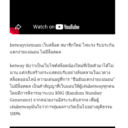
betwayvietnam เว็บสล็อต สมาชิกใหม่ ไฟแรง รับประกัน
แตกง่ายแน่นอน ไม่มีล็อคผล
betway นับว่าเป็นเว็บไซต์สล็อตน้องใหม่ที่เปิดตัวมาได้ไม่
นาน แต่กลับสร้างกระแสตอบรับอย่างล้นหลามในแวดวง
สล็อตออนไลน์ ความเด่นอยู่ที่การ “ยืนยันแตกง่ายแน่นอน”
ไม่มีล็อคผล เป็นคำสัญญาที่เว็บมอบให้ผู้เล่นbetwayทุกคน
โดยมีการพิจารณาระบบ RNG (Random Number
Generator) จากหน่วยงานอิสระระดับสากล เพื่อผู้
เล่นbetwayมั่นใจว่าการสุ่มผลรางวัลเป็นไปอย่างยุติธรรม
100%