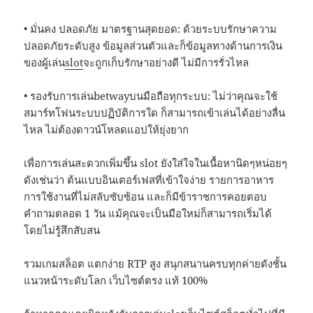
• มั่นคง ปลอดภัย มาตรฐานสุดยอด: ด้วยระบบรักษาความ
ปลอดภัยระดับสูง ข้อมูลส่วนตัวและก็ข้อมูลทางด้านการเงิน
ของผู้เล่น
slot
จะถูกเก็บรักษาอย่างดี ไม่มีการรั่วไหล
• รองรับการเล่นbetwayบนมือถือทุกระบบ: ไม่ว่าคุณจะใช้
สมาร์ทโฟนระบบปฏิบัติการใด ก็สามารถเข้าเล่นได้อย่างลื่น
ไหล ไม่ต้องดาวน์โหลดแอปให้ยุ่งยาก
เพื่อการเล่นสะดวกเพิ่มขึ้น slot ยังใส่ใจในเนื้อหานิดๆหน่อยๆ
ดังเช่นว่า ต้นแบบอินเตอร์เฟสที่เข้าใจง่าย รายการอาหาร
การใช้งานที่ไม่สลับซับซ้อน และก็มีข้าราชการคอยตอบ
คำถามตลอด 1 วัน แม้คุณจะเป็นมือใหม่ก็สามารถเริ่มได้
โดยไม่รู้สึกสับสน
รวมเกมสล็อต แตกง่าย RTP สูง สนุกสนานครบทุกค่ายดังชั้น
แนวหน้าระดับโลก เว็บไซต์ตรง แท้ 100%