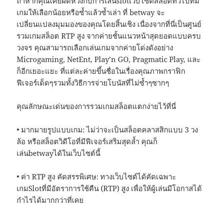
ถ้าหากคุณเคยผิดหวังกับการเล่นslotเว็บไซต์สล็อตทั่วไปที่มี
เกมให้เลือกน้อยหรือซ้ำแล้วซ้ำเล่า ที่ betway จะ
เปลี่ยนแปลงมุมมองของคุณโดยสิ้นเชิง เนื่องจากที่นี่เป็นศูนย์
รวมเกมสล็อต RTP สูง จากค่ายชั้นแนวหน้าสุดยอดแบบครบ
วงจร คุณสามารถเลือกเล่นเกมจากค่ายโด่งดังอย่าง
Microgaming, NetEnt, Play’n GO, Pragmatic Play, และ
ก็อีกเยอะแยะ ที่แต่ละค่ายขึ้นชื่อในเรื่องคุณภาพกราฟิก
ฟีเจอร์เด็ดๆรวมทั้งวิธีการจ่ายโบนัสที่ไม่ซ้ำๆซากๆ
คุณลักษณะเด่นของการรวมเกมสล็อตแตกง่ายไว้ที่นี่
• มากมายรูปแบบเกม: ไม่ว่าจะเป็นสล็อตคลาสสิกแบบ 3 วง
ล้อ หรือสล็อตวิดีโอที่มีฟีเจอร์เสริมสุดล้ำ คุณก็
เล่นbetwayได้ในเว็บไซต์นี้
• ค่า RTP สูง คัดสรรพิเศษ: ทางเว็บไซต์ได้คัดเฉพาะ
เกมSlotที่มีอัตราการใช้คืน (RTP) สูง เพื่อให้ผู้เล่นมีโอกาสได้
กำไรได้มากกว่าที่เคย