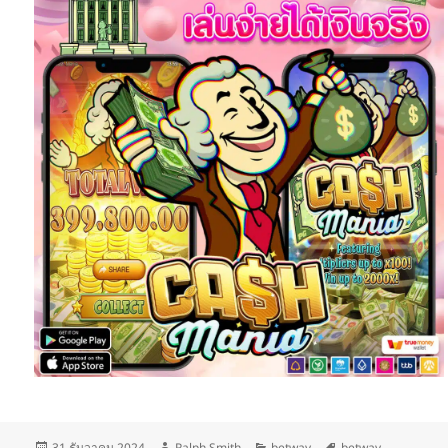
เขียน
ผู้
หมวด
ป้าย
31 ธันวาคม 2024
Ralph Smith
betway
betway