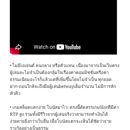
• ไม่มีเอเย่นต์ คนกลาง หรือตัวแทน: เนื่องมาจากเป็นเว็บตรง
ผู้เล่นจะไม่จำเป็นต้องกลุ้มใจเรื่องค่าคอมมิชชั่นหรือค่า
ธรรมเนียมอะไรก็แล้วแต่ที่เพิ่มขึ้นโดยไม่จำเป็น ทุกยอด
ฝาก-ถอนใกล้จะถึงมือผู้เล่นbetwayเต็มจำนวน ไม่มีการหัก
หัวคิว
• เกมสล็อตแตกง่าย โบนัสมาไว: ตรงนี้คัดสรรเกมSlotที่มีค่า
RTP สูง รวมทั้งมีรีวิวจากผู้เล่นจริงว่าสามารถทำเงินได้
ง่ายดายยิ่งกว่าเว็บอื่น เมื่อโบนัสแตกจะเห็นได้ชัดว่าจ่าย
รางวัลอย่างเป็นธรรม