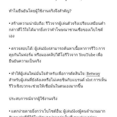
ทำไมยืนยันโดยผู้ใช้งานจริงจึงสำคัญ?
• สร้างความน่านับถือ: รีวิวจากผู้เล่นตัวจริงเปรียบเสมือนคำ
กล่าวที่ไว้ใจได้มากยิ่งกว่าคำโฆษณาชวนเชื่อของเว็บไซต์
เอง
• ตรวจสอบได้: ผู้เล่นSlotสามารถค้นหาเนื้อหาการรีวิว การ
คุยกันในฟอรั่ม หรือมองคลิปวิดีโอรีวิวจาก YouTube เพื่อ
ยืนยันความเป็นจริง
• ทำให้ผู้เล่นใหม่มั่นใจสำหรับเพื่อการตัดสินใจ:
Betway
สำหรับผู้เล่นที่ยังลังเลหรือไม่เคยชินกับแบรนด์ slot การเห็น
รีวิวเชิงบวกจะช่วยให้เชื่อมั่นในตนเองมากขึ้น
ประสบการณ์จากผู้ใช้งานจริง
• แตกง่ายดายยิ่งกว่าเว็บไซต์อื่น: ผู้เล่นSlotผู้คนจำนวนมาก