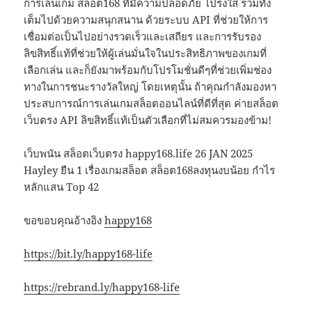
การเล่นเกม สล็อต168 ที่มีความปลอดภัย โปร่งใส รวมทั้ง
เต็มไปด้วยความสนุกสนาน ด้วยระบบ API ที่ช่วยให้การ
เชื่อมต่อเป็นไปอย่างรวดเร็วและเสถียร และการรับรอง
ลิขสิทธิ์แท้ที่ช่วยให้ผู้เล่นมั่นใจในประสิทธิภาพของเกมที่
เลือกเล่น และก็ยังมาพร้อมกับโปรโมชั่นดีๆที่ช่วยเพิ่มช่อง
ทางในการชนะรางวัลใหญ่ โดยเหตุนั้น ถ้าคุณกำลังมองหา
ประสบการณ์การเล่นเกมสล็อตออนไลน์ที่ดีที่สุด ค่ายสล็อต
เว็บตรง API ลิขสิทธิ์แท้เป็นตัวเลือกที่ไม่สมควรมองข้าม!
เว็บพนัน สล็อตเว็บตรง happy168.life 26 JAN 2025
Hayley ยืน 1 เรื่องเกมสล็อต สล็อต168ลงทุนงบน้อย กำไร
หลักแสน Top 42
ขอขอบคุณอ้างอิง
happy168
https://bit.ly/happy168-life
https://rebrand.ly/happy168-life