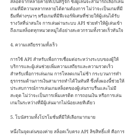
สล็อตจากหลายค่ายที่เป็นที่รู้จัก ซึ่งผู้เล่นจะสามารถเลือกเล่น
เกมที่มีความหลากหลายได้ตามต้องการ ไม่ว่าจะเป็นเกมที่มี
ธีมที่ต่างๆนาๆ หรือเกมที่มีฟีเจอร์พิเศษที่ช่วยให้ผู้เล่นได้รับ
รางวัลที่น่าสนใจ การเล่นผ่านระบบ API ช่วยทำให้ผู้เล่นเข้า
ถึงเกมสล็อตทุกหมวดหมู่ได้อย่างสะดวกรวมทั้งรวดเร็วทันใจ
4. ความเสถียรรวมทั้งเร็ว
การใช้ API สำหรับเพื่อการเชื่อมต่อระหว่างระบบของผู้ให้
บริการและผู้เล่นช่วยเพิ่มความเสถียรและความรวดเร็ว
สำหรับเพื่อการเล่นเกม การโหลดเกมไม่ช้า กระบวนการทำ
ธุรกรรมด้านการเงินสามารถทำได้ในทันที ซึ่งทั้งผองนี้ช่วยให้
ประสบการณ์การเล่นเกมสล็อตของผู้เล่นราบรื่นและไม่มี
สะดุด ไม่ว่าจะเป็นการเพิ่มเครดิต การถอนเงิน หรือการเล่น
เกมในระหว่างที่มีผู้เล่นมากไม่น้อยเลยทีเดียว
5. โบนัสรวมทั้งโปรโมชั่นที่มีให้เลือกมากมาย
หนึ่งในจุดเด่นของค่าย สล็อตเว็บตรง API ลิขสิทธิ์แท้ คือการ