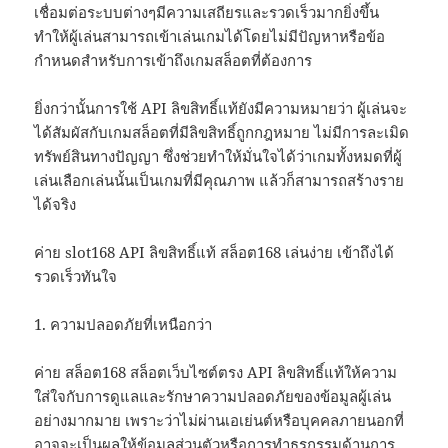
เชื่อมต่อระบบต่างๆมีความเสถียรและรวดเร็วมากยิ่งขึ้น
ทำให้ผู้เล่นสามารถเข้าเล่นเกมได้โดยไม่มีปัญหาหรือข้อ
กำหนดสำหรับการเข้าถึงเกมสล็อตที่ต้องการ
ยิ่งกว่านั้นการใช้ API ลิขสิทธิ์แท้ยังมีความหมายว่า ผู้เล่นจะ
ได้สัมผัสกับเกมสล็อตที่มีลิขสิทธิ์ถูกกฎหมาย ไม่มีการละเมิด
ทรัพย์สินทางปัญญา ซึ่งช่วยทำให้มั่นใจได้ว่าเกมทั้งหมดที่ผู้
เล่นเลือกเล่นนั้นเป็นเกมที่มีคุณภาพ แล้วก็สามารถสร้างราย
ได้จริง
ค่าย slot168 API ลิขสิทธิ์แท้ สล็อต168 เล่นง่าย เข้าถึงได้
รวดเร็วทันใจ
1. ความปลอดภัยที่เหนือกว่า
ค่าย สล็อต168 สล็อตเว็บไซต์ตรง API ลิขสิทธิ์แท้ให้ความ
ใส่ใจกับการดูแลและรักษาความปลอดภัยของข้อมูลผู้เล่น
อย่างมากมาย เพราะว่าไม่ผ่านเอเย่นต์หรือบุคคลภายนอกที่
อาจจะเป็นผลให้ข้อมูลส่วนตัวหรือการทำธุรกรรมด้านการ