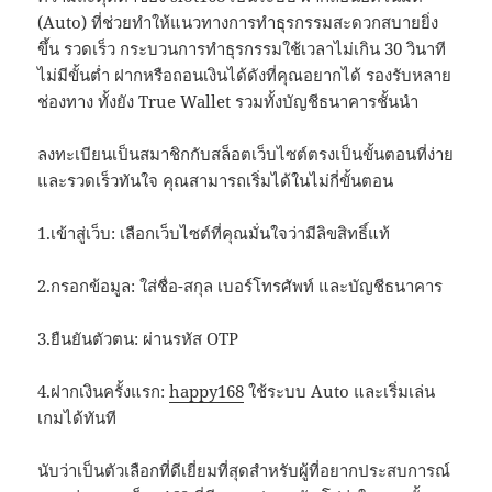
(Auto) ที่ช่วยทำให้แนวทางการทำธุรกรรมสะดวกสบายยิ่ง
ขึ้น รวดเร็ว กระบวนการทำธุรกรรมใช้เวลาไม่เกิน 30 วินาที
ไม่มีขั้นต่ำ ฝากหรือถอนเงินได้ดังที่คุณอยากได้ รองรับหลาย
ช่องทาง ทั้งยัง True Wallet รวมทั้งบัญชีธนาคารชั้นนำ
ลงทะเบียนเป็นสมาชิกกับสล็อตเว็บไซต์ตรงเป็นขั้นตอนที่ง่าย
และรวดเร็วทันใจ คุณสามารถเริ่มได้ในไม่กี่ขั้นตอน
1.เข้าสู่เว็บ: เลือกเว็บไซต์ที่คุณมั่นใจว่ามีลิขสิทธิ์แท้
2.กรอกข้อมูล: ใส่ชื่อ-สกุล เบอร์โทรศัพท์ และบัญชีธนาคาร
3.ยืนยันตัวตน: ผ่านรหัส OTP
4.ฝากเงินครั้งแรก:
happy168
ใช้ระบบ Auto และเริ่มเล่น
เกมได้ทันที
นับว่าเป็นตัวเลือกที่ดีเยี่ยมที่สุดสำหรับผู้ที่อยากประสบการณ์