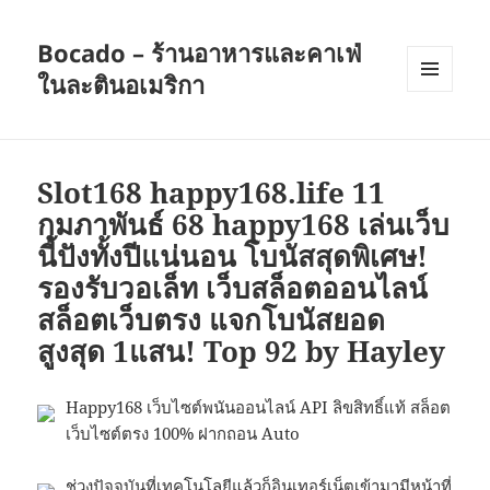
Bocado – ร้านอาหารและคาเฟ่
ในละตินอเมริกา
เมนู
และวิด
เจ็ต
Slot168 happy168.life 11
กุมภาพันธ์ 68 happy168 เล่นเว็บ
นี้ปังทั้งปีแน่นอน โบนัสสุดพิเศษ!
รองรับวอเล็ท เว็บสล็อตออนไลน์
สล็อตเว็บตรง แจกโบนัสยอด
สูงสุด 1แสน! Top 92 by Hayley
Happy168 เว็บไซต์พนันออนไลน์ API ลิขสิทธิ์แท้ สล็อต
เว็บไซต์ตรง 100% ฝากถอน Auto
ช่วงปัจจุบันที่เทคโนโลยีแล้วก็อินเทอร์เน็ตเข้ามามีหน้าที่