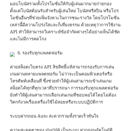
มอบโบนัสรวมทั้งโปรโมชั่นให้กับผู้เล่นมากมายก่ายกอง
ตั้งแต่โบนัสต้อนรับสำหรับผู้เล่นใหม่ โบนัสฟรีสปิน หรือโปร
โมชั่นอื่นๆที่ช่วยเพิ่มจังหวะในการชนะรางวัล โดยโปรโมชั่น
เหล่านี้มีความโปร่งใสและก็เที่ยงธรรม ด้วยเหตุว่าการใช้งาน
API ทำให้สามารถวิเคราะห์ข้อจำกัดต่างๆได้อย่างเห็นได้ชัด
และไม่มีการคดโกง
6. รองรับทุกแพลตฟอร์ม
ค่ายสล็อตเว็บตรง API ลิขสิทธิ์แท้สามารถรองรับการเล่น
เกมผ่านหลายแพลตฟอร์ม ไม่ว่าจะเป็นคอมพิวเตอร์หรือ
โทรศัพท์เคลื่อนที่ ซึ่งช่วยทำให้ผู้เล่นสามารถเข้าเล่นเกม
สล็อตได้ทุกที่ทุกเวลาที่ปรารถนา การรองรับทุกแพลตฟอร์ม
ยังทำให้ผู้เล่นสามารถเลือกเล่นเกมที่ชอบพอได้โดยไม่ต้อง
วิตกกังวลเรื่องเครื่องใช้ไม้สอยหรือระบบปฏิบัติการ
ระบบฝากถอน Auto สะดวกรวมทั้งรวดเร็วทันใจ
ความสะดุดตาของ slot168 เป็นระบบ ฝากถอนอัตโนมัติ