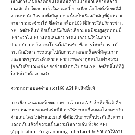
ในวงการเกมสล็อตออนไลน์ที่มีความมากมายหลากหลาย
รวมทั้งเติบโตอย่างเร็วในขณะนี้ การเลือกเว็บไซต์สล็อตที่มี
ความน่านับถือรวมทั้งมีคุณภาพนั้นเป็นเรื่องสำคัญที่ผู้เล่นไม่
สามารถมองข้ามได้ ซึ่งค่าย สล็อต168 ที่มีการให้บริการผ่าน
API ลิขสิทธิ์แท้ ถือเป็นหนึ่งในตัวเลือกยอดนิยมสูงสุดตอนนี้
เพราะว่าไม่เพียงแค่ผู้เล่นสามารถมั่นอกมั่นใจในความ
ปลอดภัยและก็ความโปร่งใสสำหรับเพื่อการให้บริการ แม้
กระนั้นยังสามารถสนุกไปกับการเล่นเกมสล็อตที่มีคุณภาพ
และมาตรฐานระดับสากล พวกเราจะพาทุกคนไปทำความ
รู้จักกับลักษณะเด่นของค่ายสล็อตเว็บตรง API ลิขสิทธิ์แท้ที่ผู้
ใดกันก็จำต้องยอมรับ
ความหมายของค่าย slot168 API ลิขสิทธิ์แท้
การเลือกเล่นเกมสล็อตผ่านค่ายเว็บตรง API ลิขสิทธิ์แท้ คือ
การเล่นผ่านแพลตฟอร์มที่มีการใช้ระบบเชื่อมต่อโดยตรงกับ
ค่ายเกมโดยไม่ผ่านเอเย่นต์ ซึ่งถือเป็นการค้ำประกันถึงความ
ปลอดภัยแล้วก็ความเป็นธรรมในการเล่น ทั้งยัง API
(Application Programming Interface) จะช่วยทำให้การ