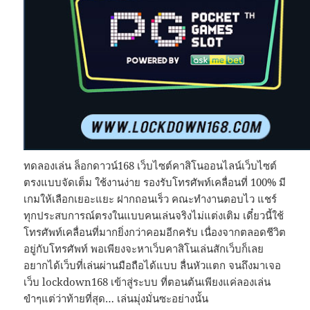
ทดลองเล่น ล็อกดาวน์168 เว็บไซต์คาสิโนออนไลน์เว็บไซต์
ตรงแบบจัดเต็ม ใช้งานง่าย รองรับโทรศัพท์เคลื่อนที่ 100% มี
เกมให้เลือกเยอะแยะ ฝากถอนเร็ว คณะทำงานตอบไว แชร์
ทุกประสบการณ์ตรงในแบบคนเล่นจริงไม่แต่งเติม เดี๋ยวนี้ใช้
โทรศัพท์เคลื่อนที่มากยิ่งกว่าคอมอีกครับ เนื่องจากตลอดชีวิต
อยู่กับโทรศัพท์ พอเพียงจะหาเว็บคาสิโนเล่นสักเว็บก็เลย
อยากได้เว็บที่เล่นผ่านมือถือได้แบบ ลื่นหัวแตก จนถึงมาเจอ
เว็บ lockdown168 เข้าสู่ระบบ ที่ตอนต้นเพียงแค่ลองเล่น
ขำๆแต่ว่าท้ายที่สุด… เล่นมุ่งมั่นซะอย่างนั้น