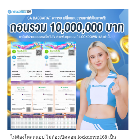
ไม่ต้องโหลดแอป ไม่ต้องเปิดคอม lockdown168 เป็น