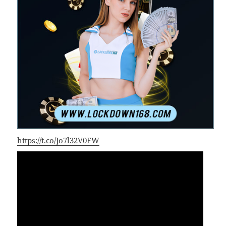
https://t.co/Jo7l32V0FW