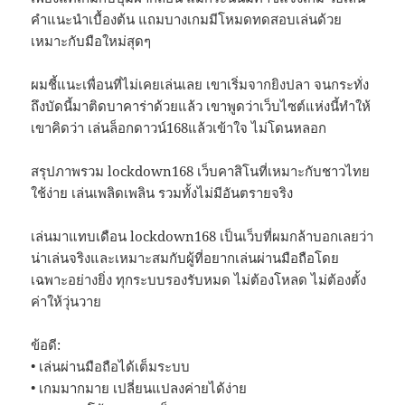
คำแนะนำเบื้องต้น แถมบางเกมมีโหมดทดสอบเล่นด้วย
เหมาะกับมือใหม่สุดๆ
ผมชี้แนะเพื่อนที่ไม่เคยเล่นเลย เขาเริ่มจากยิงปลา จนกระทั่ง
ถึงบัดนี้มาติดบาคาร่าด้วยแล้ว เขาพูดว่าเว็บไซต์แห่งนี้ทำให้
เขาคิดว่า เล่นล็อกดาวน์168แล้วเข้าใจ ไม่โดนหลอก
สรุปภาพรวม lockdown168 เว็บคาสิโนที่เหมาะกับชาวไทย
ใช้ง่าย เล่นเพลิดเพลิน รวมทั้งไม่มีอันตรายจริง
เล่นมาแทบเดือน lockdown168 เป็นเว็บที่ผมกล้าบอกเลยว่า
น่าเล่นจริงและเหมาะสมกับผู้ที่อยากเล่นผ่านมือถือโดย
เฉพาะอย่างยิ่ง ทุกระบบรองรับหมด ไม่ต้องโหลด ไม่ต้องตั้ง
ค่าให้วุ่นวาย
ข้อดี:
• เล่นผ่านมือถือได้เต็มระบบ
• เกมมากมาย เปลี่ยนแปลงค่ายได้ง่าย