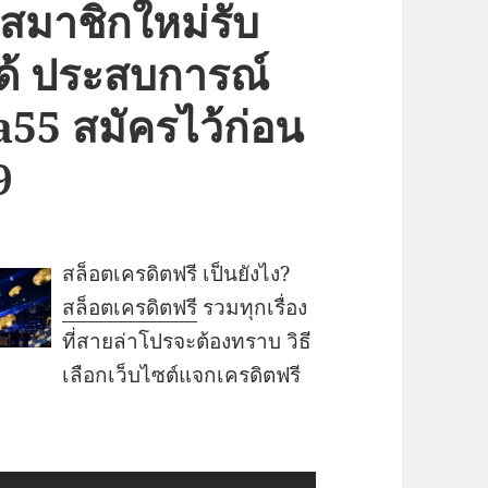
สมาชิกใหม่รับ
ได้ ประสบการณ์
a55 สมัครไว้ก่อน
9
สล็อตเครดิตฟรี เป็นยังไง?
สล็อตเครดิตฟรี
รวมทุกเรื่อง
ที่สายล่าโปรจะต้องทราบ วิธี
เลือกเว็บไซต์แจกเครดิตฟรี