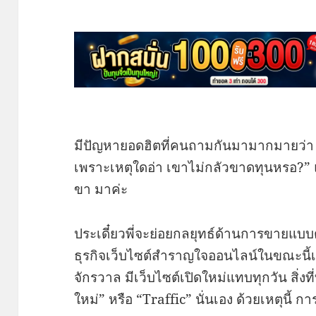
มีปัญหายอดฮิตที่คนถามกันมามากมายว่า “
เพราะเหตุใดอ่า เขาไม่กลัวขาดทุนหรอ?” 
ขา มาค่ะ
ประเดี๋ยวพี่จะย่อยกลยุทธ์ด้านการขายแบบต
ธุรกิจเว็บไซต์สำราญใจออนไลน์ในขณะนี้เนี
จักรวาล มีเว็บไซต์เปิดใหม่แทบทุกวัน สิ่งที่
ใหม่” หรือ “Traffic” นั่นเอง ด้วยเหตุนี้ 