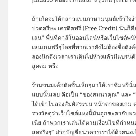
ถ้าเกิดจะให้กล่าวแบบภาษามนุษย์เข้าใจง่าย
ปวดศรีษะ เครดิตฟรี (Free Credit) นั่นก็ค
เล่น” พื้นที่คาสิโนออนไลน์หรือเว็บไซต์
เล่นเกมฟรีๆโดยที่พวกเรายังไม่ต้องซื้อตังค
ลองนึกถึงเวลาเราเดินไปห้างแล้วมีแบรนด์
สูดดม หรือ
ร้านขนมเค้กตัดชิ้นเล็กๆมาให้เราชิมฟรีนั่
แบบนั้นเลย คือเป็น “ของสมนาคุณ” และ “ว
ได้เข้าไปลองสัมผัสระบบ หน้าตาของเกม คว
รางวัลดูว่าเว็บไซต์แห่งนี้มันถูกชะตากับ
เนี่ย ถ้าพวกเราเล่นได้ตามเงื่อนไขที่กำ
สดจริงๆ” ฝากบัญชีธนาคารเราได้ด้วยนะเอ้