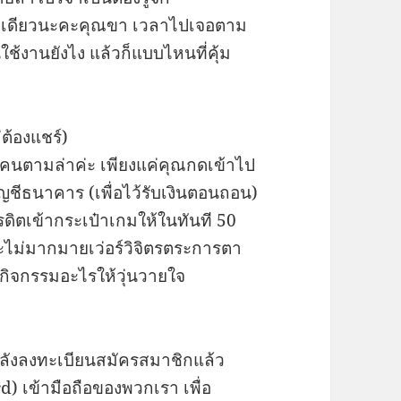
่แบบเดียวนะคะคุณขา เวลาไปเจอตาม
ช้งานยังไง แล้วก็แบบไหนที่คุ้ม
่ต้องแชร์)
ทุกคนตามล่าค่ะ เพียงแค่คุณกดเข้าไป
บัญชีธนาคาร (เพื่อไว้รับเงินตอนถอน)
รดิตเข้ากระเป๋าเกมให้ในทันที 50
ะไม่มากมายเว่อร์วิจิตรตระการตา
ทำกิจกรรมอะไรให้วุ่นวายใจ
ลังลงทะเบียนสมัครสมาชิกแล้ว
 เข้ามือถือของพวกเรา เพื่อ