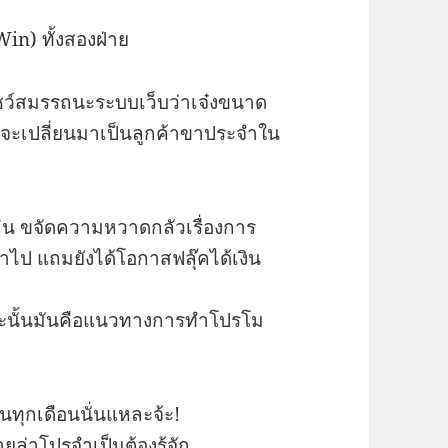
Win) ทั้งสองฝ่าย
ด้โชว์สมรรถนะระบบเว็บว่าเจ๋งขนาด
อาจจะเปลี่ยนมาเป็นลูกค้าขาประจำใน
งเล่น ขจัดความหวาดกลัวเรื่องการ
้าไป แถมยังได้โอกาสฟลุ๊คได้เงิน
กระนั้นมันคือแนวทางการทำโปรโม
นทุกเดือนนั่นแหละจ้ะ!
ยล่าโปรจำเป็นต้องรู้จัก