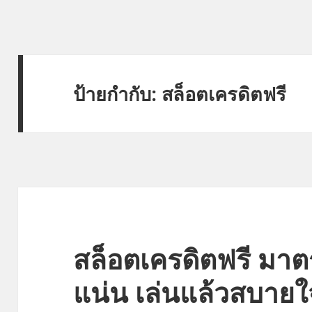
ป้ายกำกับ:
สล็อตเครดิตฟรี
สล็อตเครดิตฟรี มา
แน่น เล่นแล้วสบาย