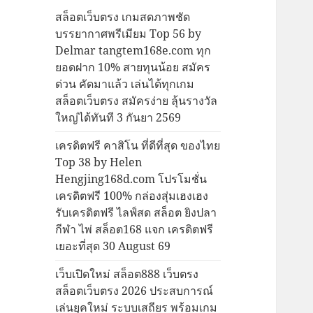
สล็อตเว็บตรง เกมสดภาพชัด
บรรยากาศพรีเมียม Top 56 by
Delmar tangtem168e.com ทุก
ยอดฝาก 10% สายทุนน้อย สมัคร
ด่วน คัดมาแล้ว เล่นได้ทุกเกม
สล็อตเว็บตรง สมัครง่าย ลุ้นรางวัล
ใหญ่ได้ทันที 3 กันยา 2569
เครดิตฟรี คาสิโน ที่ดีที่สุด ของไทย
Top 38 by Helen
Hengjing168d.com โปรโมชั่น
เครดิตฟรี 100% กล่องสุ่มเฮงเฮง
รับเครดิตฟรี ไลฟ์สด สล็อต ยิงปลา
กีฬา ไพ่ สล็อต168 แจก เครดิตฟรี
เยอะที่สุด 30 August 69
เว็บเปิดใหม่ สล็อต888 เว็บตรง
สล็อตเว็บตรง 2026 ประสบการณ์
เล่นยุคใหม่ ระบบเสถียร พร้อมเกม