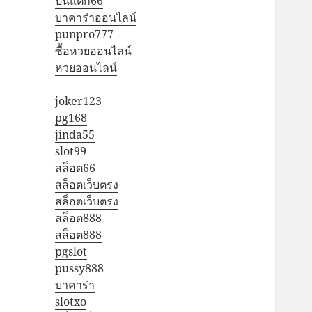
ปั่นแตก66
บาคาร่าออนไลน์
punpro777
ซื้อหวยออนไลน์
หวยออนไลน์
joker123
pg168
jinda55
slot99
สล็อต66
สล็อตเว็บตรง
สล็อตเว็บตรง
สล็อต888
สล็อต888
pgslot
pussy888
บาคาร่า
slotxo