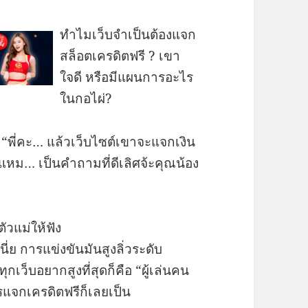
ทำไมเว็บจำเป็นต้องแจก
สล็อตเครดิตฟรี ? เขา
ใจดี หรือมีแผนการอะไร
ในกอไผ่?
พี่คะ… แล้วเว็บไซต์เขาจะแจกเงิน
แหม… เป็นคำถามที่ดีเลิศจ้ะคุณน้อง
ัวแม่ให้ฟัง
่ย การแข่งขันมันสูงลิ่วระดับ
ทุกเว็บอยากสูงที่สุดก็คือ “ผู้เล่นคน
การแจกเครดิตฟรีก็เลยเป็น