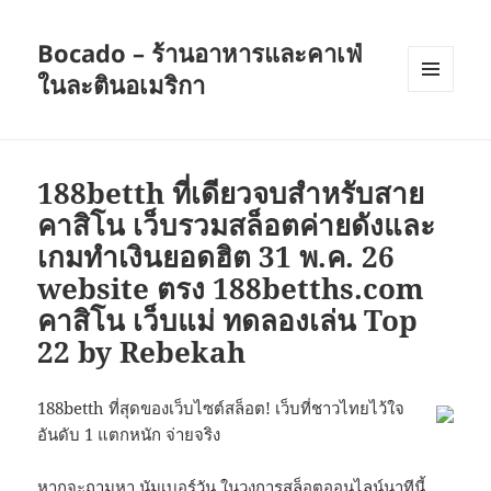
Bocado – ร้านอาหารและคาเฟ่
ในละตินอเมริกา
เมนู
และวิด
เจ็ต
188betth ที่เดียวจบสำหรับสาย
คาสิโน เว็บรวมสล็อตค่ายดังและ
เกมทำเงินยอดฮิต 31 พ.ค. 26
website ตรง 188betths.com
คาสิโน เว็บแม่ ทดลองเล่น Top
22 by Rebekah
188betth ที่สุดของเว็บไซต์สล็อต! เว็บที่ชาวไทยไว้ใจ
อันดับ 1 แตกหนัก จ่ายจริง
หากจะถามหา นัมเบอร์วัน ในวงการสล็อตออนไลน์นาทีนี้