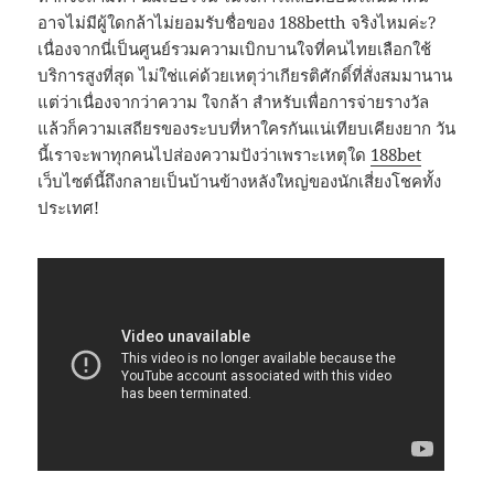
อาจไม่มีผู้ใดกล้าไม่ยอมรับชื่อของ 188betth จริงไหมค่ะ?
เนื่องจากนี่เป็นศูนย์รวมความเบิกบานใจที่คนไทยเลือกใช้
บริการสูงที่สุด ไม่ใช่แค่ด้วยเหตุว่าเกียรติศักดิ์ที่สั่งสมมานาน
แต่ว่าเนื่องจากว่าความ ใจกล้า สำหรับเพื่อการจ่ายรางวัล
แล้วก็ความเสถียรของระบบที่หาใครกันแน่เทียบเคียงยาก วัน
นี้เราจะพาทุกคนไปส่องความปังว่าเพราะเหตุใด
188bet
เว็บไซต์นี้ถึงกลายเป็นบ้านข้างหลังใหญ่ของนักเสี่ยงโชคทั้ง
ประเทศ!