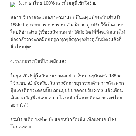
3. ภาษาไทย 100% และก็เมนูที่เข้าใจง่าย
หลายเว็บอาจจะแปลภาษามาแบบมึนงงๆแม้กระนั้นสำหรับ
188bet ทุกรายการอาหาร ทุกคำอธิบาย ถูกปรับให้เป็นภาษา
ไทยที่อ่านง่าย รู้เรื่องสนิทสนม ทำให้มือใหม่ที่พึ่งจะหัดเล่นไม่
ต้องกลัวว่าจะกดผิดกดถูก ทุกๆสิ่งทุกๆอย่างดูเป็นมิตรแล้วก็
ลื่นไหลสุดๆ
4. ระบบการเงินที่ไวเหนือแสง
ในยุค 2026 ผู้ใดกันแน่เขาคอยฝากเงินนานๆกันค่ะ? 188bet
ใช้ระบบ AI อัจฉริยะในการจัดการธุรกรรมด้านการเงิน ฝาก
ปุ๊บเครดิตกระดอนปั๊บ ถอนปุบปับรอคอยรับ SMS แจ้งเตือน
เงินฝากบัญชีได้เลย ความไวระดับนี้แหละที่คนประเทศไทย
อยากได้!
รวมโปรเด็ด 188betth แจกหนักจัดเต็ม เพื่อแฟนคนไทย
โดยเฉพาะ