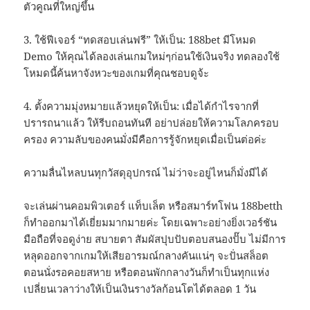
ตัวคูณที่ใหญ่ขึ้น
3. ใช้ฟีเจอร์ “ทดสอบเล่นฟรี” ให้เป็น: 188bet มีโหมด
Demo ให้คุณได้ลองเล่นเกมใหม่ๆก่อนใช้เงินจริง ทดลองใช้
โหมดนี้ค้นหาจังหวะของเกมที่คุณชอบดูจ้ะ
4. ตั้งความมุ่งหมายแล้วหยุดให้เป็น: เมื่อได้กำไรจากที่
ปรารถนาแล้ว ให้รีบถอนทันที อย่าปล่อยให้ความโลภครอบ
ครอง ความลับของคนมั่งมีคือการรู้จักหยุดเมื่อเป็นต่อค่ะ
ความลื่นไหลบนทุกวัสดุอุปกรณ์ ไม่ว่าจะอยู่ไหนก็มั่งมีได้
จะเล่นผ่านคอมพิวเตอร์ แท็บเล็ต หรือสมาร์ทโฟน 188betth
ก็ทำออกมาได้เยี่ยมมากมายค่ะ โดยเฉพาะอย่างยิ่งเวอร์ชัน
มือถือที่จอดูง่าย สบายตา สัมผัสปุบปับตอบสนองปั๊บ ไม่มีการ
หลุดออกจากเกมให้เสียอารมณ์กลางคันแน่ๆ จะปั่นสล็อต
ตอนนั่งรอคอยสหาย หรือตอนพักกลางวันก็ทำเป็นทุกแห่ง
เปลี่ยนเวลาว่างให้เป็นเงินรางวัลก้อนโตได้ตลอด 1 วัน