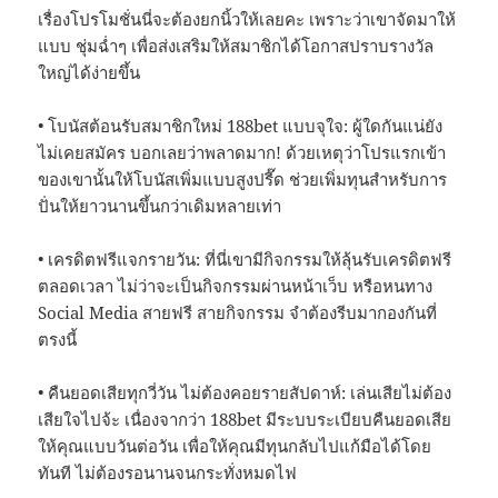
เรื่องโปรโมชั่นนี่จะต้องยกนิ้วให้เลยคะ เพราะว่าเขาจัดมาให้
แบบ ชุ่มฉ่ำๆ เพื่อส่งเสริมให้สมาชิกได้โอกาสปราบรางวัล
ใหญ่ได้ง่ายขึ้น
• โบนัสต้อนรับสมาชิกใหม่ 188bet แบบจุใจ: ผู้ใดกันแน่ยัง
ไม่เคยสมัคร บอกเลยว่าพลาดมาก! ด้วยเหตุว่าโปรแรกเข้า
ของเขานั้นให้โบนัสเพิ่มแบบสูงปรี๊ด ช่วยเพิ่มทุนสำหรับการ
ปั่นให้ยาวนานขึ้นกว่าเดิมหลายเท่า
• เครดิตฟรีแจกรายวัน: ที่นี่เขามีกิจกรรมให้ลุ้นรับเครดิตฟรี
ตลอดเวลา ไม่ว่าจะเป็นกิจกรรมผ่านหน้าเว็บ หรือหนทาง
Social Media สายฟรี สายกิจกรรม จำต้องรีบมากองกันที่
ตรงนี้
• คืนยอดเสียทุกวี่วัน ไม่ต้องคอยรายสัปดาห์: เล่นเสียไม่ต้อง
เสียใจไปจ้ะ เนื่องจากว่า 188bet มีระบบระเบียบคืนยอดเสีย
ให้คุณแบบวันต่อวัน เพื่อให้คุณมีทุนกลับไปแก้มือได้โดย
ทันที ไม่ต้องรอนานจนกระทั่งหมดไฟ