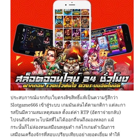
ประสบการณ์แรกกับเว็บตรงลิขสิทธิ์แท้เป็นความรู้สึกว่า
Slotgame666 เข้าสู่ระบบ เกมมันเล่นได้ตามกติกา แต่ละกา
รสปินมีความสมเหตุสมผล ตั้งแต่ค่า RTP (อัตราจ่ายกลับ)
ไปจนถึงจังหวะโบนัสที่ไม่ได้ออกถี่จนถึงมองหลอก แม้
กระนั้นก็ไม่ล่องหนเสมือนหลุมดำ กลไกเกมดำเนินการ
เสมือนเครื่องจักรที่สอบเปรียบเทียบอย่างยอดเยี่ยม ทำให้