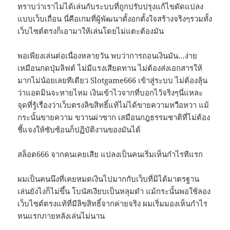
ทราบว่าเราไม่ได้เล่นกับระบบที่ถูกปรับปรุงแก้ไขดัดแปลง
แบบเว็บเถื่อน นี่คือเกมที่ผู้พัฒนาตั้งอกตั้งใจสร้างจริงๆรวมทั้ง
เว็บไซต์ตรงก็เอามาให้เล่นโดยไม่แตะต้องมัน
พอเพียงเล่นต่อเนื่องหลายวัน พบว่าการถอนเงินมัน…ง่าย
เหมือนกดปุ่มลิฟต์ ไม่มีแรงเสียดทาน ไม่ต้องส่งเอกสารให้
มากไม่น้อยเลยทีเดียว Slotgame666 เข้าสู่ระบบ ไม่ต้องลุ้น
ว่าแอดมินจะหายไหม เงินเข้าไวจากที่บอกไว้จริงๆนี่แหละ
จุดที่รู้เรื่องว่าเว็บตรงลิขสิทธิ์แท้ไม่ได้ขายความหวือหวา แม้
กระนั้นขายความ ขวานผ่าซาก เสมือนกฎธรรมชาติที่ไม่ต้อง
ชี้แจงให้ซับซ้อนก็ปฏิบัติงานของมันได้
สล็อต666 จากคนเคยเสีย แปลงเป็นคนเริ่มเห็นกำไรทีแรก
ผมเป็นคนนึงที่เคยหมดเงินไปมากกับเว็บที่มิได้มาตรฐาน
เล่นยังไงก็ไม่ขึ้น โบนัสเงียบเป็นหลุมดำ แม้กระนั้นพอใช้ลอง
เว็บไซต์ตรงแท้ที่มีลิขสิทธิ์จากค่ายจริง ผมเริ่มมองเห็นกำไร
หนแรกภายหลังเล่นไม่นาน