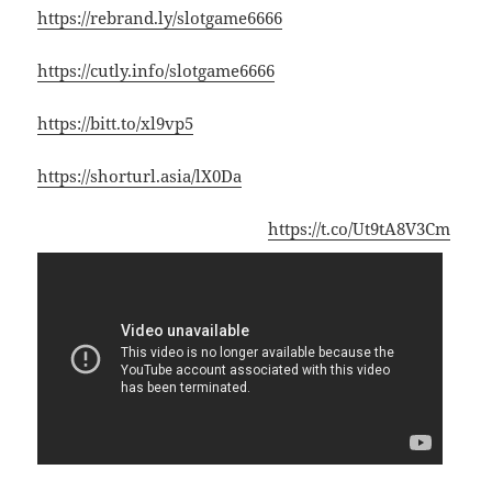
https://rebrand.ly/slotgame6666
https://cutly.info/slotgame6666
https://bitt.to/xl9vp5
https://shorturl.asia/lX0Da
https://t.co/Ut9tA8V3Cm