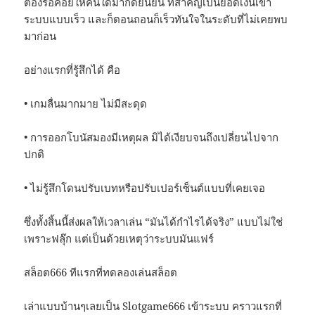
ต้องรอคอยให้คนใดมากดยืนยัน ที่สำคัญเป็นยอดเงินเข้า
ระบบแบบเร็ว และก็ตอนถอนก็เร็วทันใจในระดับที่ไม่เคยพบ
มาก่อน
อย่างแรกที่รู้สึกได้ คือ
• เกมลื่นมากมาย ไม่มีสะดุด
• การออกโบนัสมองมีเหตุผล มิได้เงียบจนถึงเปลี่ยนไปจาก
ปกติ
• ไม่รู้สึกโดนปรับเบทหรือปรับเปอร์เซ็นต์แบบที่เคยเจอ
ซึ่งทั้งสิ้นนี้ส่งผลให้เวลาเล่น “มันได้กำไรได้จริง” แบบไม่ใช่
เพราะฟลุ๊ก แต่เป็นด้วยเหตุว่าระบบมันแฟร์
สล็อต666 ทีแรกที่ทดลองเล่นสล็อต
เล่าแบบบ้านๆเลยเป็น Slotgame666 เข้าระบบ คราวแรกที่