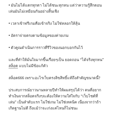
• มันไม่ได้แตกทุกตา ไม่ได้ชนะทุกหน แต่ว่าความรู้สึกตอน
เล่นมันไม่เหมือนกันอย่างสิ้นเชิง
• เวลาเข้าฟรีเกมคือเข้าจริง ไม่ใช่หลอกให้ลุ้น
• อัตราจ่ายตรงตามข้อมูลของค่ายเกม
• ตัวคูณดำเนินการราวที่รีวิวของนอกบอกกันไว้
และที่ทำให้มั่นใจมากขึ้นเรื่อยๆเป็น ยอดถอน “ได้จริงทุกหน”
สล็อต
แบบไม่มีข้อแก้ตัว
สล็อต666 เพราะอะไรเว็บตรงลิขสิทธิ์แท้ถึงสำคัญขนาดนี้?
ประสบการณ์ยาวนานหลายปีทำให้ผมสรุปได้ว่า คนที่อยาก
ทำเงินจากสล็อตจริงๆจะต้องให้ความใส่ใจกับ “เว็บไซต์ที่
เล่น” เป็นลำดับแรก ไม่ใช่เกม ไม่ใช่เทคนิค เนื่องจากว่าถ้า
เกิดฐานไม่ดี ถึงแม้ว่าจะเก่งแค่ไหนก็ไม่ชนะ