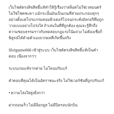
เว็บไซต์ตรงลิขสิทธิ์แท้ทำให้รู้เรื่องว่าสล็อตไม่ใช่เวทมนตร์
ไม่ใช่โชคชะตา แม้กระนั้นมันเป็นเกมที่ส่วนประกอบทุกๆ
อย่างตั้งแต่โปรแกรมคอมพิวเตอร์ไปจนกระทั่งอัลกอริทึมถูก
วางแบบอย่างโปร่งใส ถ้าเล่นในที่ที่ถูกต้อง คุณจะรู้สึกถึง
ความชอบธรรมราวกับทดสอบกฎแรงโน้มถ่วง ไม่ต้องเชื่อก็
พิสูจน์ได้ด้วยตัวเองจากผลที่เกิดขึ้นจริง
Slotgame666 เข้าสู่ระบบ เว็บไซต์ตรงลิขสิทธิ์แท้เป็นคำ
ตอบ เนื่องจากว่า:
ระบบเกมแท้จากค่าย ไม่โดนปรับแก้
คำตอบที่คุณได้เป็นอัตราชนะจริง ไม่ใช่เวอร์ชันที่ถูกปรับแก้
• ความโล่งใสสูงยิ่งกว่า
ฝากถอนเร็ว ไม่มีล็อกยูส ไม่มีปิดรอบนักปั่น