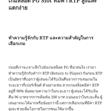
เกมสล็อต PG Slot ที่มีค่า RTP สูงและ
แตกง่าย
ทำความรู้จักกับ RTP และความสำคัญในการ
เลือกเกม
ก่อนที่เราจะเจาะลึกไปยังเกมสล็อต PG ที่น่าสนใจ เรามา
ทำความรู้จักกับคำว่า RTP (Return to Player) กันก่อน RTP
เป็นอัตราที่บอกว่าผู้เล่นจะได้รับเงินคืนจากการเล่นเกมใน
ระยะยาวกี่เปอร์เซ็นต์ ตัวอย่างเช่น หากเกมสล็อตมีค่า RTP
อยู่ที่ 96% นั่นหมายความว่าในระยะยาว ผู้เล่นจะได้รับเงิน
คืน 96 บาทจากการเดิมพัน 100 บาท แน่นอนว่าในระยะสั้น ผู้
เล่นอาจจะได้มากหรือน้อยกว่านี้ แต่การเลือกเกมที่มีค่า RTP
สูงจะช่วยเพิ่มโอกาสในการชนะให้มากขึ้น