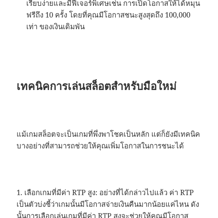
เรียบง่ายและมีฟีเจอร์พิเศษเช่น การเปิดโอกาสให้ได้หมุน
ฟรีถึง 10 ครั้ง โดยที่คุณมีโอกาสชนะสูงสุดถึง 100,000
เท่า ของเงินเดิมพัน
เทคนิคการเล่นสล็อตสำหรับมือใหม่
แม้เกมสล็อตจะเป็นเกมที่พึ่งพาโชคเป็นหลัก แต่ก็ยังมีเทคนิค
บางอย่างที่สามารถช่วยให้คุณเพิ่มโอกาสในการชนะได้
1. เลือกเกมที่มีค่า RTP สูง: อย่างที่ได้กล่าวไปแล้ว ค่า RTP
เป็นตัวบ่งชี้ว่าเกมนั้นมีโอกาสจ่ายเงินคืนมากน้อยแค่ไหน ดัง
นั้นการเลือกเล่นเกมที่มีค่า RTP สูงจะช่วยให้คุณมีโอกาส