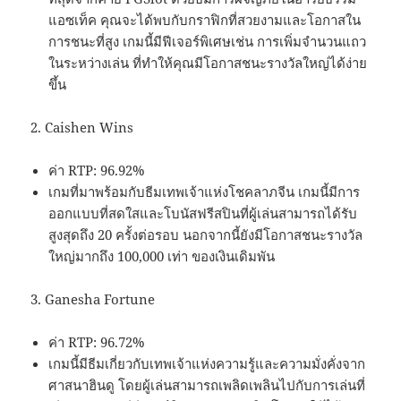
แอซเท็ค คุณจะได้พบกับกราฟิกที่สวยงามและโอกาสใน
การชนะที่สูง เกมนี้มีฟีเจอร์พิเศษเช่น การเพิ่มจำนวนแถว
ในระหว่างเล่น ที่ทำให้คุณมีโอกาสชนะรางวัลใหญ่ได้ง่าย
ขึ้น
2. Caishen Wins
ค่า RTP: 96.92%
เกมที่มาพร้อมกับธีมเทพเจ้าแห่งโชคลาภจีน เกมนี้มีการ
ออกแบบที่สดใสและโบนัสฟรีสปินที่ผู้เล่นสามารถได้รับ
สูงสุดถึง 20 ครั้งต่อรอบ นอกจากนี้ยังมีโอกาสชนะรางวัล
ใหญ่มากถึง 100,000 เท่า ของเงินเดิมพัน
3. Ganesha Fortune
ค่า RTP: 96.72%
เกมนี้มีธีมเกี่ยวกับเทพเจ้าแห่งความรู้และความมั่งคั่งจาก
ศาสนาฮินดู โดยผู้เล่นสามารถเพลิดเพลินไปกับการเล่นที่