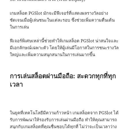
เกมสล็อต PGSlot มักจะมีฟีเจอร์ที่แสดงผลรางวัลอย่าง
ชัดเจนเมื่อผู้เล่นชนะในแต่ละรอบ ซึ่งช่วยเพิ่มความตื่นเต้น
ในการเล่น
ฟีเจอร์พิเศษเหล่านี้ช่วยทำให้เกมสล็อต PGSlot น่าสนใจและ
มีเอกลักษณ์เฉพาะตัว โดยให้ผู้เล่นมีโอกาสในการชนะรางวัล
ใหญ่และเพิ่มความสนุกสนานในการเล่นมากขึ้น
การเล่นสล็อตผ่านมือถือ: สะดวกทุกที่ทุก
เวลา
ในยุคที่เทคโนโลยีมีความก้าวหน้า เกมสล็อตจาก PGSlot ได้
รับการพัฒนาให้รองรับการเล่นผ่านมือถือ ทำให้คุณสามารถ
สนุกกับเกมสล็อตที่คุณชื่นชอบได้ทุกที่ ไม่ว่าจะเป็นเวลาว่าง