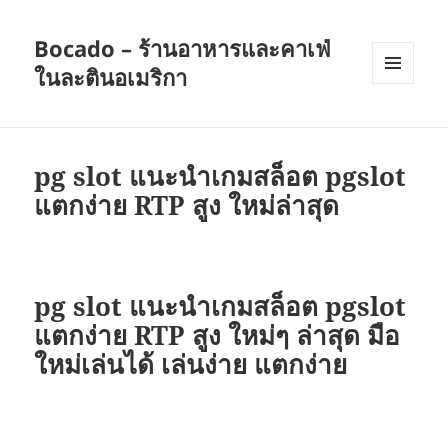
Bocado – ร้านอาหารและคาเฟ่
ในละตินอเมริกา
เมนู
และวิด
เจ็ต
pg slot แนะนำเกมสล็อต pgslot
แตกง่าย RTP สูง ใหม่ล่าสุด
pg slot แนะนำเกมสล็อต pgslot
แตกง่าย RTP สูง ใหม่ๆ ล่าสุด มือ
ใหม่เล่นได้ เล่นง่าย แตกง่าย