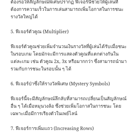
ต้องรอให้สัญลักษณ์พิเศษปรากฏ ฟีเจอร์นี้ช่วยให้ผู้เล่นที่
ต้องการความเร็วในการเล่นสามารถเพิ่มโอกาสในการชนะ
รางวัลใหญ่ได้
5. ฟีเจอร์ตัวคูณ (Multiplier)
ฟีเจอร์ตัวคูณช่วยเพิ่มจำนวนเงินรางวัลที่ผู้เล่นได้รับเมื่อชนะ
ในรอบเกม โดยมักจะมีการแสดงตัวคูณที่แตกต่างกันใน
แต่ละเกม เช่น ตัวคูณ 2x, 3x หรือมากกว่า ซึ่งสามารถนำมา
รวมกับการชนะในรอบนั้น ๆ ได้
6. ฟีเจอร์ป่าซึ่งให้รางวัลพิเศษ (Mystery Symbols)
ฟีเจอร์นี้จะมีสัญลักษณ์ลึกลับที่สามารถเปลี่ยนเป็นสัญลักษณ์
อื่น ๆ ได้เมื่อหมุนวงล้อ ซึ่งช่วยเพิ่มโอกาสในการชนะ โดย
เฉพาะเมื่อมีการเรียงตัวในเพย์ไลน์
7. ฟีเจอร์การเพิ่มแถว (Increasing Rows)