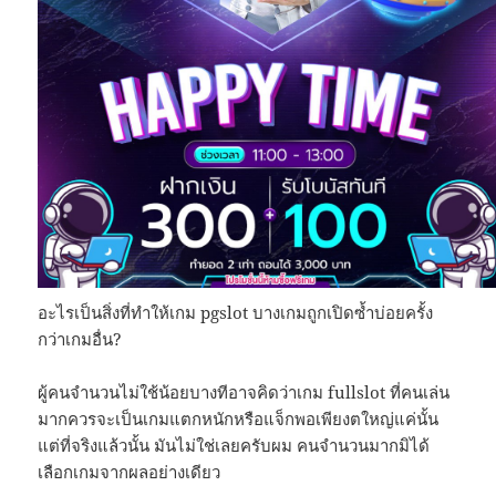
อะไรเป็นสิ่งที่ทำให้เกม pgslot บางเกมถูกเปิดซ้ำบ่อยครั้ง
กว่าเกมอื่น?
ผู้คนจำนวนไม่ใช้น้อยบางทีอาจคิดว่าเกม fullslot ที่คนเล่น
มากควรจะเป็นเกมแตกหนักหรือแจ็กพอเพียงตใหญ่แค่นั้น
แต่ที่จริงแล้วนั้น มันไม่ใช่เลยครับผม คนจำนวนมากมิได้
เลือกเกมจากผลอย่างเดียว