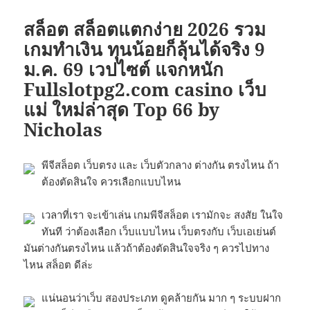
สล็อต สล็อตแตกง่าย 2026 รวม
เกมทำเงิน ทุนน้อยก็ลุ้นได้จริง 9
ม.ค. 69 เวปไซต์ แจกหนัก
Fullslotpg2.com casino เว็บ
แม่ ใหม่ล่าสุด Top 66 by
Nicholas
พีจีสล็อต เว็บตรง และ เว็บตัวกลาง ต่างกัน ตรงไหน ถ้า
ต้องตัดสินใจ ควรเลือกแบบไหน
เวลาที่เรา จะเข้าเล่น เกมพีจีสล็อต เรามักจะ สงสัย ในใจ
ทันที ว่าต้องเลือก เว็บแบบไหน เว็บตรงกับ เว็บเอเย่นต์
มันต่างกันตรงไหน แล้วถ้าต้องตัดสินใจจริง ๆ ควรไปทาง
ไหน สล็อต ดีล่ะ
แน่นอนว่าเว็บ สองประเภท ดูคล้ายกัน มาก ๆ ระบบฝาก