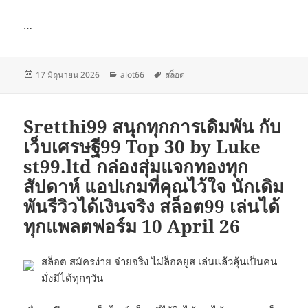
…
เขียน
หมวด
ป้าย
17 มิถุนายน 2026
alot66
สล็อต
เมื่อ
หมู่
กำกับ
Sretthi99 สนุกทุกการเดิมพัน กับ
เว็บเศรษฐี99 Top 30 by Luke
st99.ltd กล่องสุ่มแจกทองทุก
สัปดาห์ แอปเกมที่คุณไว้ใจ นักเดิม
พันรีวิวได้เงินจริง สล็อต99 เล่นได้
ทุกแพลตฟอร์ม 10 April 26
สล็อต สมัครง่าย จ่ายจริง ไม่ล็อคยูส เล่นแล้วลุ้นเป็นคน
มั่งมีได้ทุกๆวัน