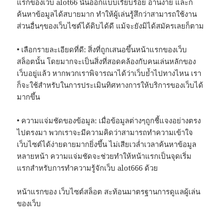
แรกของเว็บ alot66 นั้นออกแบบเรียบร้อย อ่านง่าย และก็
ค้นหาข้อมูลได้สบายมาก ทำให้ผู้เล่นรู้สึกว่าสามารถใช้งาน
ส่วนอื่นๆของเว็บไซต์ได้ดิบได้ดี แม้จะยังมิได้สมัครเลยก็ตาม
• เลือกรายละเอียดที่ดี: สิ่งที่ถูกเสนอขึ้นหน้าแรกของเว็บ
สล็อตนั้น โดยมากจะเป็นสิ่งที่สอดคล้องกับคนเล่นหลักของ
เว็บอยู่แล้ว หากพวกเราพิจารณาได้ว่าเว็บย้ำไปทางไหน เรา
ก็จะใช้สำหรับในการประเมินทิศทางการให้บริการของเว็บได้
มากขึ้น
• ความแจ่มชัดของข้อมูล: เมื่อข้อมูลต่างๆถูกชี้แจงอย่างตรง
ไปตรงมา พวกเราจะมีความคิดว่าสามารถทำความเข้าใจ
เว็บไซต์ได้ง่ายดายมากยิ่งขึ้น ไม่เสียเวล่ำเวลาค้นหาข้อมูล
หลายหน้า ความแจ่มชัดจะช่วยทำให้หน้าแรกเป็นจุดเริ่ม
แรกสำหรับการทำความรู้จักเว็บ alot666 ด้วย
หน้าแรกของ เว็บไซต์สล็อต สะท้อนมาตรฐานการดูแลผู้เล่น
ของเว็บ