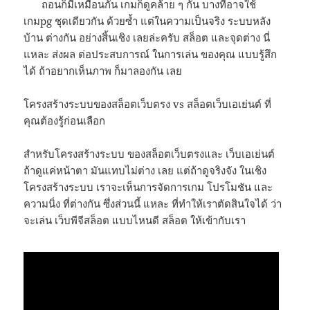
ถอนก็มีเหมือนกัน เกมก็ดูคล้าย ๆ กัน บางทีอาจใช้
เกมpg ชุดเดียวกัน ด้วยซ้ำ แต่ในความเป็นจริง ระบบหลัง
บ้าน ต่างกัน อย่างสิ้นเชิง เลยล่ะครับ สล็อต และจุดต่าง นี่
แหละ ส่งผล ต่อประสบการณ์ ในการเล่น ของคุณ แบบรู้สึก
ได้ ถ้าอยากเห็นภาพ ก็มาลองกัน เลย
โครงสร้างระบบของสล็อตเว็บตรง vs สล็อตเว็บเอเย่นต์ ที่
คุณต้องรู้ก่อนเลือก
สำหรับโครงสร้างระบบ ของสล็อตเว็บตรงและ เว็บเอเย่นต์
ถ้าดูแค่หน้าตา มันแทบไม่ต่าง เลย แต่ถ้าดูจริงจัง ในเชิง
โครงสร้างระบบ เราจะเห็นการจัดการเกม โปรโมชัน และ
ความนิ่ง ที่ต่างกัน ซึ่งส่วนนี้ แหละ ที่ทำให้เราตัดสินใจได้ ว่า
จะเล่น เว็บพีจีสล็อต แบบไหนดี สล็อต ให้เข้ากับเรา