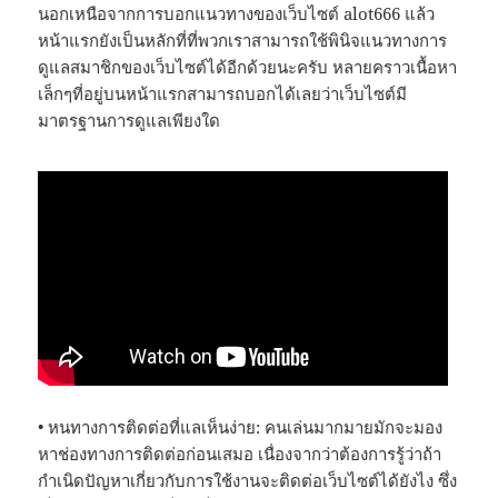
นอกเหนือจากการบอกแนวทางของเว็บไซต์ alot666 แล้ว
หน้าแรกยังเป็นหลักที่ที่พวกเราสามารถใช้พินิจแนวทางการ
ดูแลสมาชิกของเว็บไซต์ได้อีกด้วยนะครับ หลายคราวเนื้อหา
เล็กๆที่อยู่บนหน้าแรกสามารถบอกได้เลยว่าเว็บไซต์มี
มาตรฐานการดูแลเพียงใด
• หนทางการติดต่อที่แลเห็นง่าย: คนเล่นมากมายมักจะมอง
หาช่องทางการติดต่อก่อนเสมอ เนื่องจากว่าต้องการรู้ว่าถ้า
กำเนิดปัญหาเกี่ยวกับการใช้งานจะติดต่อเว็บไซต์ได้ยังไง ซึ่ง