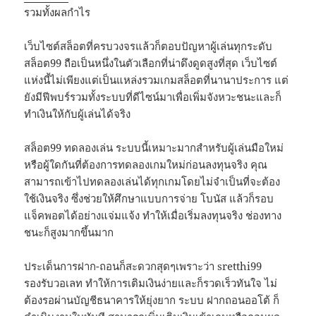
รวมทั้งผลกำไร
เว็บไซต์สล็อตที่ครบวงจรแล้วก็ตอบปัญหาผู้เล่นทุกระดับ
สล็อต99 ถือเป็นหนึ่งในตัวเลือกที่น่าดึงดูดสูงที่สุด เว็บไซต์
แห่งนี้ไม่เพียงแต่เป็นแหล่งรวมเกมสล็อตที่นานาประการ แต่
ยังมีฟีพบร์รวมทั้งระบบที่ดีไซน์มาเพื่อเพิ่มจังหวะชนะและก็
ทำเงินให้กับผู้เล่นได้จริง
สล็อต99 ทดลองเล่น ระบบนี้เหมาะมากสำหรับผู้เล่นมือใหม่
หรือผู้ใดกันที่ต้องการทดลองเกมใหม่ก่อนลงทุนจริง คุณ
สามารถเข้าไปทดลองเล่นได้ทุกเกมโดยไม่จำเป็นที่จะต้อง
ใช้เงินจริง ซึ่งช่วยให้ศึกษาแบบการจ่าย โบนัส แล้วก็รอบ
แจ็คพอตได้อย่างแจ่มแจ้ง ทำให้เมื่อเริ่มลงทุนจริง ช่องทาง
ชนะก็สูงมากขึ้นมาก
ประเด็นการฝาก-ถอนก็สะดวกสุดๆเพราะว่า sretthi99
รองรับวอเลท ทำให้การเติมเงินง่ายและก็รวดเร็วทันใจ ไม่
ต้องรอผ่านบัญชีธนาคารให้ยุ่งยาก ระบบ ฝากถอนออโต้ ก็