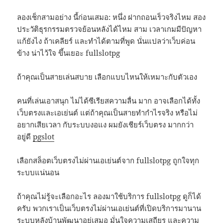
ลองเช็กสามอย่าง นี้ก่อนเสมอ: หนึ่ง ฝากถอนเร็วจริงไหม สอง
ประวัติธุรกรรมตรวจย้อนหลังได้ไหม สาม เวลาเกมมีปัญหา
แก้ยังไง ถ้าเคลียร์ และทำได้ตามที่พูด นั่นแปลว่าเว็บค่อน
ข้าง น่าไว้ใจ ขึ้นเยอะ fullslotpg
ถ้าคุณเป็นสายเล่นสบาย เลือกแบบไหนให้เหมาะกับตัวเอง
คนที่เล่นเอาสนุก ไม่ได้ซีเรียสความลื่น มาก อาจเลือกได้ทั้ง
เว็บตรงและเอเย่นต์ แต่ถ้าคุณเป็นสายทำกำไรจริง หรือไม่
อยากเสียเวลา กับระบบงอแง ผมยังเชียร์เว็บตรง มากกว่า
อยู่ดี
pgslot
เลือกสล็อตเว็บตรงไม่ผ่านเอเย่นต์จาก fullslotpg ถูกใจทุก
ระบบแน่นอน
ถ้าคุณไม่รู้จะเลือกอะไร ลองมาใช้บริการ fullslotpg ดูก็ได้
ครับ พวกเราเป็นเว็บตรงไม่ผ่านเอเย่นต์ที่เปิดบริการมานาน
ระบบหลังบ้านพัฒนาอยู่เสมอ มั่นใจความเสถียร และความ