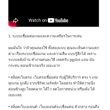
1. ระบบเชื่อมต่อเกมและความเสถียรในการเล่น
ผมมั่นใจ ว่าถ้าคุณลองใช้ ทั้งสองแบบ คุณจะเห็นความแตก
ต่าง เรื่องระบบเชื่อมเกม และความลื่น แบบรู้สึกได้ เพราะ
ระบบหลังบ้าน ทำงานคนละวิธี เลยครับ pgslot แถม มัน
กระทบ ตอนเข้าเกมจริง เยอะมาก
• สล็อตเว็บตรง: เว็บตรงเชื่อมต่อ กับผู้ให้บริการ ตรง ๆ เกม
ทุกเกม ถูกดึง จากเซิร์ฟเวอร์หลัก โดยตรง ทำให้ความนิ่ง
ค่อนข้างสูง โหลดฉาก ได้ไว ลดโอกาสหน่วง หรือเด้ง ได้
เยอะเลย
• สล็อตเว็บเอเย่นต์: เว็บเอเย่นต์จะเชื่อมต่อ ตัวกลาง ก่อนถึง