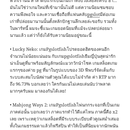
พวกเรานั้น ห้าลำดับแรกเป็นเกมเก่าทั้งปวงเลยล่ะครับ ฮ่า…
มันไม่ใช่ว่าเกมใหม่ที่เข้ามานั้นไม่ดี แต่ความนิยมชมชอบ
ความพึงพอใจ และความเชื่อถือที่แฟนคลับ
pgslot
มีต่อเกม
เก่าที่ปล่อยมานานนั้นตั้งหลักปักฐานลึกเลยล่ะขอรับ รวมทั้ง
ในพาร์ทนี้ ผมจะชี้แนะเกมยอดนิยมที่แม้จะปลดปล่อยมา
นานแล้ว แต่ว่าก็ยังได้รับความนิยมอยู่ขณะนี้
• Lucky Neko: เกมPgslotfishโปรดยอดฮิตของคนอีก
จำนวนไม่น้อยแน่นอน กับเกมpgslotfishธีมญี่ปุ่นสุดน่ารัก
น่าเอ็นดูที่มาพร้อมสัญลักษณ์แมวกวักนำโชค เกมสล็อตเกม
แรกๆของค่าย pg ที่มาในรูปแบบของ 3D ฟีพบร์จัดเต็มกับ
ระบบสะสมโบนัสผ่านตัวคูณได้แบบไม่จำกัด ค่า RTP มาก
ถึง 96.73% บอกเลยว่า ใครกันแน่ไม่เคยเล่นนับว่าพลาด
มากๆครับผม มาลองกันได้เลย!
• Mahjong Ways 2: เกมPgslotfishไพ่นกกระจอกที่เป็นเกม
ภาคต่อนั้น บอกเลยว่า ภาคแรกทำไว้ดีแค่ไหน ภาคนี้คือ x2
เลย เพราะเหตุว่าเกมสล็อตที่มีระบบระเบียบตัวคูณสม่ำเสมอ
ทั้งในเกมธรรมดาแล้วก็ฟรีสปิน ทำให้เป็นที่นิยมจากนักพนัน