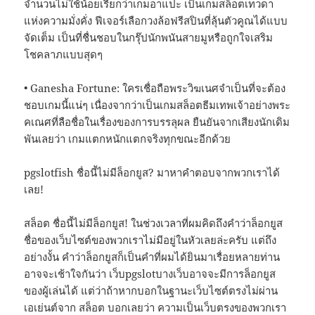
จำนวนไม่ใช้น้อยเรียกว่าเกมอาแปะ เป็นเกมสล็อตเทวดา
แห่งความมั่งคั่ง ฟีเจอร์เลือกวงล้อฟรีสปินที่ลุ้นตัวคูณได้แบบ
จัดเต็ม เป็นที่ชื่นชอบในกรุ๊ปนักพนันสายมูหรือถูกใจเสริม
โชคลาภแบบสุดๆ
• Ganesha Fortune: ใครเชื่อถือพระวิฆเนศจำเป็นที่จะต้อง
ชอบเกมนี้แน่ๆ เนื่องจากว่าเป็นเกมสล็อตธีมเทพเจ้าอย่างพระ
คเณศที่ลือชื่อในเรื่องของการบรรลุผล ยืนยันจากเสียงนักเดิม
พันเลยว่า เกมแตกหนักแตกจริงทุกขณะอีกด้วย
pgslotfish ชื่อนี้ไม่มีล็อกยูส? มาหาคำตอบจากพวกเราได้
เลย!
สล็อต ชื่อนี้ไม่มีล็อกยูส! ในช่วงเวลาที่ผมคิดถึงคำว่าล็อกยูส
ชื่อของเว็บไซต์ของพวกเราไม่มีอยู่ในหัวเลยล่ะครับ แต่ถึง
อย่างงั้น คำว่าล็อกยูสก็เป็นคำที่ผมได้ยินมาเรื่อยหลายท่าน
อาจจะเช้าใจกันว่า เว็บpgslotบางเว็บอาจจะมีการล็อกยูส
ของผู้เล่นได้ แต่ว่าถ้าหากบอกในฐานะเว็บไซต์ตรงไม่ผ่าน
เอเย่นต์จาก สล็อต บอกเลยว่า ความเป็นเว็บตรงของพวกเรา