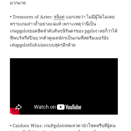
มากมาย
• Treasures of Aztec:
สล็อต
บอกเลยว่า ไม่มีผู้ใดไม่เคย
ทราบเกมสาวถ้ำอย่างแน่แท้ เพราะเหตุว่านี่เป็น
เกมpgslotยอดฮิตลำดับต้นๆนิรันดรของ pgslot เลยก็ว่าได้
ฟีพบร์ฟรีสปินบวกตัวคูณหนักๆเป็นเกมที่สตรีมเมอร์ยัง
เล่นpgslotfishบ่อยแบบสุดๆอีกด้วย
• Caishen Wins: เกมPgslotเทพเทวดานำโชคหรือที่ผู้คน