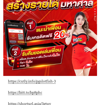
https://cutly.info/pgslotfish-3
https://bitt.to/bp8phc
https://shorturl.asia/3gtuy