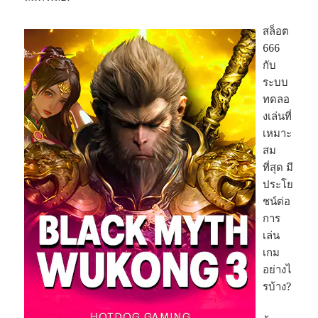
สล็อต
666
กับ
ระบบ
ทดลอ
งเล่นที่
เหมาะ
สม
ที่สุด มี
ประโย
ชน์ต่อ
การ
เล่น
เกม
อย่างไ
รบ้าง?