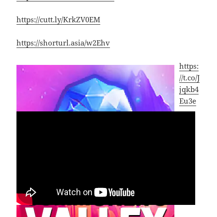
https://cutt.ly/KrkZV0EM
https://shorturl.asia/w2Ehv
https:
//t.co/J
jqkb4
Eu3e