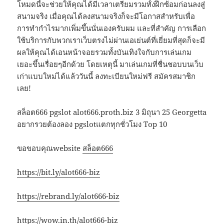
โหมดนี้จะช่วยให้คุณได้มีเวลาเตรียมรวมทั้งฝึกซ้อมก่อนลงสู่
สนามจริง เมื่อคุณได้ลงสนามจริงก็จะมีโอกาสสำหรับเพื่อ
การทำกำไรมากเพิ่มขึ้นนั่นเองครับผม และที่สำคัญ การเลือก
ใช้บริการกับพวกเราเว็บตรงไม่ผ่านเอเย่นต์ที่เยี่ยมที่สุดก็จะมี
ผลให้คุณได้เอนหน้าจอยรวมทั้งบันเทิงใจกับการเล่นเกม
เยอะขึ้นเรื่อยๆอีกด้วย โดยเหตุนี้ มาเล่นเกมที่ชื่นชอบบนเว็บ
เก่าแบบใหม่ได้แล้ววันนี้ ลงทะเบียนใหม่ฟรี สมัครสมาชิก
เลย!
สล็อต666 pgslot alot666.proth.biz 3 มิถุนา 25 Georgetta
อยากรวยต้องลอง pgslotแตกทุกชั่วโมง Top 10
ขอขอบคุณwebsite
สล็อต666
https://bit.ly/alot666-biz
https://rebrand.ly/alot666-biz
https://wow.in.th/alot666-biz