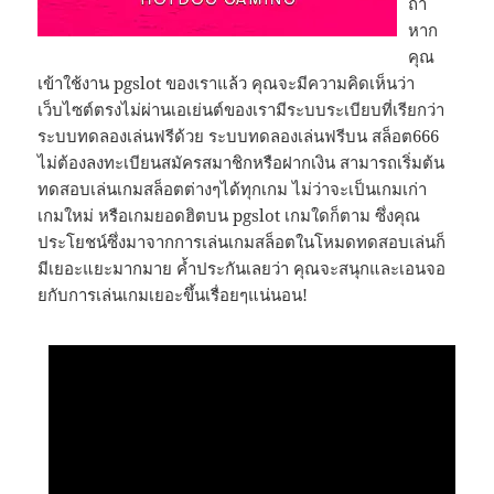
ถ้า
หาก
คุณ
เข้าใช้งาน pgslot ของเราแล้ว คุณจะมีความคิดเห็นว่า
เว็บไซต์ตรงไม่ผ่านเอเย่นต์ของเรามีระบบระเบียบที่เรียกว่า
ระบบทดลองเล่นฟรีด้วย ระบบทดลองเล่นฟรีบน สล็อต666
ไม่ต้องลงทะเบียนสมัครสมาชิกหรือฝากเงิน สามารถเริ่มต้น
ทดสอบเล่นเกมสล็อตต่างๆได้ทุกเกม ไม่ว่าจะเป็นเกมเก่า
เกมใหม่ หรือเกมยอดฮิตบน pgslot เกมใดก็ตาม ซึ่งคุณ
ประโยชน์ซึ่งมาจากการเล่นเกมสล็อตในโหมดทดสอบเล่นก็
มีเยอะแยะมากมาย ค้ำประกันเลยว่า คุณจะสนุกและเอนจอ
ยกับการเล่นเกมเยอะขึ้นเรื่อยๆแน่นอน!