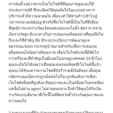
เราเน้นย้ำเลยว่าควรเป็นเว็บไซต์ที่มีคุณภาพสูงและก็มี
ประสบการณ์ดี ซึ่งจะมีผลให้คุณมั่นใจในแบบอย่างการ
บริการแล้วก็ความน่าสนใจ เพื่อจะทำให้ท่านก้าวเข้าไปสู่
วงการเกม ambking ตัวจริงซึ่งเว็บไซต์นี้เป็นเว็บที่ดีเยี่ยม
ที่สุดมีการแจกรางวัลแจ็คพอตบ่อยแจกไม่ยั้ง อัตราการจ่าย
เงินรางวัลสูง มีแนวทางในการเล่นเกมสล็อตอย่างที่คุณนึกไม่
ถึงและก็ที่สำคัญ คือ มีระบบระเบียบการพัฒนาดูแล
สมรรถนะของการบรรลุเป้าหมายสำหรับเพื่อการเล่นเกม
สล็อตออนไลน์อย่างมีคุณภาพ เลือกเว็บไซต์แห่งนี้มีชัยไป
กว่าครึ่งและที่สำคัญเป็นมีแอดไม่นรอดูแลตลอด 24 ชั่วโมง
คุณจะมั่นใจได้เลยว่าเมื่อคุณเล่นเกมสล็อตที่เว็บไซต์นี้แล้ว
คุณจะได้รับแต่ว่าความโชคดีปังร่ำรวยมีเงินมีทอง เมื่อคุณ
กลัดกระดุมเม็ดแรกถูกเม็ดต่อไปก็จะถูกต้องดังการเลือก
เว็บไซต์สล็อตที่ถูกต้อง มีคุณภาพและเป็นสล็อตเว็บตรงเพียง
แค่นั้นไม่ผ่าน agent ไม่ผ่านคนกลาง จึงทำให้คุณได้รับเงิน
รางวัลแบบเต็มๆมาที่เว็บนี้ไม่มีผิดหวังค้ำประกันคุณภาพและ
ความพอใจ
2.การวางแผนที่ดีจะนำพาการบรรลุเป้าหมายมาให้คุณอย่าง