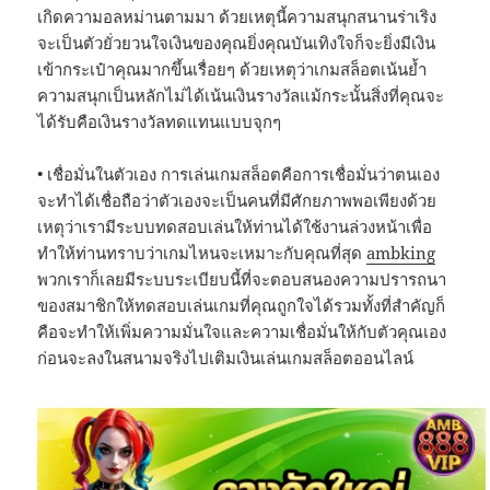
เกิดความอลหม่านตามมา ด้วยเหตุนี้ความสนุกสนานร่าเริง
จะเป็นตัวยั่วยวนใจเงินของคุณยิ่งคุณบันเทิงใจก็จะยิ่งมีเงิน
เข้ากระเป๋าคุณมากขึ้นเรื่อยๆ ด้วยเหตุว่าเกมสล็อตเน้นย้ำ
ความสนุกเป็นหลักไม่ได้เน้นเงินรางวัลแม้กระนั้นสิ่งที่คุณจะ
ได้รับคือเงินรางวัลทดแทนแบบจุกๆ
• เชื่อมั่นในตัวเอง การเล่นเกมสล็อตคือการเชื่อมั่นว่าตนเอง
จะทำได้เชื่อถือว่าตัวเองจะเป็นคนที่มีศักยภาพพอเพียงด้วย
เหตุว่าเรามีระบบทดสอบเล่นให้ท่านได้ใช้งานล่วงหน้าเพื่อ
ทำให้ท่านทราบว่าเกมไหนจะเหมาะกับคุณที่สุด
ambking
พวกเราก็เลยมีระบบระเบียบนี้ที่จะตอบสนองความปรารถนา
ของสมาชิกให้ทดสอบเล่นเกมที่คุณถูกใจได้รวมทั้งที่สำคัญก็
คือจะทำให้เพิ่มความมั่นใจและความเชื่อมั่นให้กับตัวคุณเอง
ก่อนจะลงในสนามจริงไปเติมเงินเล่นเกมสล็อตออนไลน์